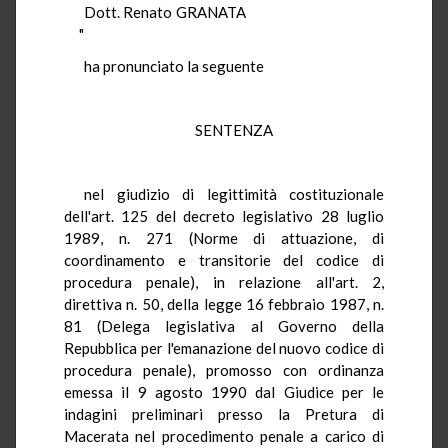
Dott. Renato GRANATA
"
ha pronunciato la seguente
SENTENZA
nel giudizio di legittimità costituzionale
dell'art. 125 del decreto legislativo 28 luglio
1989, n. 271 (Norme di attuazione, di
coordinamento e transitorie del codice di
procedura penale), in relazione all'art. 2,
direttiva n. 50, della legge 16 febbraio 1987, n.
81 (Delega legislativa al Governo della
Repubblica per l'emanazione del nuovo codice di
procedura penale), promosso con ordinanza
emessa il 9 agosto 1990 dal Giudice per le
indagini preliminari presso la Pretura di
Macerata nel procedimento penale a carico di