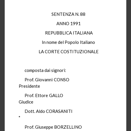
SENTENZA N. 88
ANNO 1991
REPUBBLICA ITALIANA
In nome del Popolo Italiano
LA CORTE COSTITUZIONALE
composta dai signori:
Prof. Giovanni CONSO
Presidente
Prof. Ettore GALLO
Giudice
Dott. Aldo CORASANITI
"
Prof. Giuseppe BORZELLINO