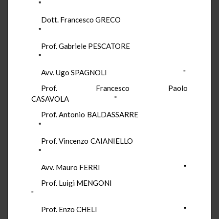
"
Dott. Francesco GRECO
"
Prof. Gabriele PESCATORE
"
Avv. Ugo SPAGNOLI "
Prof. Francesco Paolo
CASAVOLA "
Prof. Antonio BALDASSARRE
"
Prof. Vincenzo CAIANIELLO
"
Avv. Mauro FERRI "
Prof. Luigi MENGONI
"
Prof. Enzo CHELI "