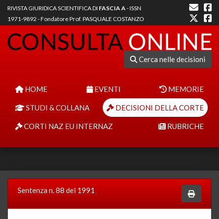
RIVISTA GIURIDICA SCIENTIFICA DI
FASCIA A
- ISSN
1971-9892 - Fondatore Prof. PASQUALE COSTANZO
Cerca nelle decisioni
HOME
EVENTI
MEMORIE
STUDI & COLLANA
DECISIONI DELLA CORTE
CORTI NAZ EU INTERNAZ
RUBRICHE
Sentenza n. 88 del 1991