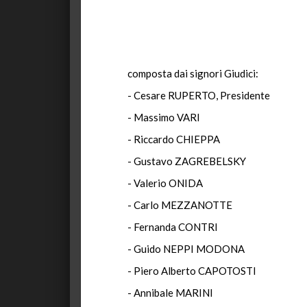
composta dai signori Giudici:
- Cesare RUPERTO, Presidente
- Massimo VARI
- Riccardo CHIEPPA
- Gustavo ZAGREBELSKY
- Valerio ONIDA
- Carlo MEZZANOTTE
- Fernanda CONTRI
- Guido NEPPI MODONA
- Piero Alberto CAPOTOSTI
- Annibale MARINI