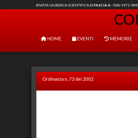
RIVISTA GIURIDICA SCIENTIFICA DI
FASCIA A
- ISSN 1971-98
HOME
EVENTI
MEMORIE
Ordinanza n. 73 del 2002