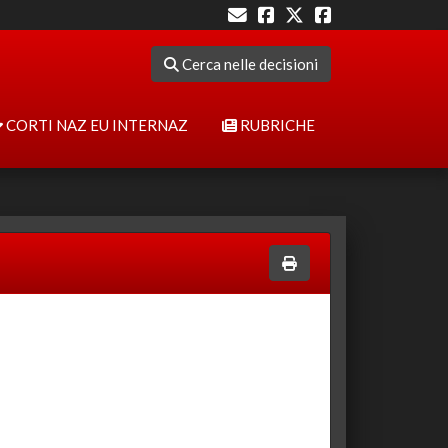
Cerca nelle decisioni
CORTI NAZ EU INTERNAZ
RUBRICHE