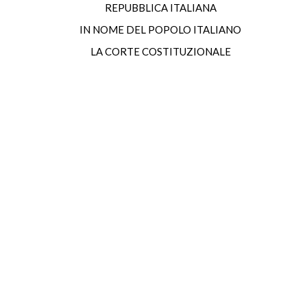
REPUBBLICA ITALIANA
IN NOME DEL POPOLO ITALIANO
LA CORTE COSTITUZIONALE