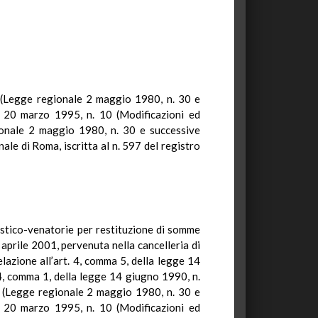
 9 (Legge regionale 2 maggio 1980, n. 30 e
io 20 marzo 1995, n. 10 (Modificazioni ed
ionale 2 maggio 1980, n. 30 e successive
ale di Roma, iscritta al n. 597 del registro
nistico-venatorie per restituzione di somme
aprile 2001, pervenuta nella cancelleria di
lazione all’art. 4, comma 5, della legge 14
 4, comma 1, della legge 14 giugno 1990, n.
 9 (Legge regionale 2 maggio 1980, n. 30 e
io 20 marzo 1995, n. 10 (Modificazioni ed