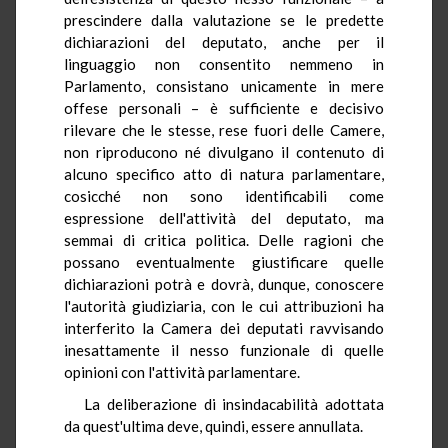
prescindere dalla valutazione se le predette
dichiarazioni del deputato, anche per il
linguaggio non consentito nemmeno in
Parlamento, consistano unicamente in mere
offese personali – è sufficiente e decisivo
rilevare che le stesse, rese fuori delle Camere,
non riproducono né divulgano il contenuto di
alcuno specifico atto di natura parlamentare,
cosicché non sono identificabili come
espressione dell'attività del deputato, ma
semmai di critica politica. Delle ragioni che
possano eventualmente giustificare quelle
dichiarazioni potrà e dovrà, dunque, conoscere
l'autorità giudiziaria, con le cui attribuzioni ha
interferito la Camera dei deputati ravvisando
inesattamente il nesso funzionale di quelle
opinioni con l'attività parlamentare.
La deliberazione di insindacabilità adottata
da quest'ultima deve, quindi, essere annullata.