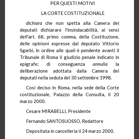
PER QUESTI MOTIVI
LA CORTE COSTITUZIONALE
dichiara
che non spetta alla Camera dei
deputati dichiarare l'insindacabilità, ai sensi
dell'art. 68, primo comma, della Costituzione,
delle opinioni espresse dal deputato Vittorio
Sgarbi, in ordine alle quali è pendente avanti il
Tribunale di Roma il giudizio penale indicato in
epigrafe; di conseguenza
annulla
la
deliberazione adottata dalla Camera dei
deputati nella seduta del 30 settembre 1998.
Così deciso in Roma, nella sede della Corte
costituzionale, Palazzo della Consulta, il 20
marzo 2000.
Cesare MIRABELLI, Presidente
Fernando SANTOSUOSSO, Redattore
Depositata in cancelleria il 24 marzo 2000.