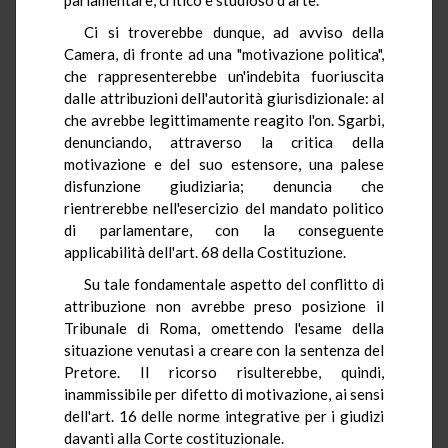
Ci si troverebbe dunque, ad avviso della
Camera, di fronte ad una "motivazione politica",
che rappresenterebbe un'indebita fuoriuscita
dalle attribuzioni dell'autorità giurisdizionale: al
che avrebbe legittimamente reagito l'on. Sgarbi,
denunciando, attraverso la critica della
motivazione e del suo estensore, una palese
disfunzione giudiziaria; denuncia che
rientrerebbe nell'esercizio del mandato politico
di parlamentare, con la conseguente
applicabilità dell'art. 68 della Costituzione.
Su tale fondamentale aspetto del conflitto di
attribuzione non avrebbe preso posizione il
Tribunale di Roma, omettendo l'esame della
situazione venutasi a creare con la sentenza del
Pretore. Il ricorso risulterebbe, quindi,
inammissibile per difetto di motivazione, ai sensi
dell'art. 16 delle norme integrative per i giudizi
davanti alla Corte costituzionale.