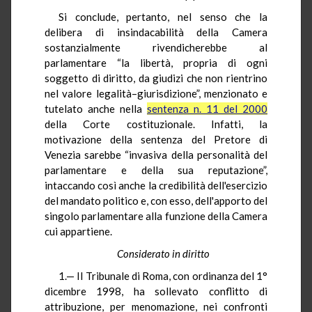
Si conclude, pertanto, nel senso che la
delibera di insindacabilità della Camera
sostanzialmente rivendicherebbe al
parlamentare “la libertà, propria di ogni
soggetto di diritto, da giudizi che non rientrino
nel valore legalità–giurisdizione”, menzionato e
tutelato anche nella
sentenza n. 11 del 2000
della Corte costituzionale. Infatti, la
motivazione della sentenza del Pretore di
Venezia sarebbe “invasiva della personalità del
parlamentare e della sua reputazione”,
intaccando così anche la credibilità dell'esercizio
del mandato politico e, con esso, dell'apporto del
singolo parlamentare alla funzione della Camera
cui appartiene.
Considerato in diritto
1.— Il Tribunale di Roma, con ordinanza del 1°
dicembre 1998, ha sollevato conflitto di
attribuzione, per menomazione, nei confronti