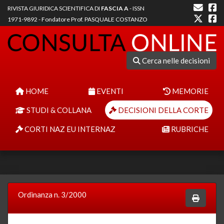
RIVISTA GIURIDICA SCIENTIFICA DI
FASCIA A
- ISSN
1971-9892 - Fondatore Prof. PASQUALE COSTANZO
Cerca nelle decisioni
HOME
EVENTI
MEMORIE
STUDI & COLLANA
DECISIONI DELLA CORTE
CORTI NAZ EU INTERNAZ
RUBRICHE
Ordinanza n. 3/2000