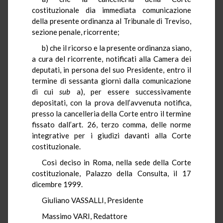
costituzionale dia immediata comunicazione
della presente ordinanza al Tribunale di Treviso,
sezione penale, ricorrente;
b) che il ricorso e la presente ordinanza siano,
a cura del ricorrente, notificati alla Camera dei
deputati, in persona del suo Presidente, entro il
termine di sessanta giorni dalla comunicazione
di cui
sub
a), per essere successivamente
depositati, con la prova dell’avvenuta notifica,
presso la cancelleria della Corte entro il termine
fissato dall’art. 26, terzo comma, delle norme
integrative per i giudizi davanti alla Corte
costituzionale.
Così deciso in Roma, nella sede della Corte
costituzionale, Palazzo della Consulta, il 17
dicembre 1999.
Giuliano VASSALLI, Presidente
Massimo VARI, Redattore