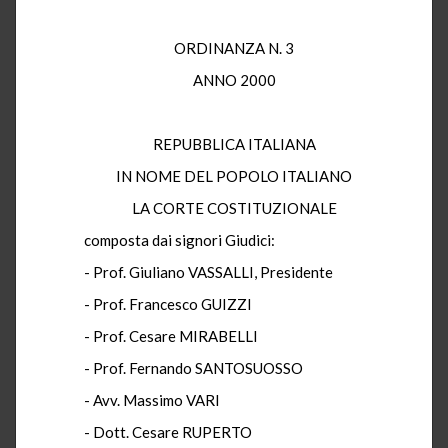
ORDINANZA N. 3
ANNO 2000
REPUBBLICA ITALIANA
IN NOME DEL POPOLO ITALIANO
LA CORTE COSTITUZIONALE
composta dai signori Giudici:
- Prof. Giuliano VASSALLI, Presidente
- Prof. Francesco GUIZZI
- Prof. Cesare MIRABELLI
- Prof. Fernando SANTOSUOSSO
- Avv. Massimo VARI
- Dott. Cesare RUPERTO