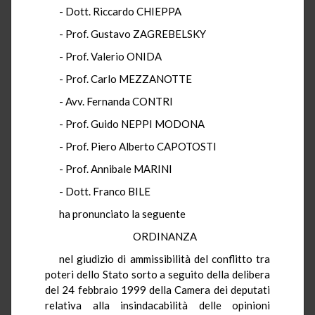
- Dott. Riccardo CHIEPPA
- Prof. Gustavo ZAGREBELSKY
- Prof. Valerio ONIDA
- Prof. Carlo MEZZANOTTE
- Avv. Fernanda CONTRI
- Prof. Guido NEPPI MODONA
- Prof. Piero Alberto CAPOTOSTI
- Prof. Annibale MARINI
- Dott. Franco BILE
ha pronunciato la seguente
ORDINANZA
nel giudizio di ammissibilità del conflitto tra
poteri dello Stato sorto a seguito della delibera
del 24 febbraio 1999 della Camera dei deputati
relativa alla insindacabilità delle opinioni