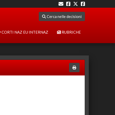
Cerca nelle decisioni
CORTI NAZ EU INTERNAZ
RUBRICHE