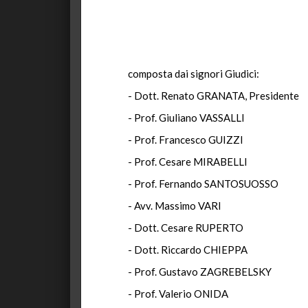
composta dai signori Giudici:
- Dott. Renato GRANATA, Presidente
- Prof. Giuliano VASSALLI
- Prof. Francesco GUIZZI
- Prof. Cesare MIRABELLI
- Prof. Fernando SANTOSUOSSO
- Avv. Massimo VARI
- Dott. Cesare RUPERTO
- Dott. Riccardo CHIEPPA
- Prof. Gustavo ZAGREBELSKY
- Prof. Valerio ONIDA