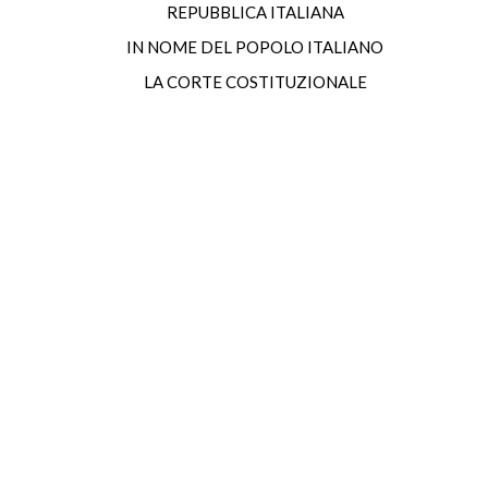
REPUBBLICA ITALIANA
IN NOME DEL POPOLO ITALIANO
LA CORTE COSTITUZIONALE