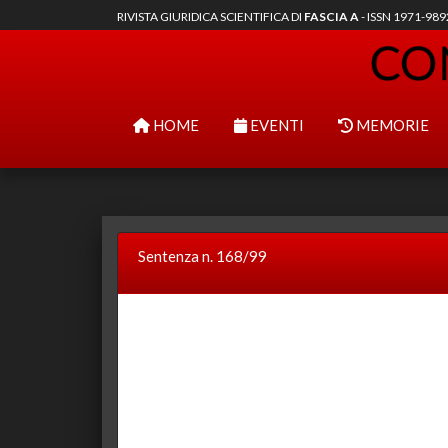
RIVISTA GIURIDICA SCIENTIFICA DI
FASCIA A
- ISSN 1971-98
HOME
EVENTI
MEMORIE
Sentenza n. 168/99