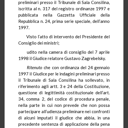
preliminari presso il Tribunale di Sala Consilina,
iscritta al n. 317 del registro ordinanze 1997 e
pubblicata nella Gazzetta Ufficiale della
Repubblica n. 24, prima serie speciale, dell’anno
1997.
Visto l’atto di intervento del Presidente del
Consiglio dei ministri;
udito nella camera di consiglio del 7 aprile
1998 il Giudice relatore Gustavo Zagrebelsky.
Ritenuto
che con ordinanza del 24 gennaio
1997 il Giudice per le indagini preliminari presso
il Tribunale di Sala Consilina ha sollevato, in
riferimento agli artt. 3 e 24 della Costituzione,
questione di legittimità costituzionale dell’art.
34, comma 2, del codice di procedura penale,
nella parte in cui non prevede che non possa
partecipare all’udienza preliminare nei confronti
di alcuni imputati il giudice che abbia, in una
precedente sentenza di applicazione della pena