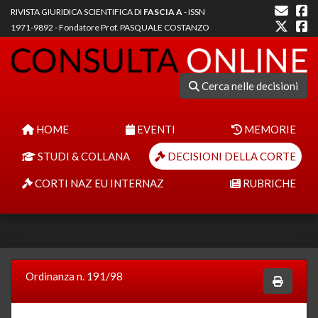
RIVISTA GIURIDICA SCIENTIFICA DI
FASCIA A
- ISSN
1971-9892 - Fondatore Prof. PASQUALE COSTANZO
Cerca nelle decisioni
HOME
EVENTI
MEMORIE
STUDI & COLLANA
DECISIONI DELLA CORTE
CORTI NAZ EU INTERNAZ
RUBRICHE
Ordinanza n. 191/98