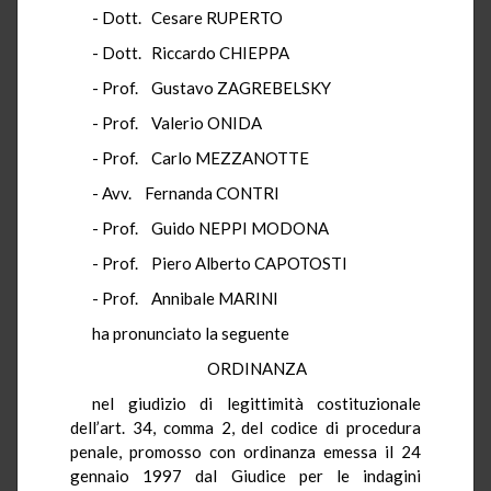
- Dott. Cesare RUPERTO
- Dott. Riccardo CHIEPPA
- Prof. Gustavo ZAGREBELSKY
- Prof. Valerio ONIDA
- Prof. Carlo MEZZANOTTE
- Avv. Fernanda CONTRI
- Prof. Guido NEPPI MODONA
- Prof. Piero Alberto CAPOTOSTI
- Prof. Annibale MARINI
ha pronunciato la seguente
ORDINANZA
nel giudizio di legittimità costituzionale
dell’art. 34, comma 2, del codice di procedura
penale, promosso con ordinanza emessa il 24
gennaio 1997 dal Giudice per le indagini