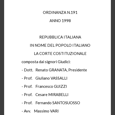
ORDINANZA N.191
ANNO 1998
REPUBBLICA ITALIANA
IN NOME DEL POPOLO ITALIANO
LA CORTE COSTITUZIONALE
composta dai signori Giudici:
- Dott. Renato GRANATA, Presidente
- Prof. Giuliano VASSALLI
- Prof. Francesco GUIZZI
- Prof. Cesare MIRABELLI
- Prof. Fernando SANTOSUOSSO
- Avv. Massimo VARI