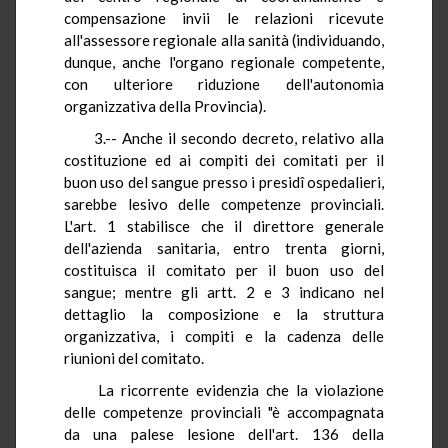
compensazione invii le relazioni ricevute
all'assessore regionale alla sanità (individuando,
dunque, anche l'organo regionale competente,
con ulteriore riduzione dell'autonomia
organizzativa della Provincia).
3.-- Anche il secondo decreto, relativo alla
costituzione ed ai compiti dei comitati per il
buon uso del sangue presso i presidî ospedalieri,
sarebbe lesivo delle competenze provinciali.
L'art. 1 stabilisce che il direttore generale
dell'azienda sanitaria, entro trenta giorni,
costituisca il comitato per il buon uso del
sangue; mentre gli artt. 2 e 3 indicano nel
dettaglio la composizione e la struttura
organizzativa, i compiti e la cadenza delle
riunioni del comitato.
La ricorrente evidenzia che la violazione
delle competenze provinciali "è accompagnata
da una palese lesione dell'art. 136 della