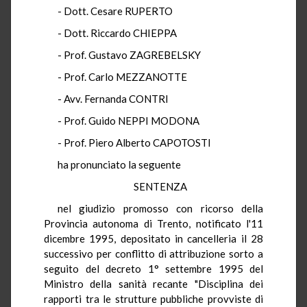
- Dott. Cesare RUPERTO
- Dott. Riccardo CHIEPPA
- Prof. Gustavo ZAGREBELSKY
- Prof. Carlo MEZZANOTTE
- Avv. Fernanda CONTRI
- Prof. Guido NEPPI MODONA
- Prof. Piero Alberto CAPOTOSTI
ha pronunciato la seguente
SENTENZA
nel giudizio promosso con ricorso della
Provincia autonoma di Trento, notificato l'11
dicembre 1995, depositato in cancelleria il 28
successivo per conflitto di attribuzione sorto a
seguito del decreto 1° settembre 1995 del
Ministro della sanità recante "Disciplina dei
rapporti tra le strutture pubbliche provviste di