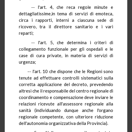
-- l'art. 4, che reca regole minute e
dettagliatissime,in tema di servizi di emoteca,
circa i rapporti, interni a ciascuna sede di
ricovero, tra il direttore sanitario e i vari
reparti;
-- l'art. 5, che determina i criteri di
collegamento funzionale per gli ospedali e le
case di cura private, in materia di servizi di
urgenza;
-- l'art. 10 che dispone che le Regioni sono
tenute ad effettuare controlli sistematici sulla
corretta applicazione del decreto, prevedendo
altresì che il responsabile del centro regionale di
coordinamento e compensazione deve inviare le
relazioni ricevute all'assessore regionale alla
sanità (individuando dunque anche l'organo
regionale competente, con ulteriore riduzione
dell'autonomia organizzativa della Provincia).