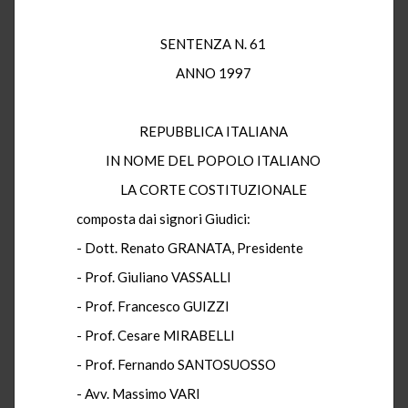
SENTENZA N. 61
ANNO 1997
REPUBBLICA ITALIANA
IN NOME DEL POPOLO ITALIANO
LA CORTE COSTITUZIONALE
composta dai signori Giudici:
- Dott. Renato GRANATA, Presidente
- Prof. Giuliano VASSALLI
- Prof. Francesco GUIZZI
- Prof. Cesare MIRABELLI
- Prof. Fernando SANTOSUOSSO
- Avv. Massimo VARI