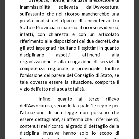
inammissibilità sollevata dall'Avvocatura,
sull'assunto che nel ricorso mancherebbe una
previa analisi del riparto di competenza tra
Stato e Provincia in materia: il ricorso evidenzia,
infatti, con chiarezza e con un articolato
riferimento alle disposizioni dei due decreti, che
gli atti impugnati risultano illegittimi in quanto
disciplinano aspetti attinenti alla
organizzazione e alla erogazione di servizi di
competenza regionale e provinciale. Inoltre
l'omissione del parere del Consiglio di Stato, se
tale dovesse essere la situazione, comporta il
vizio dell'atto nella sua totalità.
Infine, quanto al terzo rilievo
dell'Avvocatura, secondo la quale "le regole per
l'attuazione di una legge non possono che
essere dettagliate", si afferma che i riferimenti,
contenuti nel ricorso, al grado di dettaglio della
disciplina invasiva hanno solo lo scopo di