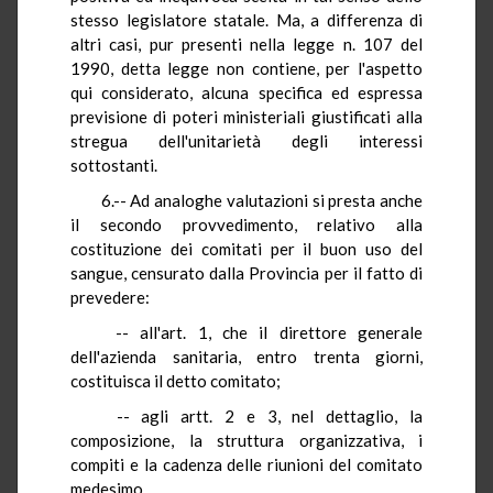
stesso legislatore statale. Ma, a differenza di
altri casi, pur presenti nella legge n. 107 del
1990, detta legge non contiene, per l'aspetto
qui considerato, alcuna specifica ed espressa
previsione di poteri ministeriali giustificati alla
stregua dell'unitarietà degli interessi
sottostanti.
6.-- Ad analoghe valutazioni si presta anche
il secondo provvedimento, relativo alla
costituzione dei comitati per il buon uso del
sangue, censurato dalla Provincia per il fatto di
prevedere:
-- all'art. 1, che il direttore generale
dell'azienda sanitaria, entro trenta giorni,
costituisca il detto comitato;
-- agli artt. 2 e 3, nel dettaglio, la
composizione, la struttura organizzativa, i
compiti e la cadenza delle riunioni del comitato
medesimo.