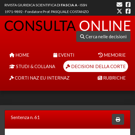
RIVISTA GIURIDICA SCIENTIFICA DI
FASCIA A
- ISSN
1971-9892 - Fondatore Prof. PASQUALE COSTANZO
Cerca nelle decisioni
HOME
EVENTI
MEMORIE
STUDI & COLLANA
DECISIONI DELLA CORTE
CORTI NAZ EU INTERNAZ
RUBRICHE
Sentenza n. 61