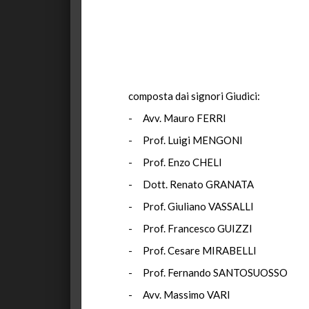
composta dai signori Giudici:
- Avv. Mauro FERRI
- Prof. Luigi MENGONI
- Prof. Enzo CHELI
- Dott. Renato GRANATA
- Prof. Giuliano VASSALLI
- Prof. Francesco GUIZZI
- Prof. Cesare MIRABELLI
- Prof. Fernando SANTOSUOSSO
- Avv. Massimo VARI