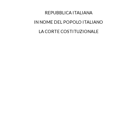
REPUBBLICA ITALIANA
IN NOME DEL POPOLO ITALIANO
LA CORTE COSTITUZIONALE