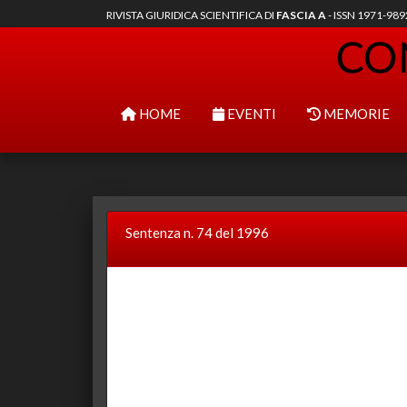
RIVISTA GIURIDICA SCIENTIFICA DI
FASCIA A
- ISSN 1971-98
HOME
EVENTI
MEMORIE
Sentenza n. 74 del 1996