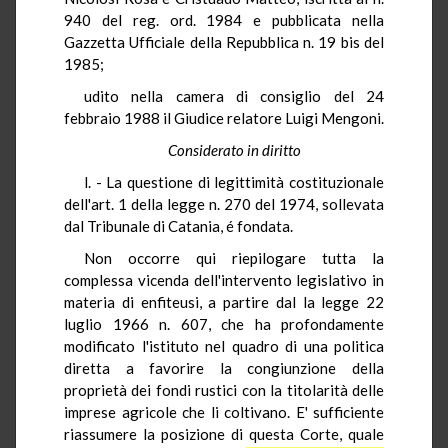
940 del reg. ord. 1984 e pubblicata nella
Gazzetta Ufficiale della Repubblica n. 19 bis del
1985;
udito nella camera di consiglio del 24
febbraio 1988 il Giudice relatore Luigi Mengoni.
Considerato in diritto
l. - La questione di legittimità costituzionale
dell'art. 1 della legge n. 270 del 1974, sollevata
dal Tribunale di Catania, é fondata.
Non occorre qui riepilogare tutta la
complessa vicenda dell'intervento legislativo in
materia di enfiteusi, a partire dal la legge 22
luglio 1966 n. 607, che ha profondamente
modificato l'istituto nel quadro di una politica
diretta a favorire la congiunzione della
proprietà dei fondi rustici con la titolarità delle
imprese agricole che li coltivano. E' sufficiente
riassumere la posizione di questa Corte, quale