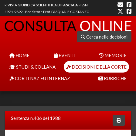
RIVISTA GIURIDICA SCIENTIFICA DI
FASCIA A
- ISSN
1971-9892 - Fondatore Prof. PASQUALE COSTANZO
Cerca nelle decisioni
HOME
EVENTI
MEMORIE
STUDI & COLLANA
DECISIONI DELLA CORTE
CORTI NAZ EU INTERNAZ
RUBRICHE
Sentenza n.406 del 1988