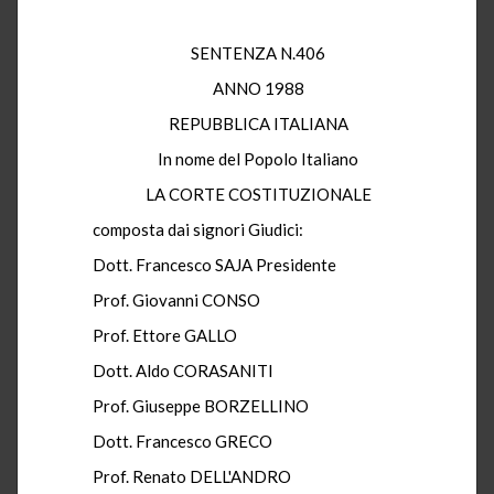
SENTENZA N.406
ANNO 1988
REPUBBLICA ITALIANA
In nome del Popolo Italiano
LA CORTE COSTITUZIONALE
composta dai signori Giudici:
Dott. Francesco SAJA Presidente
Prof. Giovanni CONSO
Prof. Ettore GALLO
Dott. Aldo CORASANITI
Prof. Giuseppe BORZELLINO
Dott. Francesco GRECO
Prof. Renato DELL'ANDRO