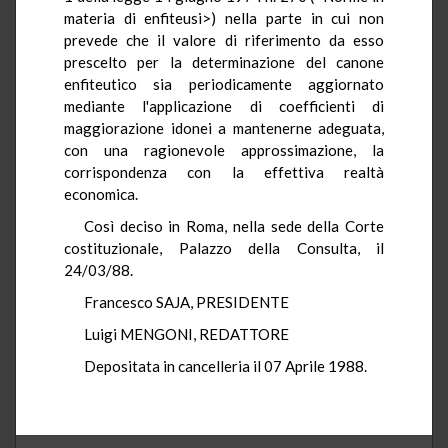
materia di enfiteusi>) nella parte in cui non
prevede che il valore di riferimento da esso
prescelto per la determinazione del canone
enfiteutico sia periodicamente aggiornato
mediante l'applicazione di coefficienti di
maggiorazione idonei a mantenerne adeguata,
con una ragionevole approssimazione, la
corrispondenza con la effettiva realtà
economica.
Così deciso in Roma, nella sede della Corte
costituzionale, Palazzo della Consulta, il
24/03/88.
Francesco SAJA, PRESIDENTE
Luigi MENGONI, REDATTORE
Depositata in cancelleria il 07 Aprile 1988.