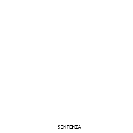
SENTENZA