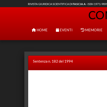
RIVISTA GIURIDICA SCIENTIFICA DI
FASCIA A
- ISSN 1971-98
HOME
EVENTI
MEMORIE
Sentenza n. 182 del 1994