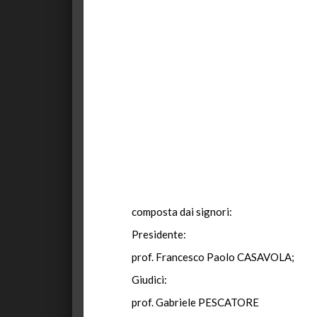
composta dai signori:
Presidente:
prof. Francesco Paolo CASAVOLA;
Giudici:
prof. Gabriele PESCATORE