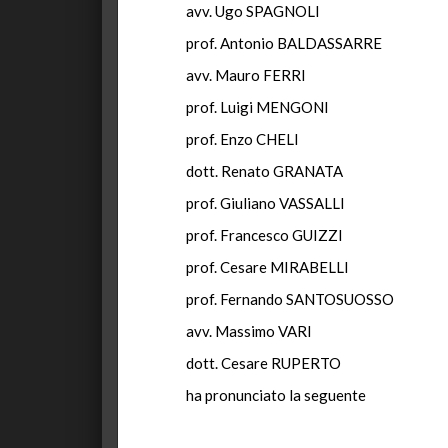
avv. Ugo SPAGNOLI
prof. Antonio BALDASSARRE
avv. Mauro FERRI
prof. Luigi MENGONI
prof. Enzo CHELI
dott. Renato GRANATA
prof. Giuliano VASSALLI
prof. Francesco GUIZZI
prof. Cesare MIRABELLI
prof. Fernando SANTOSUOSSO
avv. Massimo VARI
dott. Cesare RUPERTO
ha pronunciato la seguente