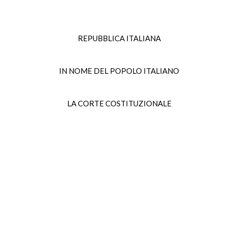
REPUBBLICA ITALIANA
IN NOME DEL POPOLO ITALIANO
LA CORTE COSTITUZIONALE