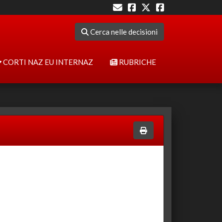
Cerca nelle decisioni
CORTI NAZ EU INTERNAZ
RUBRICHE