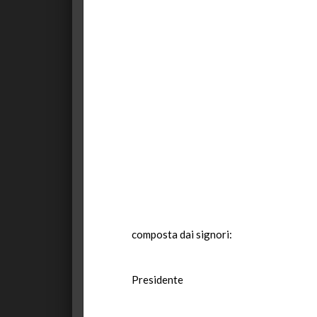
composta dai signori:
Presidente