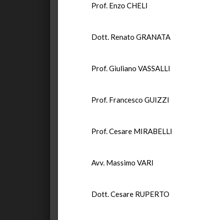
Prof. Enzo CHELI
Dott. Renato GRANATA
Prof. Giuliano VASSALLI
Prof. Francesco GUIZZI
Prof. Cesare MIRABELLI
Avv. Massimo VARI
Dott. Cesare RUPERTO