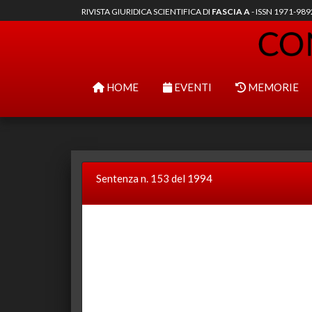
RIVISTA GIURIDICA SCIENTIFICA DI
FASCIA A
- ISSN 1971-98
HOME
EVENTI
MEMORIE
Sentenza n. 153 del 1994