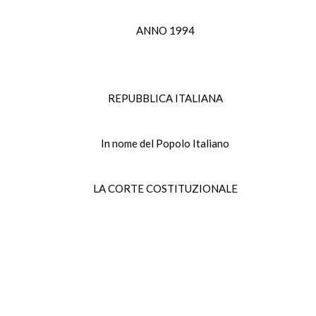
ANNO 1994
REPUBBLICA ITALIANA
In nome del Popolo Italiano
LA CORTE COSTITUZIONALE