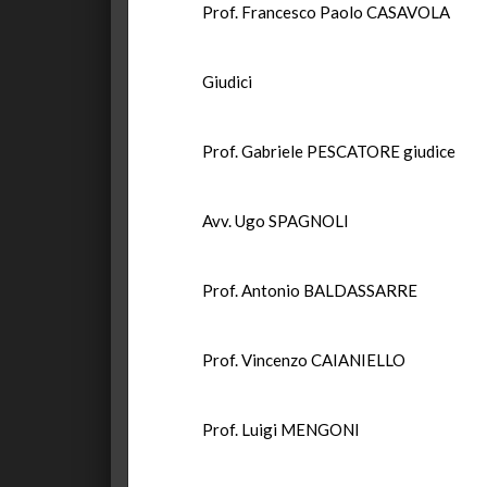
Prof. Francesco Paolo CASAVOLA
Giudici
Prof. Gabriele PESCATORE giudice
Avv. Ugo SPAGNOLI
Prof. Antonio BALDASSARRE
Prof. Vincenzo CAIANIELLO
Prof. Luigi MENGONI