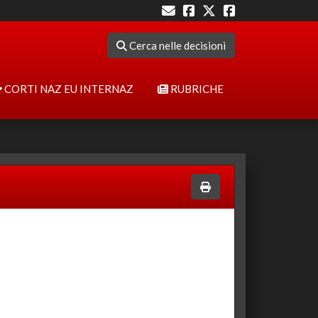
Cerca nelle decisioni
CORTI NAZ EU INTERNAZ
RUBRICHE