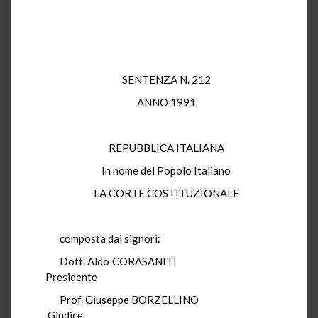
SENTENZA N. 212
ANNO 1991
REPUBBLICA ITALIANA
In nome del Popolo Italiano
LA CORTE COSTITUZIONALE
composta dai signori:
Dott. Aldo CORASANITI
Presidente
Prof. Giuseppe BORZELLINO
Giudice