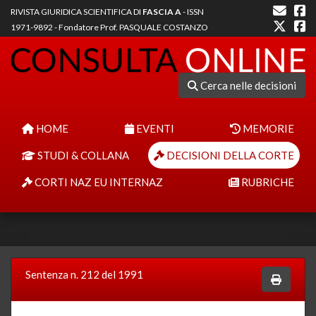
RIVISTA GIURIDICA SCIENTIFICA DI
FASCIA A
- ISSN
1971-9892 - Fondatore Prof. PASQUALE COSTANZO
Cerca nelle decisioni
HOME
EVENTI
MEMORIE
STUDI & COLLANA
DECISIONI DELLA CORTE
CORTI NAZ EU INTERNAZ
RUBRICHE
Sentenza n. 212 del 1991