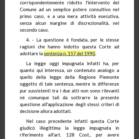
corrispondentemente ridotto l'intervento del
Comune ad un semplice potere consultivo nel
primo caso, e a una mera attività esecutiva,
senza alcun margine di discrezionalità, nel
secondo caso.
4. - La questione è fondata, per le stesse
ragioni che hanno indotto questa Corte ad
adottare la
sentenza n. 157 del 1990
.
La legge oggi impugnata infatti ha, per
quanto qui interessa, un contenuto analogo a
quello della legge della Regione Piemonte
oggetto di tale sentenza, mentre le differenze
pur sussistenti tra i due atti non sono rilevanti
né comunque tali da sottrarre la presente
questione all'applicazione degli stessi criteri di
decisione allora adottati.
Nel caso precedente infatti questa Corte
giudicò illegittima la legge impugnata in
riferimento all'art. 128 Cost., per avere