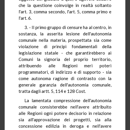
che la questione coinvolge in realtà soltanto
l'art. 3, comma secondo, l'art. 5, comma primo e
l'art. 6.
3. - Il primo gruppo di censure ha al centro, in
sostanza, la asserita lesione dell'autonomia
comunale nella materia, prospettata sia come
violazione di principi fondamentali della
legislazione statale - che garantirebbero ai
Comuni la signoria del proprio territorio,
attribuendo alle Regioni meri poteri
programmatori, di indirizzo e di supporto - sia
come autonoma ragione di contrasto con la
generale garanzia dell'autonomia comunale,
tratta dagli artt. 5, 114 e 128 Cost.
La lamentata compressione dell'autonomia
comunale consisterebbe nell'avere attribuito
alle Regioni ogni potere decisorio in relazione
sia all'approvazione dei progetti, sia alla
concessione edilizia in deroga e nell'avere