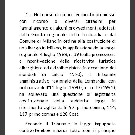
1. - Nel corso di un procedimento promosso
con ricorso di diversi cittadini per
l'annullamento di alcuni provvedimenti adottati
dalla Giunta regionale della Lombardia e dal
Comune di Milano in ordine alla costruzione di
un albergo in Milano, in applicazione della legge
regionale 4 luglio 1988, n. 39 (sulla promozione
e incentivazione della ricettività turistica
alberghiera ed extralberghiera in occasione dei
mondiali di calcio 1990), il Tribunale
amministrativo regionale della Lombardia, con
ordinanza dell'11 luglio 1990 (r.o. n. 17/1991),
ha sollevato una questione di legittimità
costituzionale della suddetta legge in
riferimento agli artt. 5, 97, primo comma, 114,
117, primo comma e 128 Cost.
Secondo il Tribunale, la legge impugnata
contrasterebbe innanzi tutto con il principio