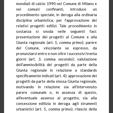
mondiali di calcio 1990 nel Comune di Milano e
nei comuni confinanti, introduce un
procedimento speciale, in deroga alla ordinaria
disciplina urbanistica, per l'approvazione dei
relativi progetti edilizi. Tale procedimento in
sostanza si snoda nelle seguenti fasi:
presentazione dei progetti al Comune e alla
Giunta regionale (art. 1, comma primo); parere
del Comune, vincolante se espresso, da
pronunziarsi entro e non oltre i successivi trenta
giorni (art. 3, comma secondo); valutazione
dell'ammissibilità dei progetti da parte della
Giunta regionale in relazione a standards
specificamente indicati (art. 4); approvazione dei
progetti da parte della stessa Giunta regionale,
motivando in relazione sia all'intervenuto
parere comunale o, in assenza di questo,
all'eventuale assenso al progetto, sia alla
concessione edilizia in deroga agli strumenti
urbanistici (art. 5, comma primo); rilascio della