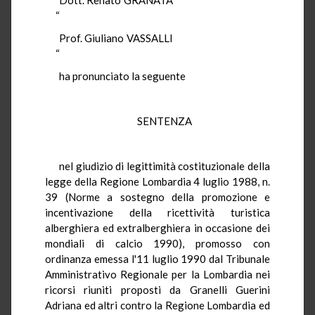
“
Prof. Giuliano VASSALLI
“
ha pronunciato la seguente
SENTENZA
nel giudizio di legittimità costituzionale della
legge della Regione Lombardia 4 luglio 1988, n.
39 (Norme a sostegno della promozione e
incentivazione della ricettività turistica
alberghiera ed extralberghiera in occasione dei
mondiali di calcio 1990), promosso con
ordinanza emessa l'11 luglio 1990 dal Tribunale
Amministrativo Regionale per la Lombardia nei
ricorsi riuniti proposti da Granelli Guerini
Adriana ed altri contro la Regione Lombardia ed