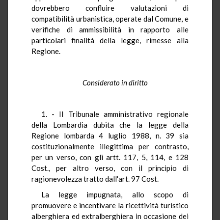
dovrebbero confluire valutazioni di
compatibilità urbanistica, operate dal Comune, e
verifiche di ammissibilità in rapporto alle
particolari finalità della legge, rimesse alla
Regione.
Considerato in diritto
1. - Il Tribunale amministrativo regionale
della Lombardia dubita che la legge della
Regione lombarda 4 luglio 1988, n. 39 sia
costituzionalmente illegittima per contrasto,
per un verso, con gli artt. 117, 5, 114, e 128
Cost., per altro verso, con il principio di
ragionevolezza tratto dall'art. 97 Cost.
La legge impugnata, allo scopo di
promuovere e incentivare la ricettività turistico
alberghiera ed extralberghiera in occasione dei