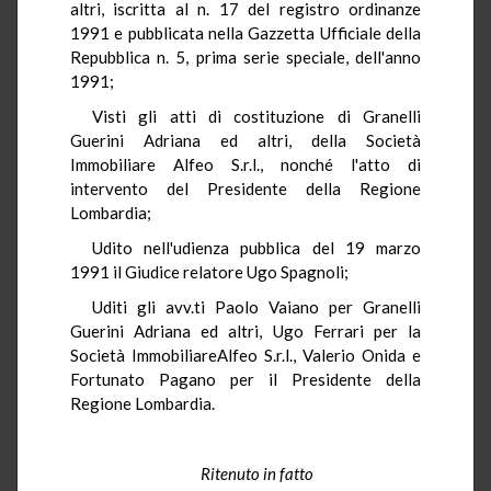
altri, iscritta al n. 17 del registro ordinanze
1991 e pubblicata nella Gazzetta Ufficiale della
Repubblica n. 5, prima serie speciale, dell'anno
1991;
Visti gli atti di costituzione di Granelli
Guerini Adriana ed altri, della Società
Immobiliare Alfeo S.r.l., nonché l'atto di
intervento del Presidente della Regione
Lombardia;
Udito nell'udienza pubblica del 19 marzo
1991 il Giudice relatore Ugo Spagnoli;
Uditi gli avv.ti Paolo Vaiano per Granelli
Guerini Adriana ed altri, Ugo Ferrari per la
Società ImmobiliareAlfeo S.r.l., Valerio Onida e
Fortunato Pagano per il Presidente della
Regione Lombardia.
Ritenuto in fatto