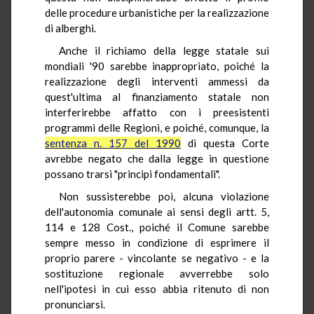
delle procedure urbanistiche per la realizzazione
di alberghi.
Anche il richiamo della legge statale sui
mondiali '90 sarebbe inappropriato, poiché la
realizzazione degli interventi ammessi da
quest'ultima al finanziamento statale non
interferirebbe affatto con i preesistenti
programmi delle Regioni, e poiché, comunque, la
sentenza n. 157 del 1990
di questa Corte
avrebbe negato che dalla legge in questione
possano trarsi "principi fondamentali".
Non sussisterebbe poi, alcuna violazione
dell'autonomia comunale ai sensi degli artt. 5,
114 e 128 Cost., poiché il Comune sarebbe
sempre messo in condizione di esprimere il
proprio parere - vincolante se negativo - e la
sostituzione regionale avverrebbe solo
nell'ipotesi in cui esso abbia ritenuto di non
pronunciarsi.