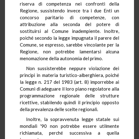
riserva di competenza nei confronti della
Regione, sussistendo invece tra i due Enti un
concorso paritario di competenze, con
attribuzione alla seconda del potere di
sostituirsi al Comune inadempiente. Inoltre,
poiché secondo la legge impugnata il parere del
Comune, se espresso, sarebbe vincolante per la
Regione, non potrebbe lamentarsi alcuna
menomazione della autonomia del primo.
Non sussisterebbe neppure violazione dei
principi in materia turistico-alberghiera, poiché
la legge n. 217 del 1983 (art. 8) imporrebbe ai
Comuni di adeguare il loro piano regolatore alla
programmazione regionale delle strutture
ricettive, stabilendo quindi il principio opposto
della prevalenza delle scelte regionali.
Inoltre, la sopravvenuta legge statale sui
mondiali '90 non potrebbe essere utilmente
richiamata, perché successiva a quella