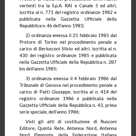
vertenti tra la S.p.A. RAI e Canale 5 ed altri,
iscritta al n. 771 del registro ordinanze 1982 e
pubblicata nella Gazzetta Ufficiale della
Repubblica n. 46 dell'anno 1983;
2) ordinanza emessa il 25 febbraio 1985 dal
Pretore di Torino nel procedimento penale a
carico di Berlusconi Silvio ed altri, iscritta al n.
430 del registro ordinanze 1985 e pubblicata
nella Gazzetta Ufficiale della Repubblica n. 287
bis dell'anno 1985;
3) ordinanza emessa il 4 febbraio 1986 dal
Tribunale di Genova nel procedimento penale a
carico di Patti Giuseppe, iscritta al n. 414 del
registro ordinanze 1986 e pubblicata nella
Gazzetta Ufficiale della Repubblica n. 43, prima
serie speciale, dell'anno 1986;
Visti gli atti di costituzione di Rusconi
Editore, Quinta Rete, Antenna Nord, Antenna
Nord Piemonte, della Federazione Italiana