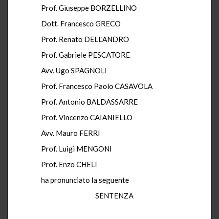
Prof. Giuseppe BORZELLINO
Dott. Francesco GRECO
Prof. Renato DELL'ANDRO
Prof. Gabriele PESCATORE
Avv. Ugo SPAGNOLI
Prof. Francesco Paolo CASAVOLA
Prof. Antonio BALDASSARRE
Prof. Vincenzo CAIANIELLO
Avv. Mauro FERRI
Prof. Luigi MENGONI
Prof. Enzo CHELI
ha pronunciato la seguente
SENTENZA