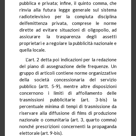
pubblica e privata; infine, il quinto comma, che
rinvia alla futura legge generale sul sistema
radiotelevisivo per la compiuta disciplina
dell'emittenza privata, comprese le norme
dirette ad evitare situazioni di oligopolio, ad
assicurare la trasparenza degli assetti
proprietari e a regolare la pubblicità nazionale e
quella locale.
L'art. 2 detta poi indicazioni per la redazione
del piano di assegnazione delle frequenze. Un
gruppo di articoli contiene norme organizzative
della società concessionaria del servizio
pubblico (artt. 5-9), mentre altre disposizioni
concernono i limiti di affollamento delle
trasmissioni pubblicitarie (art. 3-bis) la
percentuale minima di tempi di trasmissione da
riservare alla diffusione di films di produzione
nazionale o comunitaria (art. 3, quarto comma)
nonché prescrizioni concernenti la propaganda
elettorale (art. 9-bis).