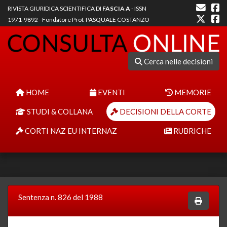
RIVISTA GIURIDICA SCIENTIFICA DI
FASCIA A
- ISSN
1971-9892 - Fondatore Prof. PASQUALE COSTANZO
Cerca nelle decisioni
HOME
EVENTI
MEMORIE
STUDI & COLLANA
DECISIONI DELLA CORTE
CORTI NAZ EU INTERNAZ
RUBRICHE
Sentenza n. 826 del 1988