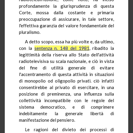
profondamente la giurisprudenza di questa
Corte, mossa dalla costante e primaria
preoccupazione di assicurare, in tale settore,
l'effettiva garanzia del valore fondamentale del
pluralismo.
A detto scopo, essa ha più volte e, da ultimo,
con la
sentenza n. 148 del 1981
, ribadito la
legittimità della riserva allo Stato dell'attività
radiotelevisiva su scala nazionale, e ciò in vista
del fine di utilità generale di evitare
l'accentramento di questa attività in situazioni
di monopolio od oligopolio privati. ciò infatti
consentirebbe al privato di esercitare, in una
posizione di preminenza, una influenza sulla
collettività incompatibile con le regole del
sistema democratico, e di comprimere
indebitamente la generale libertà di
manifestazione del pensiero.
Le ragioni del divieto dei processi di