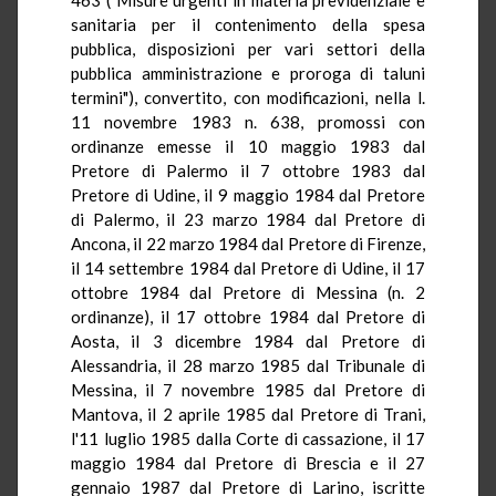
sanitaria per il contenimento della spesa
pubblica, disposizioni per vari settori della
pubblica amministrazione e proroga di taluni
termini"), convertito, con modificazioni, nella l.
11 novembre 1983 n. 638, promossi con
ordinanze emesse il 10 maggio 1983 dal
Pretore di Palermo il 7 ottobre 1983 dal
Pretore di Udine, il 9 maggio 1984 dal Pretore
di Palermo, il 23 marzo 1984 dal Pretore di
Ancona, il 22 marzo 1984 dal Pretore di Firenze,
il 14 settembre 1984 dal Pretore di Udine, il 17
ottobre 1984 dal Pretore di Messina (n. 2
ordinanze), il 17 ottobre 1984 dal Pretore di
Aosta, il 3 dicembre 1984 dal Pretore di
Alessandria, il 28 marzo 1985 dal Tribunale di
Messina, il 7 novembre 1985 dal Pretore di
Mantova, il 2 aprile 1985 dal Pretore di Trani,
l'11 luglio 1985 dalla Corte di cassazione, il 17
maggio 1984 dal Pretore di Brescia e il 27
gennaio 1987 dal Pretore di Larino, iscritte