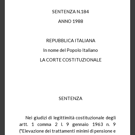
SENTENZA N.184
ANNO 1988
REPUBBLICA ITALIANA
In nome del Popolo Italiano
LA CORTE COSTITUZIONALE
SENTENZA
Nei giudizi di legittimità costituzionale degli
artt. 1 comma 2 l. 9 gennaio 1963 n. 9
("Elevazione dei trattamenti minimi di pensione e