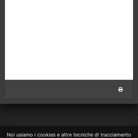
Noi usiamo i cookies e altre tecniche di tracciamento