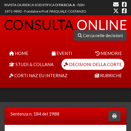
RIVISTA GIURIDICA SCIENTIFICA DI
FASCIA A
- ISSN
1971-9892 - Fondatore Prof. PASQUALE COSTANZO
Cerca nelle decisioni
HOME
EVENTI
MEMORIE
STUDI & COLLANA
DECISIONI DELLA CORTE
CORTI NAZ EU INTERNAZ
RUBRICHE
Sentenza n. 184 del 1988