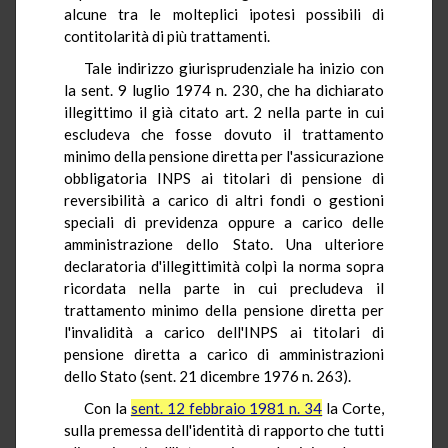
alcune tra le molteplici ipotesi possibili di
contitolarità di più trattamenti.
Tale indirizzo giurisprudenziale ha inizio con
la sent. 9 luglio 1974 n. 230, che ha dichiarato
illegittimo il già citato art. 2 nella parte in cui
escludeva che fosse dovuto il trattamento
minimo della pensione diretta per l'assicurazione
obbligatoria INPS ai titolari di pensione di
reversibilità a carico di altri fondi o gestioni
speciali di previdenza oppure a carico delle
amministrazione dello Stato. Una ulteriore
declaratoria d'illegittimità colpì la norma sopra
ricordata nella parte in cui precludeva il
trattamento minimo della pensione diretta per
l'invalidità a carico dell'INPS ai titolari di
pensione diretta a carico di amministrazioni
dello Stato (sent. 21 dicembre 1976 n. 263).
Con la
sent. 12 febbraio 1981 n. 34
la Corte,
sulla premessa dell'identità di rapporto che tutti