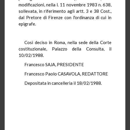
modificazioni, nella l. 11 novembre 1983 n. 638,
sollevata, in riferimento agli artt. 3 e 38 Cost.,
dal Pretore di Firenze con l'ordinanza di cui in
epigrafe.
Così deciso in Roma, nella sede della Corte
costituzionale, Palazzo della Consulta, il
10/02/1988.
Francesco SAJA, PRESIDENTE
Francesco Paolo CASAVOLA, REDATTORE
Depositata in cancelleria il 18/02/1988.