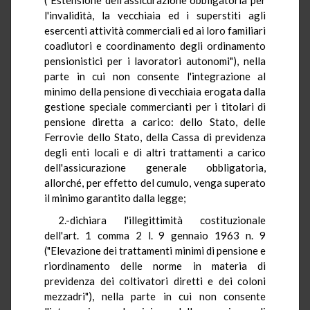
l'invalidità, la vecchiaia ed i superstiti agli
esercenti attività commerciali ed ai loro familiari
coadiutori e coordinamento degli ordinamento
pensionistici per i lavoratori autonomi"), nella
parte in cui non consente l'integrazione al
minimo della pensione di vecchiaia erogata dalla
gestione speciale commercianti per i titolari di
pensione diretta a carico: dello Stato, delle
Ferrovie dello Stato, della Cassa di previdenza
degli enti locali e di altri trattamenti a carico
dell'assicurazione generale obbligatoria,
allorché, per effetto del cumulo, venga superato
il minimo garantito dalla legge;
2.-dichiara l'illegittimità costituzionale
dell'art. 1 comma 2 l. 9 gennaio 1963 n. 9
("Elevazione dei trattamenti minimi di pensione e
riordinamento delle norme in materia di
previdenza dei coltivatori diretti e dei coloni
mezzadri"), nella parte in cui non consente