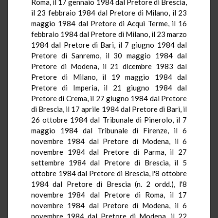
Roma, il 17 gennaio 1984 dal Pretore di Brescia,
il 23 febbraio 1984 dal Pretore di Milano, il 23
maggio 1984 dal Pretore di
Acqui
Terme, il 16
febbraio 1984 dal Pretore di Milano, il 23 marzo
1984 dal Pretore di Bari, il 7 giugno 1984 dal
Pretore di Sanremo, il 30 maggio 1984 dal
Pretore di Modena, il 21 dicembre 1983 dal
Pretore di Milano, il 19 maggio 1984 dal
Pretore di Imperia, il 21 giugno 1984 dal
Pretore di Crema, il 27 giugno 1984 dal Pretore
di Brescia, il 17 aprile 1984 dal Pretore di Bari, il
26 ottobre 1984 dal Tribunale di
Pinerolo
, il 7
maggio 1984 dal Tribunale di Firenze, il 6
novembre 1984 dal Pretore di Modena, il 6
novembre 1984 dal Pretore di Parma, il 27
settembre 1984 dal Pretore di Brescia, il 5
ottobre 1984 dal Pretore di Brescia, l'8 ottobre
1984 dal Pretore di Brescia (n. 2
ordd
.), l'8
novembre 1984 dal Pretore di Roma, il 17
novembre 1984 dal Pretore di Modena, il 6
novembre 1984 dal Pretore di Modena, il 22