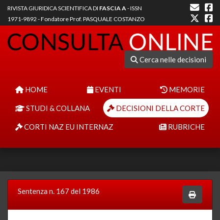
RIVISTA GIURIDICA SCIENTIFICA DI
FASCIA A
- ISSN
1971-9892 - Fondatore Prof. PASQUALE COSTANZO
Cerca nelle decisioni
HOME
EVENTI
MEMORIE
STUDI & COLLANA
DECISIONI DELLA CORTE
CORTI NAZ EU INTERNAZ
RUBRICHE
Sentenza n. 167 del 1986