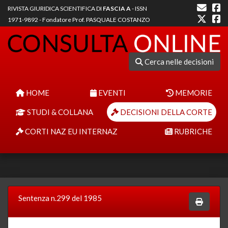
RIVISTA GIURIDICA SCIENTIFICA DI
FASCIA A
- ISSN
1971-9892 - Fondatore Prof. PASQUALE COSTANZO
Cerca nelle decisioni
HOME
EVENTI
MEMORIE
STUDI & COLLANA
DECISIONI DELLA CORTE
CORTI NAZ EU INTERNAZ
RUBRICHE
Sentenza n.299 del 1985