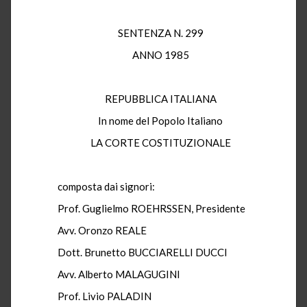
SENTENZA N. 299
ANNO 1985
REPUBBLICA ITALIANA
In nome del Popolo Italiano
LA CORTE COSTITUZIONALE
composta dai signori:
Prof. Guglielmo ROEHRSSEN, Presidente
Avv. Oronzo REALE
Dott. Brunetto BUCCIARELLI DUCCI
Avv. Alberto MALAGUGINI
Prof. Livio PALADIN