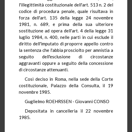
l'illegittimità costituzionale dell'art. 513 n. 2 del
codice di procedura penale, quale risultava in
forza dell'art. 135 della legge 24 novembre
1981, n. 689, e prima della sua ulteriore
sostituzione ad opera dell'art. 4 della legge 31
luglio 1984, n. 400, nelle parti in cui esclude il
diritto dell'imputato di proporre appello contro
la sentenza che l'abbia prosciolto per amnistia a
seguito dell'esclusione di circostanze
aggravanti oppure a seguito della concessione
di circostanze attenuanti.
Così deciso in Roma, nella sede della Corte
costituzionale, Palazzo della Consulta, il 19
novembre 1985.
Guglielmo ROEHRSSEN - Giovanni CONSO
Depositata in cancelleria il 22 novembre
1985.