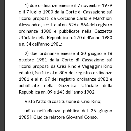
1) due ordinanze emesse il 7 novembre 1979
e il 7 luglio 1980 dalla Corte di Cassazione sui
ricorsi proposti da Corcione Carlo e Marchiori
Alessandro, iscritte ai nn. 526 e 864 del registro
ordinanze 1980 e pubblicate nella Gazzetta
Ufficiale della Repubblica n. 270 dell'anno 1980
e n. 34 dell'anno 1981;
2) due ordinanze emesse il 30 giugno e l'8
ottobre 1981 dalla Corte di Cassazione sui
ricorsi proposti da Crisi Rino e Vagaggini Rino
ed altri, iscritte al n. 806 del registro ordinanze
1981 e al n. 67 del registro ordinanze 1982 e
pubblicate nella Gazzetta Ufficiale della
Repubblica nn. 89 e 143 dell'anno 1982.
Visto l'atto di costituzione di Crisi Rino;
udito nell'udienza pubblica del 25 giugno
1985 il Giudice relatore Giovanni Conso.