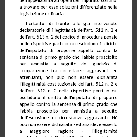
a trovare per esse soluzioni differenziate nella
legislazione ordinaria.
Pertanto, di fronte alle già intervenute
declaratorie di illegittimità dell'art. 512 n. 2 e
dell'art. 513 n. 2 del codice di procedura penale
nelle rispettive parti in cui escludono il diritto
dell'imputato di proporre appello contro la
sentenza di primo grado che l'abbia prosciolto
per amnistia a seguito del giudizio di
comparazione tra circostanze aggravanti ed
attenuanti, non può non essere dichiarata
l'illegittimità costituzionale dell'art. 512 n. 2 e
dell'art. 513 n. 2 nelle rispettive parti in cui
escludono il diritto dell'imputato di proporre
appello contro la sentenza di primo grado che
l'abbia prosciolto per amnistia a seguito
dell'esclusione di circostanze aggravanti. Né
può non essere dichiarata - ed anzi deve esserlo
a maggiore ragione - l'illegittimità