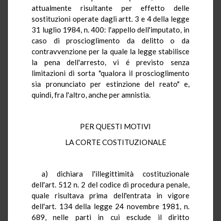
attualmente risultante per effetto delle
sostituzioni operate dagli artt. 3 e 4 della legge
31 luglio 1984, n. 400: l'appello dell'imputato, in
caso di proscioglimento da delitto o da
contravvenzione per la quale la legge stabilisce
la pena dell'arresto, vi é previsto senza
limitazioni di sorta "qualora il proscioglimento
sia pronunciato per estinzione del reato" e,
quindi, fra l'altro, anche per amnistia.
PER QUESTI MOTIVI
LA CORTE COSTITUZIONALE
a) dichiara l'illegittimità costituzionale
dell'art. 512 n. 2 del codice di procedura penale,
quale risultava prima dell'entrata in vigore
dell'art. 134 della legge 24 novembre 1981, n.
689, nelle parti in cui esclude il diritto