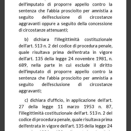
dell'imputato di proporre appello contro la
sentenza che l'abbia prosciolto per amnistia a
seguito dell'esclusione di circostanze
aggravanti oppure a seguito della concessione
di circostanze attenuanti;
b) dichiara l'illegittimità costituzionale
dell'art. 513 n. 2 del codice di procedura penale,
quale risultava prima dell'entrata in vigore
dell'art. 135 della legge 24 novembre 1981, n.
689, nella parte in cui esclude il diritto
dell'imputato di proporre appello contro la
sentenza che l'abbia prosciolto per amnistia a
seguito dell'esclusione di circostanze
aggravanti;
c) dichiara d'ufficio, in applicazione dell'art.
27 della legge 11 marzo 1953 n. 87,
l'illegittimità costituzionale dell'art. 513 n. 2 del
codice di procedura penale, quale risultava prima
dell'entrata in vigore dell'art. 135 della legge 24