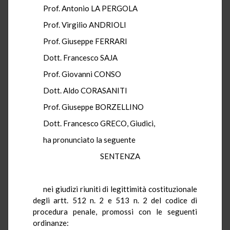
Prof. Antonio LA PERGOLA
Prof. Virgilio ANDRIOLI
Prof. Giuseppe FERRARI
Dott. Francesco SAJA
Prof. Giovanni CONSO
Dott. Aldo CORASANITI
Prof. Giuseppe BORZELLINO
Dott. Francesco GRECO, Giudici,
ha pronunciato la seguente
SENTENZA
nei giudizi riuniti di legittimità costituzionale
degli artt. 512 n. 2 e 513 n. 2 del codice di
procedura penale, promossi con le seguenti
ordinanze: