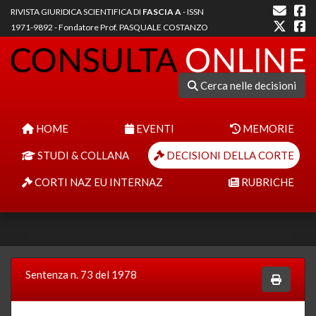
RIVISTA GIURIDICA SCIENTIFICA DI
FASCIA A
- ISSN
1971-9892 - Fondatore Prof. PASQUALE COSTANZO
Cerca nelle decisioni
HOME
EVENTI
MEMORIE
STUDI & COLLANA
DECISIONI DELLA CORTE
CORTI NAZ EU INTERNAZ
RUBRICHE
Sentenza n. 73 del 1978