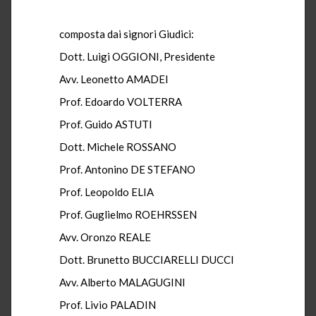
composta dai signori Giudici:
Dott. Luigi OGGIONI, Presidente
Avv. Leonetto AMADEI
Prof. Edoardo VOLTERRA
Prof. Guido ASTUTI
Dott. Michele ROSSANO
Prof. Antonino DE STEFANO
Prof. Leopoldo ELIA
Prof. Guglielmo ROEHRSSEN
Avv. Oronzo REALE
Dott. Brunetto BUCCIARELLI DUCCI
Avv. Alberto MALAGUGINI
Prof. Livio PALADIN