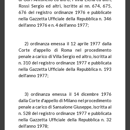
Rossi Sergio ed altri, iscritte ai nn. 674, 675,
676 del registro ordinanze 1976 e pubblicate
nella Gazzetta Ufficiale della Repubblica n. 346
dell'anno 1976 e n. 4 dell'anno 1977;
2) ordinanza emessa il 12 aprile 1977 dalla
Corte d'appello di Roma nel procedimento
penale a carico di Villa Sergio ed altro, iscritta al
n. 310 del registro ordinanze 1977 e pubblicata
nella Gazzetta Ufficiale della Repubblica n. 193
dell'anno 1977;
3) ordinanza emessa il 14 dicembre 1976
dalla Corte d'appello di Milano nel procedimento
penale a carico di Sansalone Giuseppe, iscritta al
n. 528 del registro ordinanze 1977 e pubblicata
nella Gazzetta Ufficiale della Repubblica n. 32
dell'anno 1978;