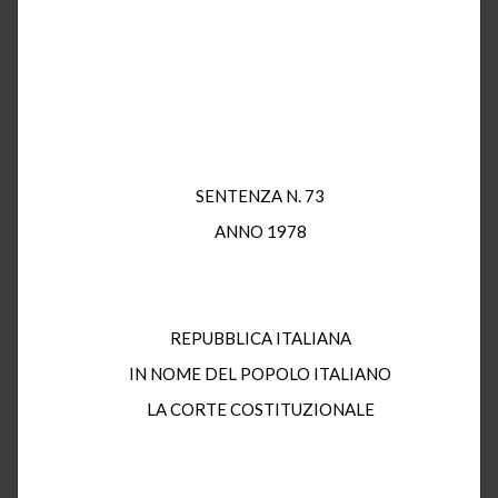
SENTENZA N. 73
ANNO 1978
REPUBBLICA ITALIANA
IN NOME DEL POPOLO ITALIANO
LA CORTE COSTITUZIONALE