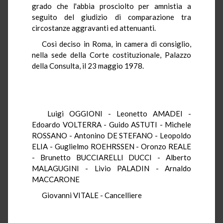
grado che l'abbia prosciolto per amnistia a
seguito del giudizio di comparazione tra
circostanze aggravanti ed attenuanti.
Così deciso in Roma, in camera di consiglio,
nella sede della Corte costituzionale, Palazzo
della Consulta, il 23 maggio 1978.
Luigi OGGIONI - Leonetto AMADEI -
Edoardo VOLTERRA - Guido ASTUTI - Michele
ROSSANO - Antonino DE STEFANO - Leopoldo
ELIA - Guglielmo ROEHRSSEN - Oronzo REALE
- Brunetto BUCCIARELLI DUCCI - Alberto
MALAGUGINI - Livio PALADIN - Arnaldo
MACCARONE
Giovanni VITALE - Cancelliere