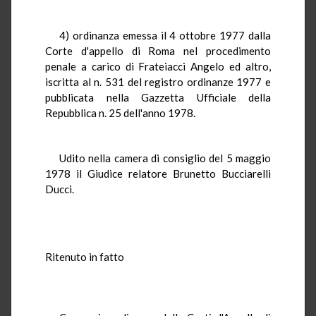
4) ordinanza emessa il 4 ottobre 1977 dalla
Corte d'appello di Roma nel procedimento
penale a carico di Frateiacci Angelo ed altro,
iscritta al n. 531 del registro ordinanze 1977 e
pubblicata nella Gazzetta Ufficiale della
Repubblica n. 25 dell'anno 1978.
Udito nella camera di consiglio del 5 maggio
1978 il Giudice relatore Brunetto Bucciarelli
Ducci.
Ritenuto in fatto