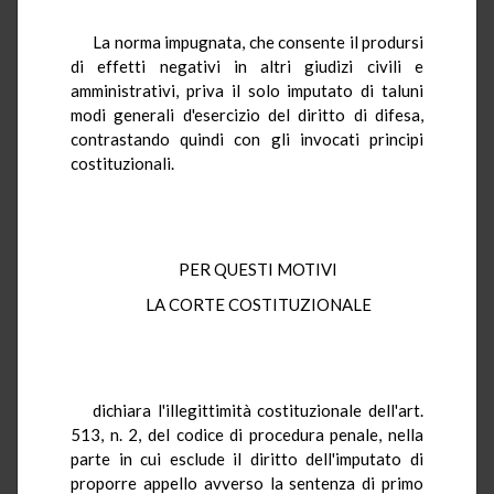
La norma impugnata, che consente il prodursi
di effetti negativi in altri giudizi civili e
amministrativi, priva il solo imputato di taluni
modi generali d'esercizio del diritto di difesa,
contrastando quindi con gli invocati principi
costituzionali.
PER QUESTI MOTIVI
LA CORTE COSTITUZIONALE
dichiara l'illegittimità costituzionale dell'art.
513, n. 2, del codice di procedura penale, nella
parte in cui esclude il diritto dell'imputato di
proporre appello avverso la sentenza di primo