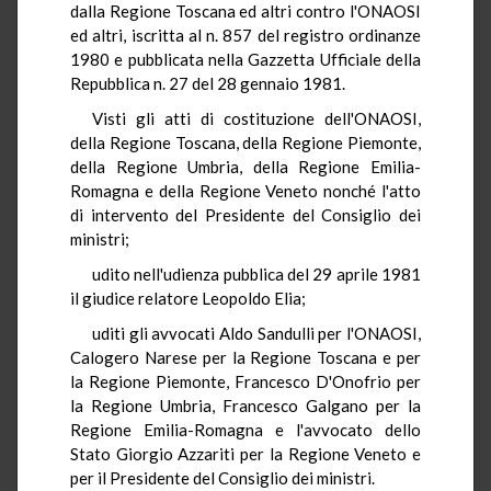
dalla Regione Toscana ed altri contro l'ONAOSI
ed altri, iscritta al n. 857 del registro ordinanze
1980 e pubblicata nella Gazzetta Ufficiale della
Repubblica n. 27 del 28 gennaio 1981.
Visti gli atti di costituzione dell'ONAOSI,
della Regione Toscana, della Regione Piemonte,
della Regione Umbria, della Regione Emilia-
Romagna e della Regione Veneto nonché l'atto
di intervento del Presidente del Consiglio dei
ministri;
udito nell'udienza pubblica del 29 aprile 1981
il giudice relatore Leopoldo Elia;
uditi gli avvocati Aldo Sandulli per l'ONAOSI,
Calogero Narese per la Regione Toscana e per
la Regione Piemonte, Francesco D'Onofrio per
la Regione Umbria, Francesco Galgano per la
Regione Emilia-Romagna e l'avvocato dello
Stato Giorgio Azzariti per la Regione Veneto e
per il Presidente del Consiglio dei ministri.