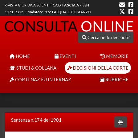
RIVISTA GIURIDICA SCIENTIFICA DI
FASCIA A
- ISSN
1971-9892 - Fondatore Prof. PASQUALE COSTANZO
Cerca nelle decisioni
HOME
EVENTI
MEMORIE
STUDI & COLLANA
DECISIONI DELLA CORTE
CORTI NAZ EU INTERNAZ
RUBRICHE
Sentenza n.174 del 1981