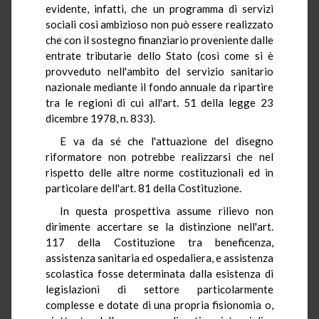
evidente, infatti, che un programma di servizi
sociali così ambizioso non può essere realizzato
che con il sostegno finanziario proveniente dalle
entrate tributarie dello Stato (così come si è
provveduto nell'ambito del servizio sanitario
nazionale mediante il fondo annuale da ripartire
tra le regioni di cui all'art. 51 della legge 23
dicembre 1978, n. 833).
E va da sé che l'attuazione del disegno
riformatore non potrebbe realizzarsi che nel
rispetto delle altre norme costituzionali ed in
particolare dell'art. 81 della Costituzione.
In questa prospettiva assume rilievo non
dirimente accertare se la distinzione nell'art.
117 della Costituzione tra beneficenza,
assistenza sanitaria ed ospedaliera, e assistenza
scolastica fosse determinata dalla esistenza di
legislazioni di settore particolarmente
complesse e dotate di una propria fisionomia o,