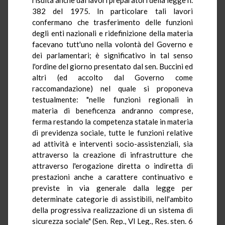
382 del 1975. In particolare tali lavori
confermano che trasferimento delle funzioni
degli enti nazionali e ridefinizione della materia
facevano tutt'uno nella volontà del Governo e
dei parlamentari; è significativo in tal senso
l'ordine del giorno presentato dal sen. Buccini ed
altri (ed accolto dal Governo come
raccomandazione) nel quale si proponeva
testualmente: "nelle funzioni regionali in
materia di beneficenza andranno comprese,
ferma restando la competenza statale in materia
di previdenza sociale, tutte le funzioni relative
ad attività e interventi socio-assistenziali, sia
attraverso la creazione di infrastrutture che
attraverso l'erogazione diretta o indiretta di
prestazioni anche a carattere continuativo e
previste in via generale dalla legge per
determinate categorie di assistibili, nell'ambito
della progressiva realizzazione di un sistema di
sicurezza sociale" (Sen. Rep., VI Leg., Res. sten. 6