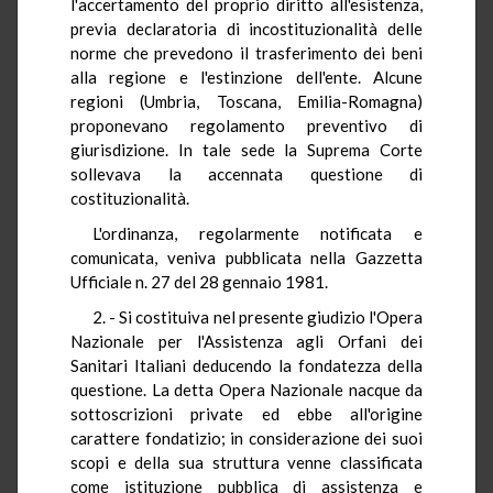
l'accertamento del proprio diritto all'esistenza,
previa declaratoria di incostituzionalità delle
norme che prevedono il trasferimento dei beni
alla regione e l'estinzione dell'ente. Alcune
regioni (Umbria, Toscana, Emilia-Romagna)
proponevano regolamento preventivo di
giurisdizione. In tale sede la Suprema Corte
sollevava la accennata questione di
costituzionalità.
L'ordinanza, regolarmente notificata e
comunicata, veniva pubblicata nella Gazzetta
Ufficiale n. 27 del 28 gennaio 1981.
2. - Si costituiva nel presente giudizio l'Opera
Nazionale per l'Assistenza agli Orfani dei
Sanitari Italiani deducendo la fondatezza della
questione. La detta Opera Nazionale nacque da
sottoscrizioni private ed ebbe all'origine
carattere fondatizio; in considerazione dei suoi
scopi e della sua struttura venne classificata
come istituzione pubblica di assistenza e