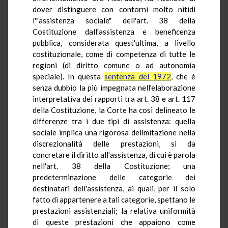
dover distinguere con contorni molto nitidi
l'"assistenza sociale" dell'art. 38 della
Costituzione dall'assistenza e beneficenza
pubblica, considerata quest'ultima, a livello
costituzionale, come di competenza di tutte le
regioni (di diritto comune o ad autonomia
speciale). In questa
sentenza del 1972
, che è
senza dubbio la più impegnata nell'elaborazione
interpretativa dei rapporti tra art. 38 e art. 117
della Costituzione, la Corte ha così delineato le
differenze tra i due tipi di assistenza: quella
sociale implica una rigorosa delimitazione nella
discrezionalità delle prestazioni, sì da
concretare il diritto all'assistenza, di cui è parola
nell'art. 38 della Costituzione; una
predeterminazione delle categorie dei
destinatari dell'assistenza, ai quali, per il solo
fatto di appartenere a tali categorie, spettano le
prestazioni assistenziali; la relativa uniformità
di queste prestazioni che appaiono come