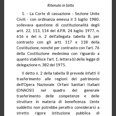
Ritenuto in fatto
1. - La Corte di cassazione - Sezione Unite
Civili - con ordinanza emessa il 3 luglio 1980,
sollevava questione di costituzionalità degli
artt. 22, 113, 114 del d.P.R. 24 luglio 1977, n.
616 e del n. 2 dell'allegata tabella B, per
contrasto con gli artt. 117 e 118 della
Costituzione, nonché per contrasto con l'art. 76
della Costituzione medesima con riguardo a
quanto stabilisce l'art. 1, lettera b) della legge di
delegazione n. 382 del 1975.
Il detto n. 2 della tabella B prevede infatti il
trasferimento alle regioni del patrimonio
dell'Opera Nazionale Orfani Sanitari Italiani
(ONAOSI) nel quadro del generale
trasferimento delle competenze e delle
strutture in materia di beneficenza. L'ente
suddetto non potrebbe peraltro considerarsi a
stretto rigore istituzione pubblica di