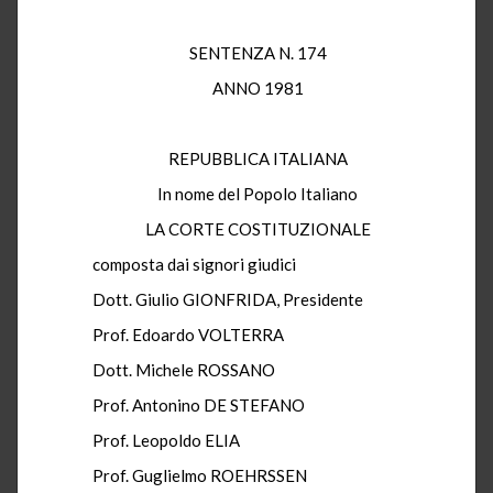
SENTENZA N. 174
ANNO 1981
REPUBBLICA ITALIANA
In nome del Popolo Italiano
LA CORTE COSTITUZIONALE
composta dai signori giudici
Dott. Giulio GIONFRIDA, Presidente
Prof. Edoardo VOLTERRA
Dott. Michele ROSSANO
Prof. Antonino DE STEFANO
Prof. Leopoldo ELIA
Prof. Guglielmo ROEHRSSEN