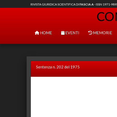
RIVISTA GIURIDICA SCIENTIFICA DI
FASCIA A
- ISSN 1971-98
HOME
EVENTI
MEMORIE
Sentenza n. 202 del 1975