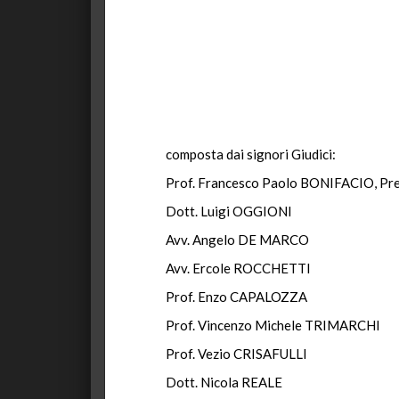
composta dai signori Giudici:
Prof. Francesco Paolo BONIFACIO, Pr
Dott. Luigi OGGIONI
Avv. Angelo DE MARCO
Avv. Ercole ROCCHETTI
Prof. Enzo CAPALOZZA
Prof. Vincenzo Michele TRIMARCHI
Prof. Vezio CRISAFULLI
Dott. Nicola REALE