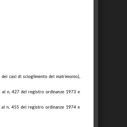
a dei casi di scioglimento del matrimonio),
a al n. 427 del registro ordinanze 1973 e
a al n. 455 del registro ordinanze 1974 e