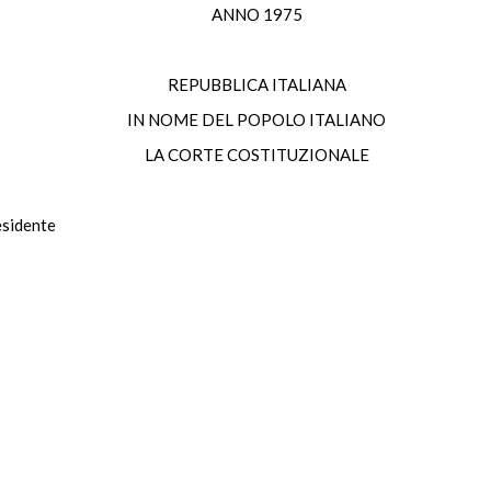
ANNO 1975
REPUBBLICA ITALIANA
IN NOME DEL POPOLO ITALIANO
LA CORTE COSTITUZIONALE
esidente