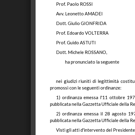
Prof. Paolo ROSSI
Avv. Leonetto AMADEI
Dott. Giulio GIONFRIDA
Prof. Edoardo VOLTERRA
Prof. Guido ASTUTI
Dott. Michele ROSSANO,
ha pronunciato la seguente
nei giudizi riuniti di legittimità cost
promossi con le seguenti ordinanze:
1) ordinanza emessa l'11 ottobre 1973 
pubblicata nella Gazzetta Ufficiale della R
2) ordinanza emessa il 28 agosto 1974
pubblicata nella Gazzetta Ufficiale della R
Visti gli atti d'intervento del Presidente