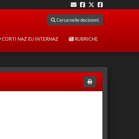
Cerca nelle decisioni
CORTI NAZ EU INTERNAZ
RUBRICHE