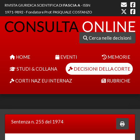
RIVISTA GIURIDICA SCIENTIFICA DI
FASCIA A
- ISSN
1971-9892 - Fondatore Prof. PASQUALE COSTANZO
Cerca nelle decisioni
HOME
EVENTI
MEMORIE
STUDI & COLLANA
DECISIONI DELLA CORTE
CORTI NAZ EU INTERNAZ
RUBRICHE
Sentenza n. 255 del 1974