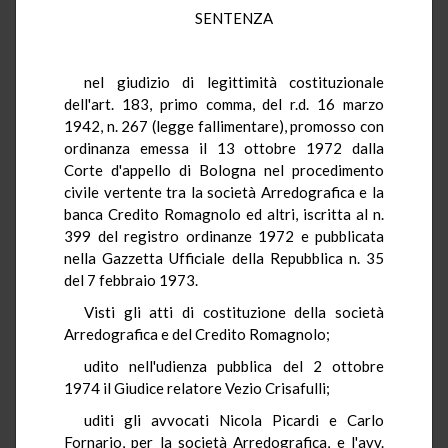
SENTENZA
nel giudizio di legittimità costituzionale
dell'art. 183, primo comma, del r.d. 16 marzo
1942, n. 267 (legge fallimentare), promosso con
ordinanza emessa il 13 ottobre 1972 dalla
Corte d'appello di Bologna nel procedimento
civile vertente tra la società Arredografica e la
banca Credito Romagnolo ed altri, iscritta al n.
399 del registro ordinanze 1972 e pubblicata
nella Gazzetta Ufficiale della Repubblica n. 35
del 7 febbraio 1973.
Visti gli atti di costituzione della società
Arredografica e del Credito Romagnolo;
udito nell'udienza pubblica del 2 ottobre
1974 il Giudice relatore Vezio Crisafulli;
uditi gli avvocati Nicola Picardi e Carlo
Fornario, per la società Arredografica, e l'avv.