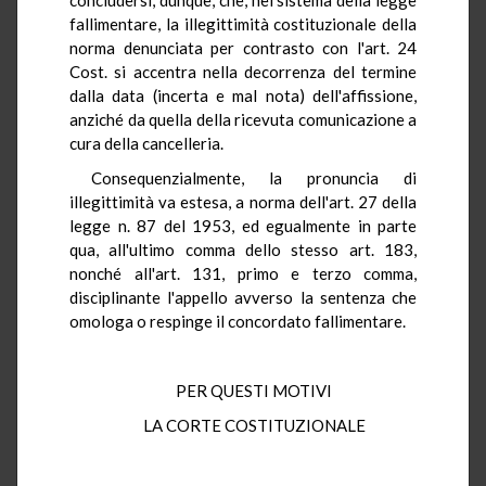
fallimentare, la illegittimità costituzionale della
norma denunciata per contrasto con l'art. 24
Cost. si accentra nella decorrenza del termine
dalla data (incerta e mal nota) dell'affissione,
anziché da quella della ricevuta comunicazione a
cura della cancelleria.
Consequenzialmente, la pronuncia di
illegittimità va estesa, a norma dell'art. 27 della
legge n. 87 del 1953, ed egualmente in parte
qua, all'ultimo comma dello stesso art. 183,
nonché all'art. 131, primo e terzo comma,
disciplinante l'appello avverso la sentenza che
omologa o respinge il concordato fallimentare.
PER QUESTI MOTIVI
LA CORTE COSTITUZIONALE