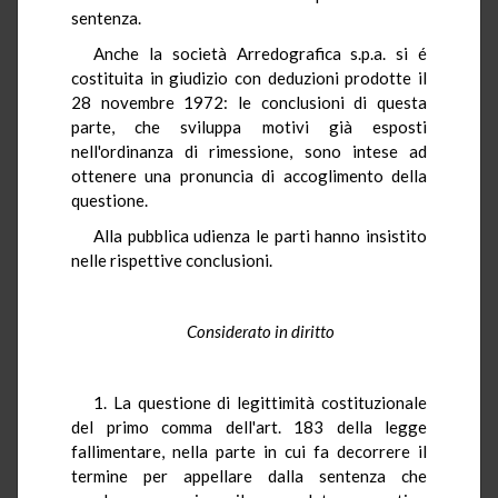
sentenza.
Anche la società Arredografica s.p.a. si é
costituita in giudizio con deduzioni prodotte il
28 novembre 1972: le conclusioni di questa
parte, che sviluppa motivi già esposti
nell'ordinanza di rimessione, sono intese ad
ottenere una pronuncia di accoglimento della
questione.
Alla pubblica udienza le parti hanno insistito
nelle rispettive conclusioni.
Considerato in diritto
1. La questione di legittimità costituzionale
del primo comma dell'art. 183 della legge
fallimentare, nella parte in cui fa decorrere il
termine per appellare dalla sentenza che