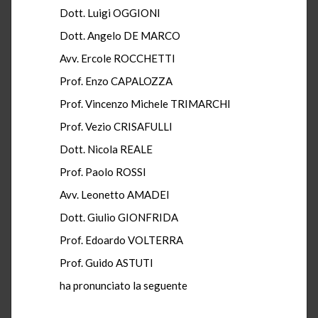
Dott. Luigi OGGIONI
Dott. Angelo DE MARCO
Avv. Ercole ROCCHETTI
Prof. Enzo CAPALOZZA
Prof. Vincenzo Michele TRIMARCHI
Prof. Vezio CRISAFULLI
Dott. Nicola REALE
Prof. Paolo ROSSI
Avv. Leonetto AMADEI
Dott. Giulio GIONFRIDA
Prof. Edoardo VOLTERRA
Prof. Guido ASTUTI
ha pronunciato la seguente