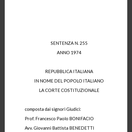
SENTENZA N. 255
ANNO 1974
REPUBBLICA ITALIANA
IN NOME DEL POPOLO ITALIANO
LA CORTE COSTITUZIONALE
composta dai signori Giudici:
Prof. Francesco Paolo BONIFACIO
Avv. Giovanni Battista BENEDETTI