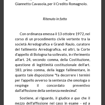
Giannetto Cavasola, per il Credito Romagnolo.
Ritenuto in fatto
Con ordinanza emessa il 13 ottobre 1972, nel
corso di un procedimento civile vertente tra la
società Arredografica e Grandi Raulo, curatore
del fallimento Arredografica, ed altri, la Corte
d'appello di Bologna ha sollevato, in riferimento
all'art. 24, secondo comma, della Costituzione,
questione di legittimità costituzionale dell'art.
183, primo comma, della legge fallimentare, in
quanto tale disposizione "fa decorrere i termini
per l'appello avverso la sentenza che omologa o
respinge il concordato preventivo
dall'affissione della sentenza medesima".
Sostiene, al riguardo, il giudice
a quo
che il
mezzo dell'affissione nel caso in esame - ed a