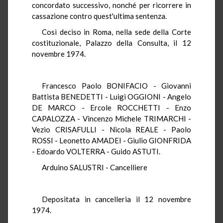
concordato successivo, nonché per ricorrere in
cassazione contro quest'ultima sentenza.
Così deciso in Roma, nella sede della Corte
costituzionale, Palazzo della Consulta, il 12
novembre 1974.
Francesco Paolo BONIFACIO - Giovanni
Battista BENEDETTI - Luigi OGGIONI - Angelo
DE MARCO - Ercole ROCCHETTI - Enzo
CAPALOZZA - Vincenzo Michele TRIMARCHI -
Vezio CRISAFULLI - Nicola REALE - Paolo
ROSSI - Leonetto AMADEI - Giulio GIONFRIDA
- Edoardo VOLTERRA - Guido ASTUTI.
Arduino SALUSTRI - Cancelliere
Depositata in cancelleria il 12 novembre
1974.