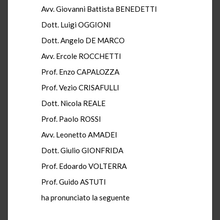
Avv. Giovanni Battista BENEDETTI
Dott. Luigi OGGIONI
Dott. Angelo DE MARCO
Avv. Ercole ROCCHETTI
Prof. Enzo CAPALOZZA
Prof. Vezio CRISAFULLI
Dott. Nicola REALE
Prof. Paolo ROSSI
Avv. Leonetto AMADEI
Dott. Giulio GIONFRIDA
Prof. Edoardo VOLTERRA
Prof. Guido ASTUTI
ha pronunciato la seguente