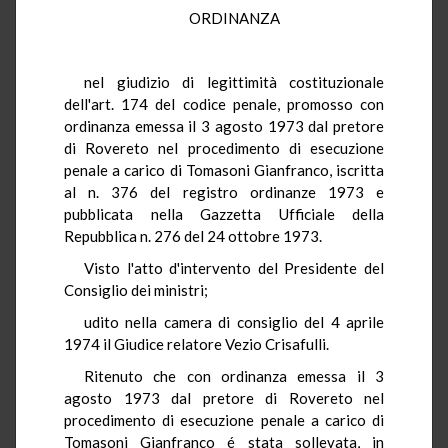
ORDINANZA
nel giudizio di legittimità costituzionale
dell'art. 174 del codice penale, promosso con
ordinanza emessa il 3 agosto 1973 dal pretore
di Rovereto nel procedimento di esecuzione
penale a carico di Tomasoni Gianfranco, iscritta
al n. 376 del registro ordinanze 1973 e
pubblicata nella Gazzetta Ufficiale della
Repubblica n. 276 del 24 ottobre 1973.
Visto l'atto d'intervento del Presidente del
Consiglio dei ministri;
udito nella camera di consiglio del 4 aprile
1974 il Giudice relatore Vezio Crisafulli.
Ritenuto che con ordinanza emessa il 3
agosto 1973 dal pretore di Rovereto nel
procedimento di esecuzione penale a carico di
Tomasoni Gianfranco é stata sollevata, in