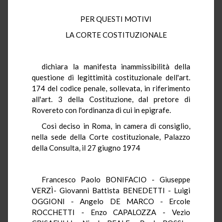
PER QUESTI MOTIVI
LA CORTE COSTITUZIONALE
dichiara la manifesta inammissibilità della
questione di legittimità costituzionale dell'art.
174 del codice penale, sollevata, in riferimento
all'art. 3 della Costituzione, dal pretore di
Rovereto con l'ordinanza di cui in epigrafe.
Così deciso in Roma, in camera di consiglio,
nella sede della Corte costituzionale, Palazzo
della Consulta, il 27 giugno 1974
Francesco Paolo BONIFACIO - Giuseppe
VERZÌ- Giovanni Battista BENEDETTI - Luigi
OGGIONI - Angelo DE MARCO - Ercole
ROCCHETTI - Enzo CAPALOZZA - Vezio