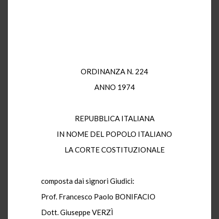
ORDINANZA N. 224
ANNO 1974
REPUBBLICA ITALIANA
IN NOME DEL POPOLO ITALIANO
LA CORTE COSTITUZIONALE
composta dai signori Giudici:
Prof. Francesco Paolo BONIFACIO
Dott. Giuseppe VERZÌ