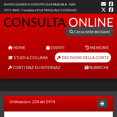
RIVISTA GIURIDICA SCIENTIFICA DI
FASCIA A
- ISSN
1971-9892 - Fondatore Prof. PASQUALE COSTANZO
Cerca nelle decisioni
HOME
EVENTI
MEMORIE
STUDI & COLLANA
DECISIONI DELLA CORTE
CORTI NAZ EU INTERNAZ
RUBRICHE
Ordinanza n. 224 del 1974