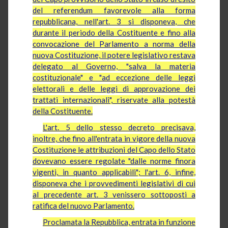
del referendum favorevole alla forma
repubblicana, nell'art. 3 si disponeva, che
durante il periodo della Costituente e fino alla
convocazione del Parlamento a norma della
nuova Costituzione, il potere legislativo restava
delegato al Governo, "salva la materia
costituzionale" e "ad eccezione delle leggi
elettorali e delle leggi di approvazione dei
trattati internazionali", riservate alla potestà
della Costituente.
L'art. 5 dello stesso decreto precisava,
inoltre, che fino all'entrata in vigore della nuova
Costituzione le attribuzioni del Capo dello Stato
dovevano essere regolate "dalle norme finora
vigenti, in quanto applicabili"; l'art. 6, infine,
disponeva che i provvedimenti legislativi di cui
al precedente art. 3 venissero sottoposti a
ratifica del nuovo Parlamento.
Proclamata la Repubblica, entrata in funzione