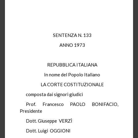
SENTENZA N. 133
ANNO 1973
REPUBBLICA ITALIANA
In nome del Popolo Italiano
LA CORTE COSTITUZIONALE
composta dai signori giudici
Prof. Francesco PAOLO BONIFACIO,
Presidente
Dott. Giuseppe VERZÌ
Dott. Luigi OGGIONI