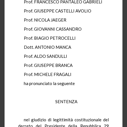
Prof. FRANCESCO PANTALEO GABRIELI
Prof. GIUSEPPE CASTELLI AVOLIO
Prof. NICOLA JAEGER
Prof. GIOVANNI CASSANDRO
Prof. BIAGIO PETROCELLI
Dott. ANTONIO MANCA
Prof. ALDO SANDULLI
Prof. GIUSEPPE BRANCA
Prof. MICHELE FRAGALI
ha pronunciato la seguente
SENTENZA
nel giudizio di legittimità costituzionale del
decreto del Presidente della Repubblica 29