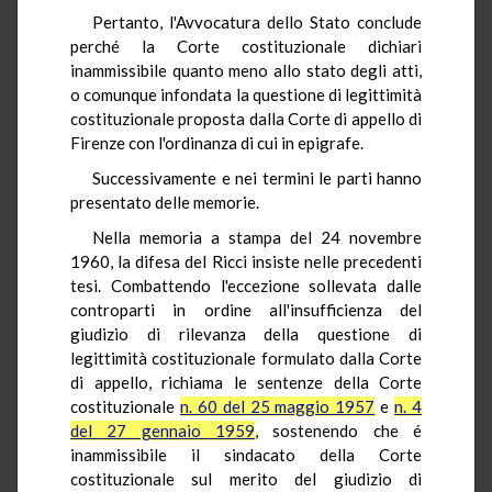
Pertanto, l'Avvocatura dello Stato conclude
perché la Corte costituzionale dichiari
inammissibile quanto meno allo stato degli atti,
o comunque infondata la questione di legittimità
costituzionale proposta dalla Corte di appello di
Firenze con l'ordinanza di cui in epigrafe.
Successivamente e nei termini le parti hanno
presentato delle memorie.
Nella memoria a stampa del 24 novembre
1960, la difesa del Ricci insiste nelle precedenti
tesi. Combattendo l'eccezione sollevata dalle
controparti in ordine all'insufficienza del
giudizio di rilevanza della questione di
legittimità costituzionale formulato dalla Corte
di appello, richiama le sentenze della Corte
costituzionale
n. 60 del 25 maggio 1957
e
n. 4
del 27 gennaio 1959
, sostenendo che é
inammissibile il sindacato della Corte
costituzionale sul merito del giudizio di