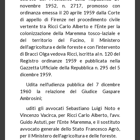
novembre 1952, n. 2717, promosso con
ordinanza emessa il 20 aprile 1959 dalla Corte
di appello di Firenze nel procedimento civile
vertente tra Ricci Carlo Alberto e l'Ente per la
colonizzazione della Maremma tosco-laziale e
del territorio del Fucino, il Ministero
dell'agricoltura e delle foreste e con l'intervento
di Bracci Olga vedova Ricci, iscritta al n. 120 del
Registro ordinanze 1959 e pubblicata nella
Gazzetta Ufficiale della Repubblica n. 295 del 5
dicembre 1959.
Udita nell'udienza pubblica del 7 dicembre
1960 la relazione del Giudice Gaspare
Ambrosini;
uditi gli avvocati Sebastiano Luigi Noto e
Vincenzo Vacirca, per Ricci Carlo Alberto, l'avv.
Guido Astuti, per l'Ente Maremma, e il sostituto
avvocato generale dello Stato Francesco Agrò,
per il Ministero dell'agricoltura e delle foreste.