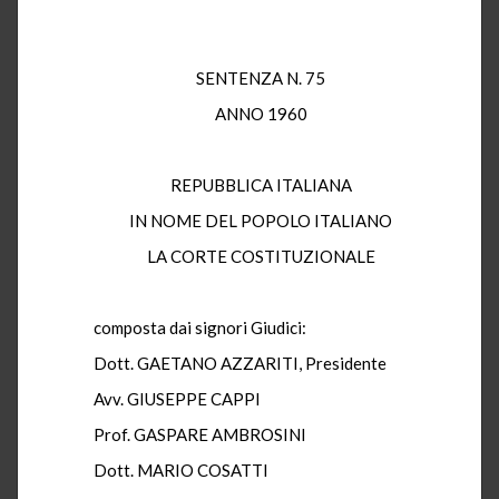
SENTENZA N. 75
ANNO 1960
REPUBBLICA ITALIANA
IN NOME DEL POPOLO ITALIANO
LA CORTE COSTITUZIONALE
composta dai signori Giudici:
Dott. GAETANO AZZARITI, Presidente
Avv. GIUSEPPE CAPPI
Prof. GASPARE AMBROSINI
Dott. MARIO COSATTI