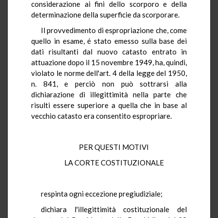
considerazione ai fini dello scorporo e della
determinazione della superficie da scorporare.
Il provvedimento di espropriazione che, come
quello in esame, é stato emesso sulla base dei
dati risultanti dal nuovo catasto entrato in
attuazione dopo il 15 novembre 1949, ha, quindi,
violato le norme dell'art. 4 della legge del 1950,
n. 841, e perciò non può sottrarsi alla
dichiarazione di illegittimità nella parte che
risulti essere superiore a quella che in base al
vecchio catasto era consentito espropriare.
PER QUESTI MOTIVI
LA CORTE COSTITUZIONALE
respinta ogni eccezione pregiudiziale;
dichiara l'illegittimità costituzionale del