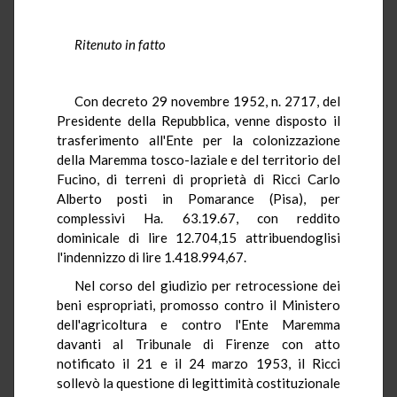
Ritenuto in fatto
Con decreto 29 novembre 1952, n. 2717, del
Presidente della Repubblica, venne disposto il
trasferimento all'Ente per la colonizzazione
della Maremma tosco-laziale e del territorio del
Fucino, di terreni di proprietà di Ricci Carlo
Alberto posti in Pomarance (Pisa), per
complessivi Ha. 63.19.67, con reddito
dominicale di lire 12.704,15 attribuendoglisi
l'indennizzo di lire 1.418.994,67.
Nel corso del giudizio per retrocessione dei
beni espropriati, promosso contro il Ministero
dell'agricoltura e contro l'Ente Maremma
davanti al Tribunale di Firenze con atto
notificato il 21 e il 24 marzo 1953, il Ricci
sollevò la questione di legittimità costituzionale