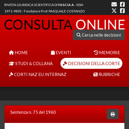
RIVISTA GIURIDICA SCIENTIFICA DI
FASCIA A
- ISSN
1971-9892 - Fondatore Prof. PASQUALE COSTANZO
Cerca nelle decisioni
HOME
EVENTI
MEMORIE
STUDI & COLLANA
DECISIONI DELLA CORTE
CORTI NAZ EU INTERNAZ
RUBRICHE
Sentenza n. 75 del 1960