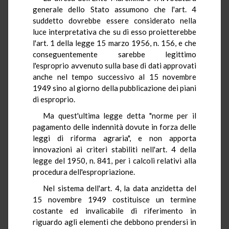
generale dello Stato assumono che l'art. 4
suddetto dovrebbe essere considerato nella
luce interpretativa che su di esso proietterebbe
l'art. 1 della legge 15 marzo 1956, n. 156, e che
conseguentemente sarebbe legittimo
l'esproprio avvenuto sulla base di dati approvati
anche nel tempo successivo al 15 novembre
1949 sino al giorno della pubblicazione dei piani
di esproprio.
Ma quest'ultima legge detta "norme per il
pagamento delle indennità dovute in forza delle
leggi di riforma agraria", e non apporta
innovazioni ai criteri stabiliti nell'art. 4 della
legge del 1950, n. 841, per i calcoli relativi alla
procedura dell'espropriazione.
Nel sistema dell'art. 4, la data anzidetta del
15 novembre 1949 costituisce un termine
costante ed invalicabile di riferimento in
riguardo agli elementi che debbono prendersi in