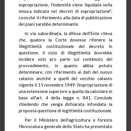
espropriazione, l'indennità viene liquidata nella
misura indicata nei decreti di espropriazione";
cosicché il riferimento alla data di pubblicazione
dei piani sarebbe determinante.
In via subordinata, la difesa dell'Ente rileva
che, qualora la Corte dovesse ritenere la
illegittimità costituzionale del decreto in
questione, il vizio di illegittimità dovrebbe
incidere solo pro parte sul contenuto del
provvedimento, in quanto abbia potuto
determinare, con riferimento ai dati del nuovo
catasto anziché a quelli del vecchio catasto
vigente il 15 novembre 1949, l'espropriazione di
una estensione superiore a quella da calcolare in
base all'art. 4 della legge n. 841. Conclude
chiedendo che venga dichiarata infondata la
proposta questione di legittimità costituzionale.
Per il Ministero dell'agricoltura e foreste
l'Avvocatura generale dello Stato ha presentato