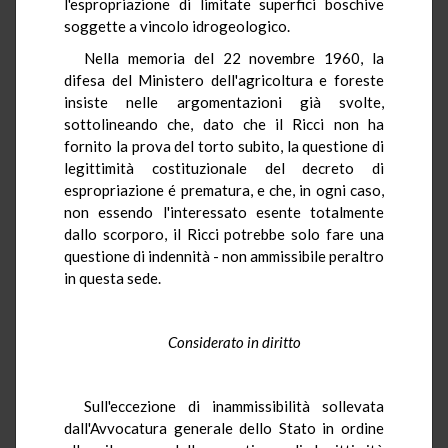
l'espropriazione di limitate superfici boschive
soggette a vincolo idrogeologico.
Nella memoria del 22 novembre 1960, la
difesa del Ministero dell'agricoltura e foreste
insiste nelle argomentazioni già svolte,
sottolineando che, dato che il Ricci non ha
fornito la prova del torto subito, la questione di
legittimità costituzionale del decreto di
espropriazione é prematura, e che, in ogni caso,
non essendo l'interessato esente totalmente
dallo scorporo, il Ricci potrebbe solo fare una
questione di indennità - non ammissibile peraltro
in questa sede.
Considerato in diritto
Sull'eccezione di inammissibilità sollevata
dall'Avvocatura generale dello Stato in ordine