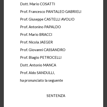
Dott. Mario COSATTI
Prof. Francesco PANTALEO GABRIELI
Prof. Giuseppe CASTELLI AVOLIO
Prof. Antonino PAPALDO
Prof. Mario BRACCI
Prof. Nicola JAEGER
Prof. Giovanni CASSANDRO
Prof. Biagio PETROCELLI
Dott. Antonio MANCA
Prof. Aldo SANDULLI,
ha pronunciato la seguente
SENTENZA