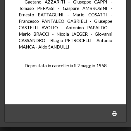
Gaetano AZZARITI - Giuseppe CAPPI -
Tomaso PERASSI - Gaspare AMBROSINI -
Ernesto BATTAGLINI - Mario COSATTI -
Francesco PANTALEO GABRIELI - Giuseppe
CASTELLI AVOLIO - Antonino PAPALDO -
Mario BRACCI - Nicola JAEGER - Giovanni
CASSANDRO - Biagio PETROCELLI - Antonio
MANCA - Aldo SANDULLI
Depositata in cancelleria il 2 maggio 1958.