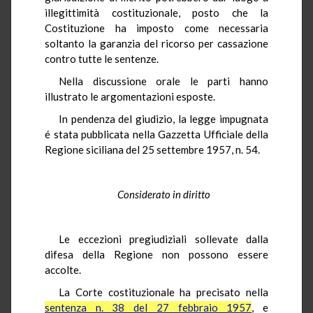
illegittimità costituzionale, posto che la
Costituzione ha imposto come necessaria
soltanto la garanzia del ricorso per cassazione
contro tutte le sentenze.
Nella discussione orale le parti hanno
illustrato le argomentazioni esposte.
In pendenza del giudizio, la legge impugnata
é stata pubblicata nella Gazzetta Ufficiale della
Regione siciliana del 25 settembre 1957, n. 54.
Considerato in diritto
Le eccezioni pregiudiziali sollevate dalla
difesa della Regione non possono essere
accolte.
La Corte costituzionale ha precisato nella
sentenza n. 38 del 27 febbraio 1957
, e