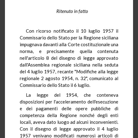
Ritenuto in fatto
Con ricorso notificato il 10 luglio 1957 il
Commissario dello Stato per la Regione siciliana
impugnava davanti alla Corte costituzionale una
norma, e precisamente quella contenuta
nell'articolo 8 del disegno di legge approvato
dall'Assemblea regionale siciliana nella seduta
del 4 luglio 1957, recante "Modifiche alla legge
regionale 2 agosto 1954, n. 32", comunicato al
Commissario dello Stato il 6 luglio.
La legge del 1954, che conteneva
disposizioni per l'acceleramento dell'esecuzione
e dei pagamenti delle opere pubbliche di
competenza della Regione nonché degli enti
locali, aveva dato luogo ad alcuni inconvenienti.
Con il disegno di legge approvato il 4 luglio
1957 venivano modificati numerosi articoli di