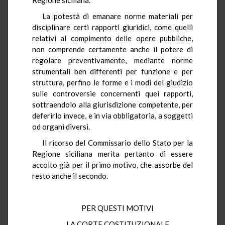
La potestà di emanare norme materiali per
disciplinare certi rapporti giuridici, come quelli
relativi al compimento delle opere pubbliche,
non comprende certamente anche il potere di
regolare preventivamente, mediante norme
strumentali ben differenti per funzione e per
struttura, perfino le forme e i modi del giudizio
sulle controversie concernenti quei rapporti,
sottraendolo alla giurisdizione competente, per
deferirlo invece, e in via obbligatoria, a soggetti
od organi diversi.
Il ricorso del Commissario dello Stato per la
Regione siciliana merita pertanto di essere
accolto già per il primo motivo, che assorbe del
resto anche il secondo.
PER QUESTI MOTIVI
LA CORTE COSTITUZIONALE