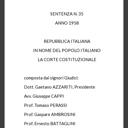
SENTENZA N. 35
ANNO 1958
REPUBBLICA ITALIANA
IN NOME DEL POPOLO ITALIANO
LA CORTE COSTITUZIONALE
composta dai signori Giudici:
Dott. Gaetano AZZARITI, Presidente
Avv. Giuseppe CAPPI
Prof. Tomaso PERASSI
Prof. Gaspare AMBROSINI
Prof. Ernesto BATTAGLINI