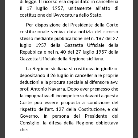
di legge. Il ricorso era depositato in cancelleria
il 17 luglio 1957, unitamente all'atto di
costituzione dell'Avvocatura dello Stato.
Per disposizione del Presidente della Corte
costituzionale veniva data notizia del ricorso
stesso mediante pubblicazione nel n. 187 del 27
luglio 1957 della Gazzetta Ufficiale della
Repubblica e nel n. 40 del 27 luglio 1957 della
Gazzetta Ufficiale della Regione siciliana.
La Regione siciliana si costituiva in giudizio,
depositando il 26 luglio in cancelleria le proprie
deduzioni e la procura speciale al difensore avv.
prof. Antonio Navarra. Dopo aver premesso che
la impugnativa di incompetenza davanti a questa
Corte può essere proposta a condizione del
rispetto dell'art. 127 della Costituzione, e dal
Governo, in persona del Presidente del
Consiglio, la difesa della Regione obbiettava
che: