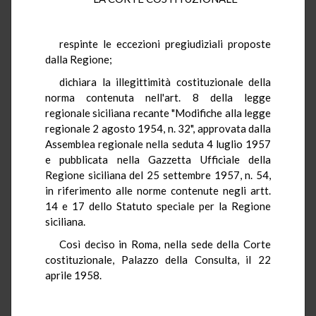
respinte le eccezioni pregiudiziali proposte
dalla Regione;
dichiara la illegittimità costituzionale della
norma contenuta nell'art. 8 della legge
regionale siciliana recante "Modifiche alla legge
regionale 2 agosto 1954, n. 32", approvata dalla
Assemblea regionale nella seduta 4 luglio 1957
e pubblicata nella Gazzetta Ufficiale della
Regione siciliana del 25 settembre 1957, n. 54,
in riferimento alle norme contenute negli artt.
14 e 17 dello Statuto speciale per la Regione
siciliana.
Così deciso in Roma, nella sede della Corte
costituzionale, Palazzo della Consulta, il 22
aprile 1958.