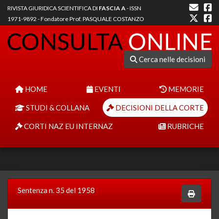
RIVISTA GIURIDICA SCIENTIFICA DI
FASCIA A
- ISSN
1971-9892 - Fondatore Prof. PASQUALE COSTANZO
Cerca nelle decisioni
HOME
EVENTI
MEMORIE
STUDI & COLLANA
DECISIONI DELLA CORTE
CORTI NAZ EU INTERNAZ
RUBRICHE
Sentenza n. 35 del 1958