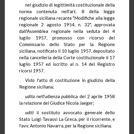
nel giudizio di legittimità costituzionale della
norma contenuta nell'art. 8 della legge
regionale siciliana recante "Modifiche alla legge
regionale 2 agosto 1954, n. 32", approvata
dall'Assemblea regionale nella seduta del 4
luglio 1957, promosso con ricorso del
Commissario dello Stato per la Regione
siciliana, notificato il 10 luglio 1957, depositato
nella cancelleria della Corte costituzionale il 17
luglio 1957 ed iscritto al n. 14 del Registro
ricorsi 1957.
Visto
l'atto di costituzione in giudizio della
Regione siciliana;
udita
nell'udienza pubblica del 2 aprile 1958
la relazione del Giudice Nicola Jaeger;
uditi
il sostituto avvocato generale dello
Stato Luigi Tavassi La Greca, per il ricorrente, e
l'avv. Antonio Navarra, per la Regione siciliana.