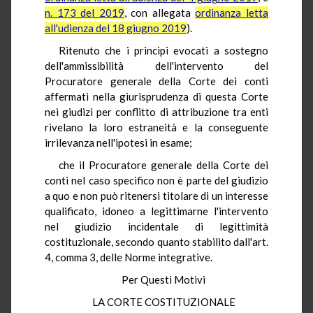
n. 173 del 2019
, con allegata
ordinanza letta
all'udienza del 18 giugno 2019
).
Ritenuto che i principi evocati a sostegno
dell'ammissibilità dell'intervento del
Procuratore generale della Corte dei conti
affermati nella giurisprudenza di questa Corte
nei giudizi per conflitto di attribuzione tra enti
rivelano la loro estraneità e la conseguente
irrilevanza nell'ipotesi in esame;
che il Procuratore generale della Corte dei
conti nel caso specifico non è parte del giudizio
a quo e non può ritenersi titolare di un interesse
qualificato, idoneo a legittimarne l'intervento
nel giudizio incidentale di legittimità
costituzionale, secondo quanto stabilito dall'art.
4, comma 3, delle Norme integrative.
Per Questi Motivi
LA CORTE COSTITUZIONALE