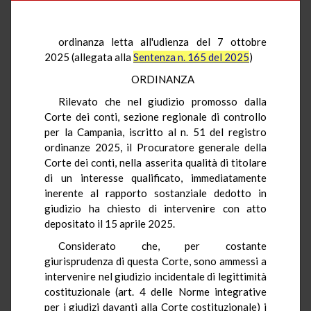
ordinanza letta all'udienza del 7 ottobre
2025 (allegata alla
Sentenza n. 165 del 2025
)
ORDINANZA
Rilevato che nel giudizio promosso dalla
Corte dei conti, sezione regionale di controllo
per la Campania, iscritto al n. 51 del registro
ordinanze 2025, il Procuratore generale della
Corte dei conti, nella asserita qualità di titolare
di un interesse qualificato, immediatamente
inerente al rapporto sostanziale dedotto in
giudizio ha chiesto di intervenire con atto
depositato il 15 aprile 2025.
Considerato che, per costante
giurisprudenza di questa Corte, sono ammessi a
intervenire nel giudizio incidentale di legittimità
costituzionale (art. 4 delle Norme integrative
per i giudizi davanti alla Corte costituzionale) i