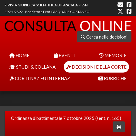
RIVISTA GIURIDICA SCIENTIFICA DI
FASCIA A
- ISSN
1971-9892 - Fondatore Prof. PASQUALE COSTANZO
Cerca nelle decisioni
HOME
EVENTI
MEMORIE
STUDI & COLLANA
DECISIONI DELLA CORTE
CORTI NAZ EU INTERNAZ
RUBRICHE
Ordinanza dibattimentale 7 ottobre 2025 (sent. n. 165)