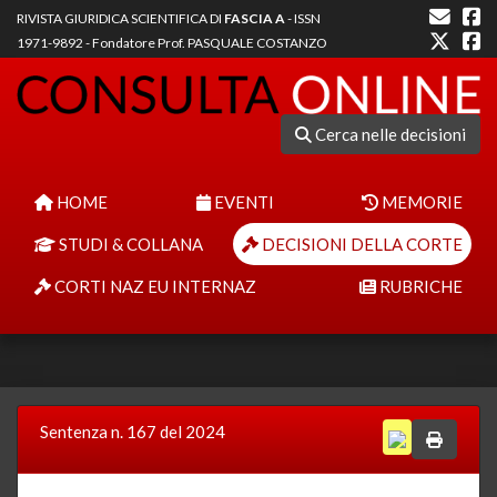
RIVISTA GIURIDICA SCIENTIFICA DI
FASCIA A
- ISSN
1971-9892 - Fondatore Prof. PASQUALE COSTANZO
Cerca nelle decisioni
HOME
EVENTI
MEMORIE
STUDI & COLLANA
DECISIONI DELLA CORTE
CORTI NAZ EU INTERNAZ
RUBRICHE
Sentenza n. 167 del 2024