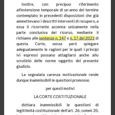
Inoltre, con precipuo riferimento
all’estensione temporale di un anno del termine
contemplato in precedenti disposizioni che già
ammettevano i descritti interventi di recupero, a
essa il ricorrente accenna unicamente nella
parte conclusiva del ricorso, mediante il
richiamo alle
sentenze n. 147
e
n. 17 del 2023
di
questa Corte, senza però spiegare
adeguatamente le ragioni per le quali i principi
ivi espressi possano attagliarsi anche allo
scrutinio delle norme oggetto del presente
giudizio.
La segnalata carenza motivazionale rende
dunque inammissibili le questioni promosse.
per questi motivi
LA CORTE COSTITUZIONALE
dichiara inammissibili le questioni di
legittimità costituzionale dell’art. 26, commi 20,