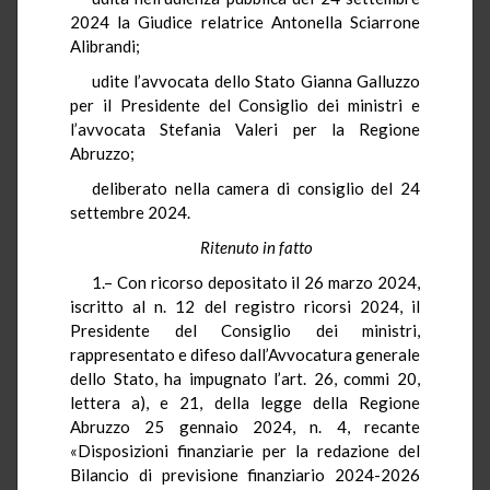
2024 la Giudice relatrice Antonella Sciarrone
Alibrandi;
udite l’avvocata dello Stato Gianna Galluzzo
per il Presidente del Consiglio dei ministri e
l’avvocata Stefania Valeri per la Regione
Abruzzo;
deliberato nella camera di consiglio del 24
settembre 2024.
Ritenuto in fatto
1.– Con ricorso depositato il 26 marzo 2024,
iscritto al n. 12 del registro ricorsi 2024, il
Presidente del Consiglio dei ministri,
rappresentato e difeso dall’Avvocatura generale
dello Stato, ha impugnato l’art. 26, commi 20,
lettera a), e 21, della legge della Regione
Abruzzo 25 gennaio 2024, n. 4, recante
«Disposizioni finanziarie per la redazione del
Bilancio di previsione finanziario 2024-2026