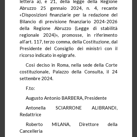
lettera a), e 21, della legge della Regione
Abruzzo 25 gennaio 2024, n. 4, recante
«Disposizioni finanziarie per la redazione del
Bilancio di previsione finanziario 2024-2026
della Regione Abruzzo (Legge di stabilità
regionale 2024)», promosse, in riferimento
all’art. 117, terzo comma, della Costituzione, dal
Presidente del Consiglio dei ministri con il
ricorso indicato in epigrafe.
Così deciso in Roma, nella sede della Corte
costituzionale, Palazzo della Consulta, il 24
settembre 2024.
F.to:
Augusto Antonio BARBERA, Presidente
Antonella SCIARRONE ALIBRANDI,
Redattrice
Roberto MILANA, Direttore della
Cancelleria