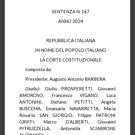
SENTENZA N. 167
ANNO 2024
REPUBBLICA ITALIANA
IN NOME DEL POPOLO ITALIANO
LA CORTE COSTITUZIONALE
composta da:
Presidente: Augusto Antonio BARBERA
Giudici: Giulio PROSPERETTI, Giovanni
AMOROSO, Francesco VIGANÒ, Luca
ANTONINI, Stefano PETITTI, Angelo
BUSCEMA, Emanuela NAVARRETTA, Maria
Rosaria SAN GIORGIO, Filippo PATRONI
GRIFFI, Marco D’ALBERTI, Giovanni
PITRUZZELLA, Antonella SCIARRONE
ALIBRANDI,