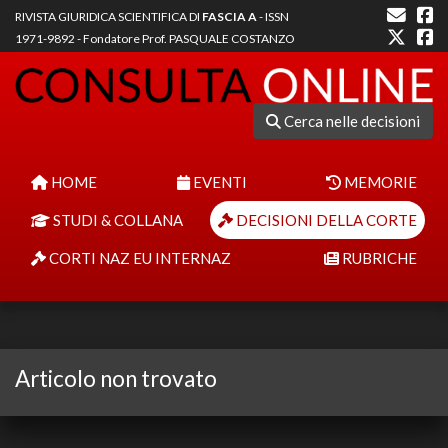
RIVISTA GIURIDICA SCIENTIFICA DI
FASCIA A
- ISSN
1971-9892 - Fondatore Prof. PASQUALE COSTANZO
Cerca nelle decisioni
HOME
EVENTI
MEMORIE
STUDI & COLLANA
DECISIONI DELLA CORTE
CORTI NAZ EU INTERNAZ
RUBRICHE
Articolo non trovato