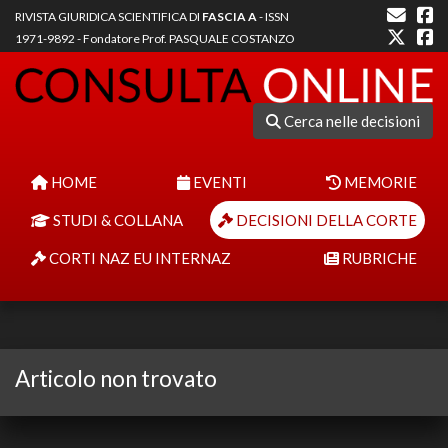
RIVISTA GIURIDICA SCIENTIFICA DI
FASCIA A
- ISSN
1971-9892 - Fondatore Prof. PASQUALE COSTANZO
Cerca nelle decisioni
HOME
EVENTI
MEMORIE
STUDI & COLLANA
DECISIONI DELLA CORTE
CORTI NAZ EU INTERNAZ
RUBRICHE
Articolo non trovato