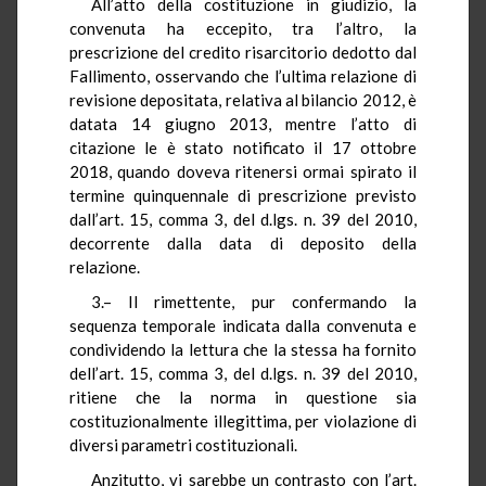
All’atto della costituzione in giudizio, la
convenuta ha eccepito, tra l’altro, la
prescrizione del credito risarcitorio dedotto dal
Fallimento, osservando che l’ultima relazione di
revisione depositata, relativa al bilancio 2012, è
datata 14 giugno 2013, mentre l’atto di
citazione le è stato notificato il 17 ottobre
2018, quando doveva ritenersi ormai spirato il
termine quinquennale di prescrizione previsto
dall’art. 15, comma 3, del d.lgs. n. 39 del 2010,
decorrente dalla data di deposito della
relazione.
3.– Il rimettente, pur confermando la
sequenza temporale indicata dalla convenuta e
condividendo la lettura che la stessa ha fornito
dell’art. 15, comma 3, del d.lgs. n. 39 del 2010,
ritiene che la norma in questione sia
costituzionalmente illegittima, per violazione di
diversi parametri costituzionali.
Anzitutto, vi sarebbe un contrasto con l’art.