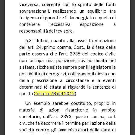
viceversa, coerente con lo spirito delle fonti
sovranazionali, realizzando un equilibrio tra
l’esigenza di garantire il danneggiato e quella di
contenere l’eccessiva esposizione a
responsabilità del revisore.
5.3.– Infine, quanto alla asserita violazione
dell’art. 24, primo comma, Cost., la difesa della
parte osserva che l’art. 2935 del codice civile
non occupa una posizione sovraordinata nel
sistema, sicché esiste sempre per il legislatore la
possibilità di derogarvi, collegando il dies a quo
della prescrizione a circostanze e a eventi
determinati (è citata al riguardo la sentenza di
questa
Corte n. 78 del 2012
).
Un esempio sarebbe costituito, proprio in
materia di azioni risarcitorie in ambito
societario, dall’art. 2393, quarto comma, cod.
civ., che fa decorrere il termine per l’azione della
società contro gli amministratori dalla data di