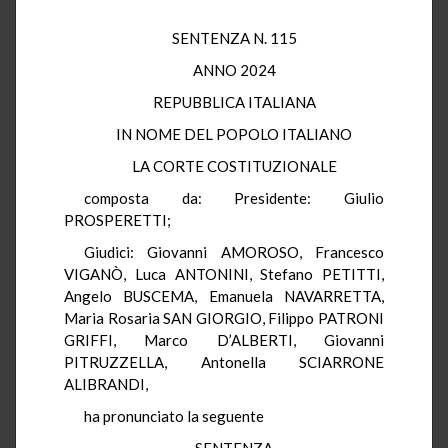
SENTENZA N. 115
ANNO 2024
REPUBBLICA ITALIANA
IN NOME DEL POPOLO ITALIANO
LA CORTE COSTITUZIONALE
composta da: Presidente: Giulio
PROSPERETTI;
Giudici: Giovanni AMOROSO, Francesco
VIGANÒ, Luca ANTONINI, Stefano PETITTI,
Angelo BUSCEMA, Emanuela NAVARRETTA,
Maria Rosaria SAN GIORGIO, Filippo PATRONI
GRIFFI, Marco D’ALBERTI, Giovanni
PITRUZZELLA, Antonella SCIARRONE
ALIBRANDI,
ha pronunciato la seguente
SENTENZA