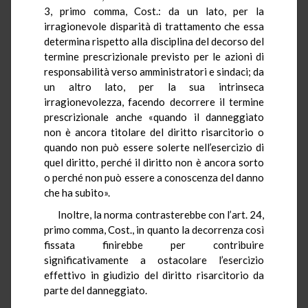
3, primo comma, Cost.: da un lato, per la
irragionevole disparità di trattamento che essa
determina rispetto alla disciplina del decorso del
termine prescrizionale previsto per le azioni di
responsabilità verso amministratori e sindaci; da
un altro lato, per la sua intrinseca
irragionevolezza, facendo decorrere il termine
prescrizionale anche «quando il danneggiato
non è ancora titolare del diritto risarcitorio o
quando non può essere solerte nell’esercizio di
quel diritto, perché il diritto non è ancora sorto
o perché non può essere a conoscenza del danno
che ha subito».
Inoltre, la norma contrasterebbe con l’art. 24,
primo comma, Cost., in quanto la decorrenza così
fissata finirebbe per contribuire
significativamente a ostacolare l’esercizio
effettivo in giudizio del diritto risarcitorio da
parte del danneggiato.