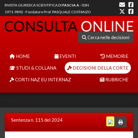
RIVISTA GIURIDICA SCIENTIFICA DI
FASCIA A
- ISSN
1971-9892 - Fondatore Prof. PASQUALE COSTANZO
Cerca nelle decisioni
HOME
EVENTI
MEMORIE
STUDI & COLLANA
DECISIONI DELLA CORTE
CORTI NAZ EU INTERNAZ
RUBRICHE
Sentenza n. 115 del 2024