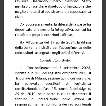
revisore, lasciando libero ciascuno Stato
membro di scegliere il metodo di limitazione che
meglio si adatti al suo sistema di responsabilità
civile.
7.– Successivamente, la difesa della parte ha
depositato una memoria integrativa, con cui ha
ribadito le proprie eccezioni e difese.
8.– All’udienza del 17 aprile 2024, la difesa
della parte ha insistito per l’accoglimento delle
conclusioni rassegnate negli scritti difensivi.
Considerato in diritto
1.– Con ordinanza del 6 settembre 2023,
iscritta al n. 133 del registro ordinanze 2023, il
Tribunale di Milano, sezione quindicesima civile,
ha sollevato questioni di legittimità
costituzionale dell’art. 15, comma 3, del d.lgs. n.
39 del 2010, nella parte in cui fa decorrere il
termine di prescrizione delle azioni di
responsabilità, nei confronti dei revisori legali