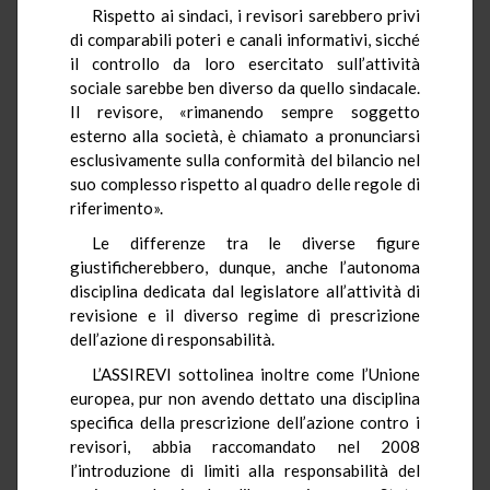
Rispetto ai sindaci, i revisori sarebbero privi
di comparabili poteri e canali informativi, sicché
il controllo da loro esercitato sull’attività
sociale sarebbe ben diverso da quello sindacale.
Il revisore, «rimanendo sempre soggetto
esterno alla società, è chiamato a pronunciarsi
esclusivamente sulla conformità del bilancio nel
suo complesso rispetto al quadro delle regole di
riferimento».
Le differenze tra le diverse figure
giustificherebbero, dunque, anche l’autonoma
disciplina dedicata dal legislatore all’attività di
revisione e il diverso regime di prescrizione
dell’azione di responsabilità.
L’ASSIREVI sottolinea inoltre come l’Unione
europea, pur non avendo dettato una disciplina
specifica della prescrizione dell’azione contro i
revisori, abbia raccomandato nel 2008
l’introduzione di limiti alla responsabilità del