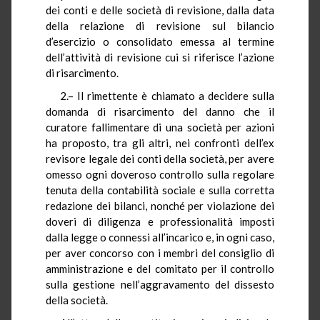
dei conti e delle società di revisione, dalla data
della relazione di revisione sul bilancio
d’esercizio o consolidato emessa al termine
dell’attività di revisione cui si riferisce l’azione
di risarcimento.
2.– Il rimettente è chiamato a decidere sulla
domanda di risarcimento del danno che il
curatore fallimentare di una società per azioni
ha proposto, tra gli altri, nei confronti dell’ex
revisore legale dei conti della società, per avere
omesso ogni doveroso controllo sulla regolare
tenuta della contabilità sociale e sulla corretta
redazione dei bilanci, nonché per violazione dei
doveri di diligenza e professionalità imposti
dalla legge o connessi all’incarico e, in ogni caso,
per aver concorso con i membri del consiglio di
amministrazione e del comitato per il controllo
sulla gestione nell’aggravamento del dissesto
della società.