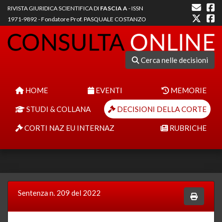
RIVISTA GIURIDICA SCIENTIFICA DI
FASCIA A
- ISSN
1971-9892 - Fondatore Prof. PASQUALE COSTANZO
Cerca nelle decisioni
HOME
EVENTI
MEMORIE
STUDI & COLLANA
DECISIONI DELLA CORTE
CORTI NAZ EU INTERNAZ
RUBRICHE
Sentenza n. 209 del 2022