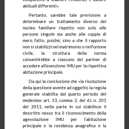
abituali differenti».
Pertanto, sarebbe tale previsione a
determinare un trattamento diverso del
nucleo familiare rispetto non solo alle
persone singole ma anche alle coppie di
mero fatto, poiché, sino a che il rapporto
non si stabilizzi nel matrimonio o nell’unione
civile, la struttura della norma
consentirebbe a ciascuno dei partner di
accedere all’esenzione IMU per la rispettiva
abitazione principale.
Da qui la conclusione che «la risoluzione
della questione avente ad oggetto la regola
generale stabilita dal quarto periodo del
medesimo art. 13, comma 2, del d.l. n. 201
del 2011, nella parte in cui stabilisce il
descritto nesso tra il riconoscimento della
agevolazione IMU per l’abitazione
principale e la residenza anagrafica e la