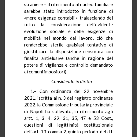
straniere – il riferimento al nucleo familiare
sarebbe stato introdotto in funzione di
«mere esigenze contabili», tralasciando del
tutto la considerazione dell’evidente
evoluzione sociale e delle esigenze di
mobilità nel mondo del lavoro, ciò che
renderebbe sterile qualsiasi tentativo di
giustificare la disposizione censurata con
finalità antielusive (anche in ragione del
potere di vigilanza e controllo demandato
ai comuni impositori).
Considerato in diritto
1.– Con ordinanza del 22 novembre
2021, iscritta al n. 3 del registro ordinanze
2022, la Commissione tributaria provinciale
di Napoli ha sollevato, in riferimento agli
artt. 1, 3, 4, 29, 31, 35, 47 e 53 Cost.,
questioni di legittimità costituzionale
dell’art. 13, comma 2, quinto periodo, del d.l.