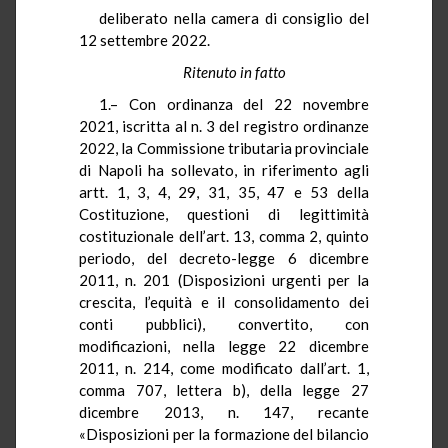
deliberato nella camera di consiglio del
12 settembre 2022.
Ritenuto in fatto
1.– Con ordinanza del 22 novembre
2021, iscritta al n. 3 del registro ordinanze
2022, la Commissione tributaria provinciale
di Napoli ha sollevato, in riferimento agli
artt. 1, 3, 4, 29, 31, 35, 47 e 53 della
Costituzione, questioni di legittimità
costituzionale dell’art. 13, comma 2, quinto
periodo, del decreto-legge 6 dicembre
2011, n. 201 (Disposizioni urgenti per la
crescita, l’equità e il consolidamento dei
conti pubblici), convertito, con
modificazioni, nella legge 22 dicembre
2011, n. 214, come modificato dall’art. 1,
comma 707, lettera b), della legge 27
dicembre 2013, n. 147, recante
«Disposizioni per la formazione del bilancio