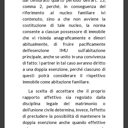
comma 2, perché, in conseguenza del
riferimento al nucleo familiare ivi
contenuto, sino a che non avviene la
costituzione di tale nucleo, la norma
consente a ciascun possessore di immobile
che vi risieda anagraficamente e dimori
abitualmente, di fruire pacificamente
dell’esenzione IMU sull’abitazione
principale, anche se unito in una convivenza
di fatto: i partner in tal caso avranno diritto
a una doppia esenzione, perché ciascuno di
questi potrà considerare il rispettivo
immobile come abitazione familiare.
La scelta di accettare che il proprio
rapporto affettivo sia regolato dalla
disciplina legale del matrimonio o
dell’unione civile determina, invece, l’effetto
di precludere la possibilità di mantenere la
doppia esenzione anche quando effettive