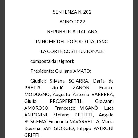
SENTENZA N. 202
ANNO 2022
REPUBBLICA ITALIANA
IN NOME DEL POPOLO ITALIANO
LA CORTE COSTITUZIONALE
composta dai signori:
Presidente: Giuliano AMATO;
Giudici: Silvana SCIARRA, Daria de
PRETIS, Nicolò ZANON, Franco
MODUGNO, Augusto Antonio BARBERA,
Giulio PROSPERETTI, Giovanni
AMOROSO, Francesco VIGANÒ, Luca
ANTONINI, Stefano PETITTI, Angelo
BUSCEMA, Emanuela NAVARRETTA, Maria
Rosaria SAN GIORGIO, Filippo PATRONI
GRIFFI,