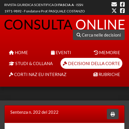
RIVISTA GIURIDICA SCIENTIFICA DI
FASCIA A
- ISSN
1971-9892 - Fondatore Prof. PASQUALE COSTANZO
Cerca nelle decisioni
HOME
EVENTI
MEMORIE
STUDI & COLLANA
DECISIONI DELLA CORTE
CORTI NAZ EU INTERNAZ
RUBRICHE
Sentenza n. 202 del 2022