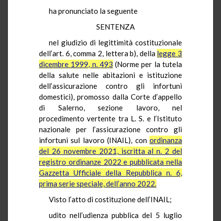
ha pronunciato la seguente
SENTENZA
nel giudizio di legittimità costituzionale
dell’art. 6, comma 2, lettera b), della
legge 3
dicembre 1999, n. 493
(Norme per la tutela
della salute nelle abitazioni e istituzione
dell’assicurazione contro gli infortuni
domestici), promosso dalla Corte d’appello
di Salerno, sezione lavoro, nel
procedimento vertente tra L. S. e l’Istituto
nazionale per l’assicurazione contro gli
infortuni sul lavoro (INAIL), con
ordinanza
del 26 novembre 2021, iscritta al n. 2 del
registro ordinanze 2022 e pubblicata nella
Gazzetta Ufficiale della Repubblica n. 6,
prima serie speciale, dell’anno 2022.
Visto l’atto di costituzione dell’INAIL;
udito nell’udienza pubblica del 5 luglio