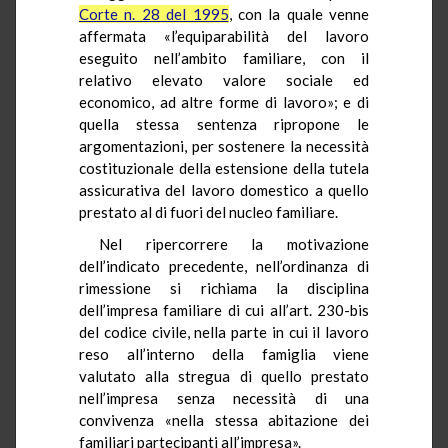
Corte n. 28 del 1995
, con la quale venne
affermata «l’equiparabilità del lavoro
eseguito nell’ambito familiare, con il
relativo elevato valore sociale ed
economico, ad altre forme di lavoro»; e di
quella stessa sentenza ripropone le
argomentazioni, per sostenere la necessità
costituzionale della estensione della tutela
assicurativa del lavoro domestico a quello
prestato al di fuori del nucleo familiare.
Nel ripercorrere la motivazione
dell’indicato precedente, nell’ordinanza di
rimessione si richiama la disciplina
dell’impresa familiare di cui all’art. 230-bis
del codice civile, nella parte in cui il lavoro
reso all’interno della famiglia viene
valutato alla stregua di quello prestato
nell’impresa senza necessità di una
convivenza «nella stessa abitazione dei
familiari partecipanti all’impresa».