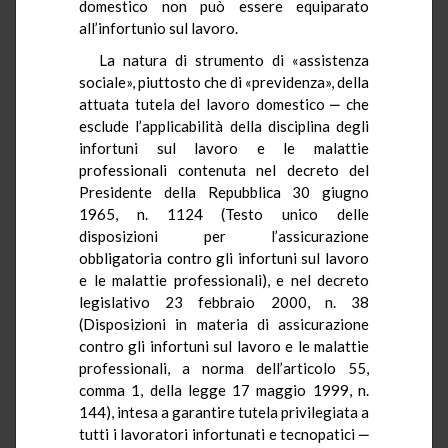
domestico non può essere equiparato
all’infortunio sul lavoro.
La natura di strumento di «assistenza
sociale», piuttosto che di «previdenza», della
attuata tutela del lavoro domestico ‒ che
esclude l’applicabilità della disciplina degli
infortuni sul lavoro e le malattie
professionali contenuta nel decreto del
Presidente della Repubblica 30 giugno
1965, n. 1124 (Testo unico delle
disposizioni per l’assicurazione
obbligatoria contro gli infortuni sul lavoro
e le malattie professionali), e nel decreto
legislativo 23 febbraio 2000, n. 38
(Disposizioni in materia di assicurazione
contro gli infortuni sul lavoro e le malattie
professionali, a norma dell’articolo 55,
comma 1, della legge 17 maggio 1999, n.
144), intesa a garantire tutela privilegiata a
tutti i lavoratori infortunati e tecnopatici ‒