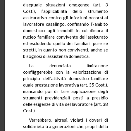
diseguale situazioni omogenee (art. 3
Cost.), l’applicabilità dello strumento
assicurativo contro gli infortuni occorsi al
lavoratore casalingo, confinando l’«ambito
domestico» agli immobili in cui dimora il
nucleo familiare convivente dell’assicurato
ed escludendo quello dei familiari, pure se
stretti, in quanto non conviventi, anche se
bisognosi di assistenza domestica.
La denunciata limitazione
confliggerebbe con la valorizzazione di
principio dell’attività domestico-familiare
quale prestazione lavorativa (art. 35 Cost.),
mancando poi di fare applicazione degli
strumenti previdenziali posti a presidio
delle esigenze di vita del lavoratore (art. 38
Cost.).
Verrebbero, altresì, violati i doveri di
solidarietà tra generazioni che, propri della