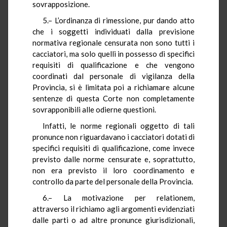
sovrapposizione.
5.– L’ordinanza di rimessione, pur dando atto
che i soggetti individuati dalla previsione
normativa regionale censurata non sono tutti i
cacciatori, ma solo quelli in possesso di specifici
requisiti di qualificazione e che vengono
coordinati dal personale di vigilanza della
Provincia, si è limitata poi a richiamare alcune
sentenze di questa Corte non completamente
sovrapponibili alle odierne questioni.
Infatti, le norme regionali oggetto di tali
pronunce non riguardavano i cacciatori dotati di
specifici requisiti di qualificazione, come invece
previsto dalle norme censurate e, soprattutto,
non era previsto il loro coordinamento e
controllo da parte del personale della Provincia.
6.– La motivazione per relationem,
attraverso il richiamo agli argomenti evidenziati
dalle parti o ad altre pronunce giurisdizionali,