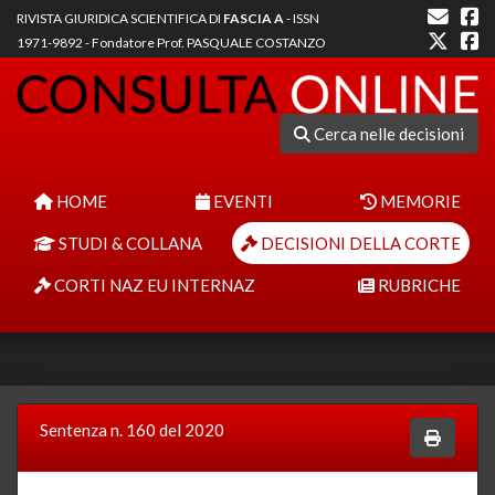
RIVISTA GIURIDICA SCIENTIFICA DI
FASCIA A
- ISSN
1971-9892 - Fondatore Prof. PASQUALE COSTANZO
Cerca nelle decisioni
HOME
EVENTI
MEMORIE
STUDI & COLLANA
DECISIONI DELLA CORTE
CORTI NAZ EU INTERNAZ
RUBRICHE
Sentenza n. 160 del 2020