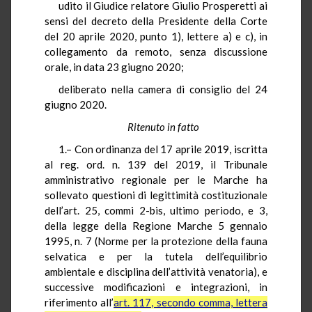
udito il Giudice relatore Giulio Prosperetti ai
sensi del decreto della Presidente della Corte
del 20 aprile 2020, punto 1), lettere a) e c), in
collegamento da remoto, senza discussione
orale, in data 23 giugno 2020;
deliberato nella camera di consiglio del 24
giugno 2020.
Ritenuto in fatto
1.– Con ordinanza del 17 aprile 2019, iscritta
al reg. ord. n. 139 del 2019, il Tribunale
amministrativo regionale per le Marche ha
sollevato questioni di legittimità costituzionale
dell’art. 25, commi 2-bis, ultimo periodo, e 3,
della legge della Regione Marche 5 gennaio
1995, n. 7 (Norme per la protezione della fauna
selvatica e per la tutela dell’equilibrio
ambientale e disciplina dell’attività venatoria), e
successive modificazioni e integrazioni, in
riferimento all’
art. 117, secondo comma, lettera