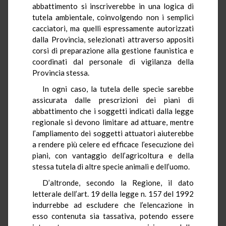
abbattimento si inscriverebbe in una logica di
tutela ambientale, coinvolgendo non i semplici
cacciatori, ma quelli espressamente autorizzati
dalla Provincia, selezionati attraverso appositi
corsi di preparazione alla gestione faunistica e
coordinati dal personale di vigilanza della
Provincia stessa.
In ogni caso, la tutela delle specie sarebbe
assicurata dalle prescrizioni dei piani di
abbattimento che i soggetti indicati dalla legge
regionale si devono limitare ad attuare, mentre
l’ampliamento dei soggetti attuatori aiuterebbe
a rendere più celere ed efficace l’esecuzione dei
piani, con vantaggio dell’agricoltura e della
stessa tutela di altre specie animali e dell’uomo.
D’altronde, secondo la Regione, il dato
letterale dell’art. 19 della legge n. 157 del 1992
indurrebbe ad escludere che l’elencazione in
esso contenuta sia tassativa, potendo essere