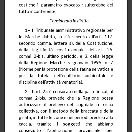
così che il parametro evocato risulterebbe del
tutto inconferente.
Considerato in diritto
1.– Il Tribunale amministrativo regionale per
le Marche dubita, in riferimento all’art. 117,
secondo comma, lettera s), della Costituzione,
della legittimità costituzionale dell’art. 25,
commi 2-bis, ultimo periodo, e 3, della legge
della Regione Marche 5 gennaio 1995, n. 7
(Norme per la protezione della fauna selvatica e
per la tutela dell’equilibrio ambientale e
disciplina dell’attività venatoria).
2.– L’art. 25 è censurato nella parte in cui, al
comma 2-bis, prevede che la Regione possa
autorizzare il prelievo del cinghiale in forma
collettiva, con il metodo della braccata e della
girata, in tutte le zone e nei periodi preclusi alla
caccia, tramite i soggetti che abbiano
conseguito l’abilitazione provinciale per