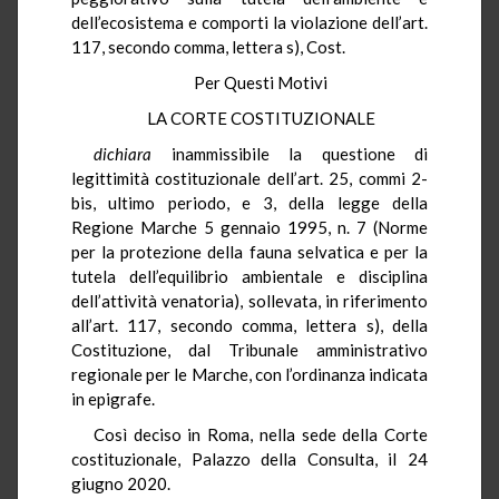
dell’ecosistema e comporti la violazione dell’art.
117, secondo comma, lettera s), Cost.
Per Questi Motivi
LA CORTE COSTITUZIONALE
dichiara
inammissibile la questione di
legittimità costituzionale dell’art. 25, commi 2-
bis, ultimo periodo, e 3, della legge della
Regione Marche 5 gennaio 1995, n. 7 (Norme
per la protezione della fauna selvatica e per la
tutela dell’equilibrio ambientale e disciplina
dell’attività venatoria), sollevata, in riferimento
all’art. 117, secondo comma, lettera s), della
Costituzione, dal Tribunale amministrativo
regionale per le Marche, con l’ordinanza indicata
in epigrafe.
Così deciso in Roma, nella sede della Corte
costituzionale, Palazzo della Consulta, il 24
giugno 2020.