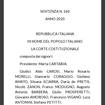
SENTENZA N. 160
ANNO 2020
REPUBBLICA ITALIANA
IN NOME DEL POPOLO ITALIANO
LA CORTE COSTITUZIONALE
composta dai signori:
Presidente: Marta CARTABIA;
Giudici: Aldo CAROSI, Mario Rosario
MORELLI, Giancarlo CORAGGIO, Giuliano
AMATO, Silvana SCIARRA, Daria de PRETIS,
Nicolò ZANON, Franco MODUGNO, Augusto
Antonio BARBERA, Giulio PROSPERETTI,
Giovanni AMOROSO, Francesco VIGANÒ, Luca
ANTONINI, Stefano PETITTI,