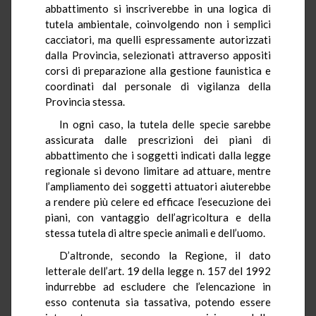
abbattimento si inscriverebbe in una logica di
tutela ambientale, coinvolgendo non i semplici
cacciatori, ma quelli espressamente autorizzati
dalla Provincia, selezionati attraverso appositi
corsi di preparazione alla gestione faunistica e
coordinati dal personale di vigilanza della
Provincia stessa.
In ogni caso, la tutela delle specie sarebbe
assicurata dalle prescrizioni dei piani di
abbattimento che i soggetti indicati dalla legge
regionale si devono limitare ad attuare, mentre
l’ampliamento dei soggetti attuatori aiuterebbe
a rendere più celere ed efficace l’esecuzione dei
piani, con vantaggio dell’agricoltura e della
stessa tutela di altre specie animali e dell’uomo.
D’altronde, secondo la Regione, il dato
letterale dell’art. 19 della legge n. 157 del 1992
indurrebbe ad escludere che l’elencazione in
esso contenuta sia tassativa, potendo essere