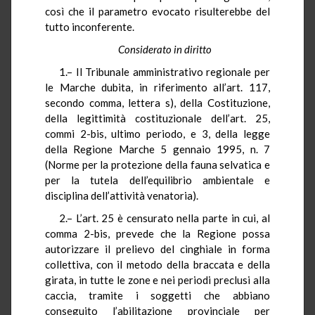
così che il parametro evocato risulterebbe del
tutto inconferente.
Considerato in diritto
1.– Il Tribunale amministrativo regionale per
le Marche dubita, in riferimento all’art. 117,
secondo comma, lettera s), della Costituzione,
della legittimità costituzionale dell’art. 25,
commi 2-bis, ultimo periodo, e 3, della legge
della Regione Marche 5 gennaio 1995, n. 7
(Norme per la protezione della fauna selvatica e
per la tutela dell’equilibrio ambientale e
disciplina dell’attività venatoria).
2.– L’art. 25 è censurato nella parte in cui, al
comma 2-bis, prevede che la Regione possa
autorizzare il prelievo del cinghiale in forma
collettiva, con il metodo della braccata e della
girata, in tutte le zone e nei periodi preclusi alla
caccia, tramite i soggetti che abbiano
conseguito l’abilitazione provinciale per