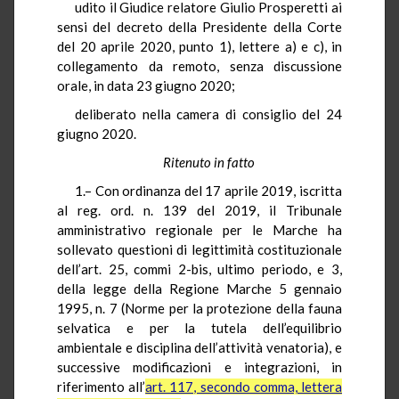
udito il Giudice relatore Giulio Prosperetti ai
sensi del decreto della Presidente della Corte
del 20 aprile 2020, punto 1), lettere a) e c), in
collegamento da remoto, senza discussione
orale, in data 23 giugno 2020;
deliberato nella camera di consiglio del 24
giugno 2020.
Ritenuto in fatto
1.– Con ordinanza del 17 aprile 2019, iscritta
al reg. ord. n. 139 del 2019, il Tribunale
amministrativo regionale per le Marche ha
sollevato questioni di legittimità costituzionale
dell’art. 25, commi 2-bis, ultimo periodo, e 3,
della legge della Regione Marche 5 gennaio
1995, n. 7 (Norme per la protezione della fauna
selvatica e per la tutela dell’equilibrio
ambientale e disciplina dell’attività venatoria), e
successive modificazioni e integrazioni, in
riferimento all’
art. 117, secondo comma, lettera