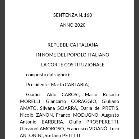
SENTENZA N. 160
ANNO 2020
REPUBBLICA ITALIANA
IN NOME DEL POPOLO ITALIANO
LA CORTE COSTITUZIONALE
composta dai signori:
Presidente: Marta CARTABIA;
Giudici: Aldo CAROSI, Mario Rosario
MORELLI, Giancarlo CORAGGIO, Giuliano
AMATO, Silvana SCIARRA, Daria de PRETIS,
Nicolò ZANON, Franco MODUGNO, Augusto
Antonio BARBERA, Giulio PROSPERETTI,
Giovanni AMOROSO, Francesco VIGANÒ, Luca
ANTONINI, Stefano PETITTI,