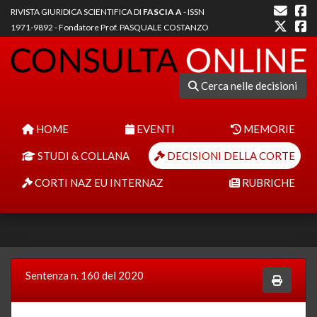
RIVISTA GIURIDICA SCIENTIFICA DI
FASCIA A
- ISSN
1971-9892 - Fondatore Prof. PASQUALE COSTANZO
Cerca nelle decisioni
HOME
EVENTI
MEMORIE
STUDI & COLLANA
DECISIONI DELLA CORTE
CORTI NAZ EU INTERNAZ
RUBRICHE
Sentenza n. 160 del 2020