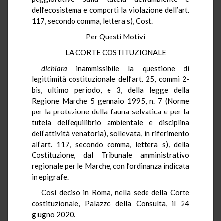
dell’ecosistema e comporti la violazione dell’art.
117, secondo comma, lettera s), Cost.
Per Questi Motivi
LA CORTE COSTITUZIONALE
dichiara
inammissibile la questione di
legittimità costituzionale dell’art. 25, commi 2-
bis, ultimo periodo, e 3, della legge della
Regione Marche 5 gennaio 1995, n. 7 (Norme
per la protezione della fauna selvatica e per la
tutela dell’equilibrio ambientale e disciplina
dell’attività venatoria), sollevata, in riferimento
all’art. 117, secondo comma, lettera s), della
Costituzione, dal Tribunale amministrativo
regionale per le Marche, con l’ordinanza indicata
in epigrafe.
Così deciso in Roma, nella sede della Corte
costituzionale, Palazzo della Consulta, il 24
giugno 2020.