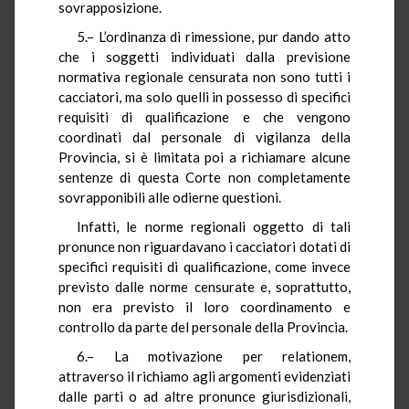
sovrapposizione.
5.– L’ordinanza di rimessione, pur dando atto
che i soggetti individuati dalla previsione
normativa regionale censurata non sono tutti i
cacciatori, ma solo quelli in possesso di specifici
requisiti di qualificazione e che vengono
coordinati dal personale di vigilanza della
Provincia, si è limitata poi a richiamare alcune
sentenze di questa Corte non completamente
sovrapponibili alle odierne questioni.
Infatti, le norme regionali oggetto di tali
pronunce non riguardavano i cacciatori dotati di
specifici requisiti di qualificazione, come invece
previsto dalle norme censurate e, soprattutto,
non era previsto il loro coordinamento e
controllo da parte del personale della Provincia.
6.– La motivazione per relationem,
attraverso il richiamo agli argomenti evidenziati
dalle parti o ad altre pronunce giurisdizionali,