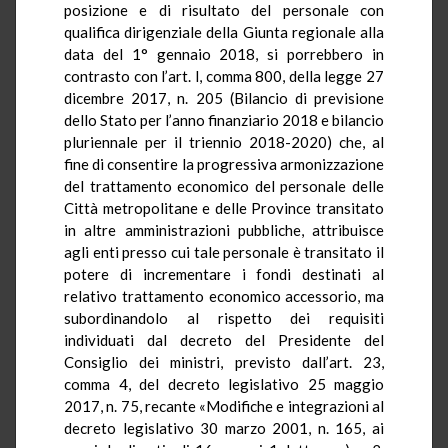
posizione e di risultato del personale con
qualifica dirigenziale della Giunta regionale alla
data del 1° gennaio 2018, si porrebbero in
contrasto con l’art. l, comma 800, della legge 27
dicembre 2017, n. 205 (Bilancio di previsione
dello Stato per l’anno finanziario 2018 e bilancio
pluriennale per il triennio 2018-2020) che, al
fine di consentire la progressiva armonizzazione
del trattamento economico del personale delle
Città metropolitane e delle Province transitato
in altre amministrazioni pubbliche, attribuisce
agli enti presso cui tale personale è transitato il
potere di incrementare i fondi destinati al
relativo trattamento economico accessorio, ma
subordinandolo al rispetto dei requisiti
individuati dal decreto del Presidente del
Consiglio dei ministri, previsto dall’art. 23,
comma 4, del decreto legislativo 25 maggio
2017, n. 75, recante «Modifiche e integrazioni al
decreto legislativo 30 marzo 2001, n. 165, ai