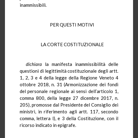
inammissibili.
PER QUESTI MOTIVI
LA CORTE COSTITUZIONALE
dichiara
la manifesta inammissibilità delle
questioni di legittimità costituzionale degli artt.
1, 2, 3 e 4 della legge della Regione Veneto 4
ottobre 2018, n. 31 (Armonizzazione dei fondi
del personale regionale ai sensi dell’articolo 1,
comma 800, della legge 27 dicembre 2017, n.
205), promosse dal Presidente del Consiglio dei
ministri, in riferimento agli artt. 117, secondo
comma, lettera l), e 3 della Costituzione, con il
ricorso indicato in epigrafe.