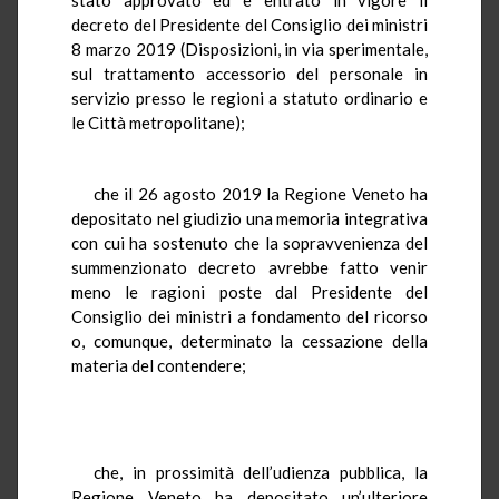
decreto del Presidente del Consiglio dei ministri
8 marzo 2019 (Disposizioni, in via sperimentale,
sul trattamento accessorio del personale in
servizio presso le regioni a statuto ordinario e
le Città metropolitane);
che il 26 agosto 2019 la Regione Veneto ha
depositato nel giudizio una memoria integrativa
con cui ha sostenuto che la sopravvenienza del
summenzionato decreto avrebbe fatto venir
meno le ragioni poste dal Presidente del
Consiglio dei ministri a fondamento del ricorso
o, comunque, determinato la cessazione della
materia del contendere;
che, in prossimità dell’udienza pubblica, la
Regione Veneto ha depositato un’ulteriore