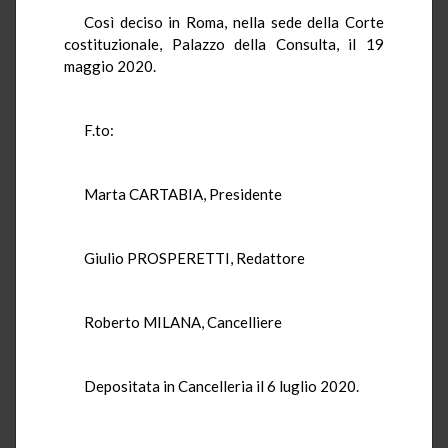
Così deciso in Roma, nella sede della Corte
costituzionale, Palazzo della Consulta, il 19
maggio 2020.
F.to:
Marta CARTABIA, Presidente
Giulio PROSPERETTI, Redattore
Roberto MILANA, Cancelliere
Depositata in Cancelleria il 6 luglio 2020.