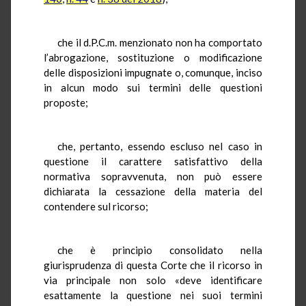
che il d.P.C.m. menzionato non ha comportato
l’abrogazione, sostituzione o modificazione
delle disposizioni impugnate o, comunque, inciso
in alcun modo sui termini delle questioni
proposte;
che, pertanto, essendo escluso nel caso in
questione il carattere satisfattivo della
normativa sopravvenuta, non può essere
dichiarata la cessazione della materia del
contendere sul ricorso;
che è principio consolidato nella
giurisprudenza di questa Corte che il ricorso in
via principale non solo «deve identificare
esattamente la questione nei suoi termini