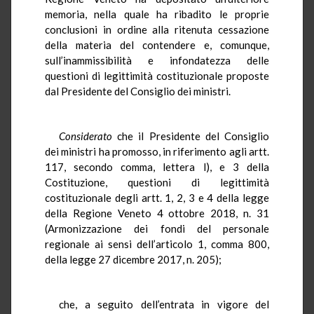
memoria, nella quale ha ribadito le proprie
conclusioni in ordine alla ritenuta cessazione
della materia del contendere e, comunque,
sull’inammissibilità e infondatezza delle
questioni di legittimità costituzionale proposte
dal Presidente del Consiglio dei ministri.
Considerato
che il Presidente del Consiglio
dei ministri ha promosso, in riferimento agli artt.
117, secondo comma, lettera l), e 3 della
Costituzione, questioni di legittimità
costituzionale degli artt. 1, 2, 3 e 4 della legge
della Regione Veneto 4 ottobre 2018, n. 31
(Armonizzazione dei fondi del personale
regionale ai sensi dell’articolo 1, comma 800,
della legge 27 dicembre 2017, n. 205);
che, a seguito dell’entrata in vigore del