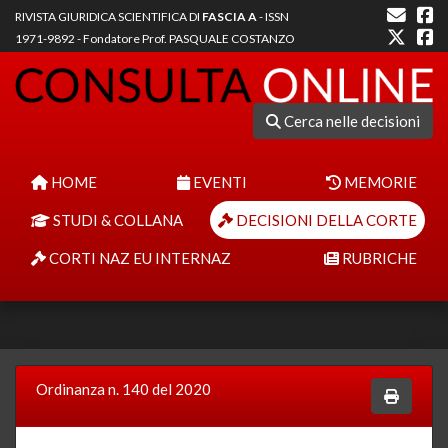
RIVISTA GIURIDICA SCIENTIFICA DI
FASCIA A
- ISSN
1971-9892 - Fondatore Prof. PASQUALE COSTANZO
Cerca nelle decisioni
HOME
EVENTI
MEMORIE
STUDI & COLLANA
DECISIONI DELLA CORTE
CORTI NAZ EU INTERNAZ
RUBRICHE
Ordinanza n. 140 del 2020