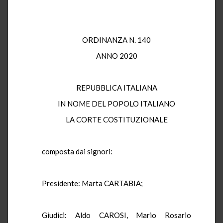
ORDINANZA N. 140
ANNO 2020
REPUBBLICA ITALIANA
IN NOME DEL POPOLO ITALIANO
LA CORTE COSTITUZIONALE
composta dai signori:
Presidente: Marta CARTABIA;
Giudici: Aldo CAROSI, Mario Rosario