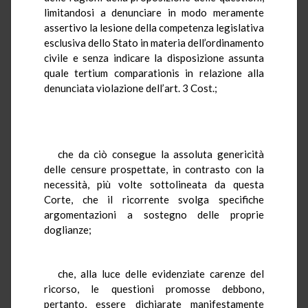
limitandosi a denunciare in modo meramente
assertivo la lesione della competenza legislativa
esclusiva dello Stato in materia dell’ordinamento
civile e senza indicare la disposizione assunta
quale tertium comparationis in relazione alla
denunciata violazione dell’art. 3 Cost.;
che da ciò consegue la assoluta genericità
delle censure prospettate, in contrasto con la
necessità, più volte sottolineata da questa
Corte, che il ricorrente svolga specifiche
argomentazioni a sostegno delle proprie
doglianze;
che, alla luce delle evidenziate carenze del
ricorso, le questioni promosse debbono,
pertanto, essere dichiarate manifestamente