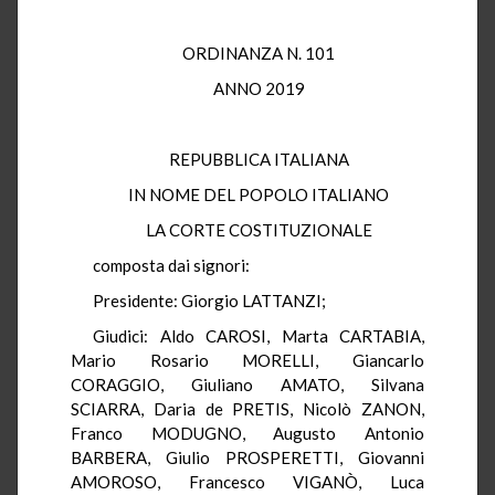
ORDINANZA N. 101
ANNO 2019
REPUBBLICA ITALIANA
IN NOME DEL POPOLO ITALIANO
LA CORTE COSTITUZIONALE
composta dai signori:
Presidente: Giorgio LATTANZI;
Giudici: Aldo CAROSI, Marta CARTABIA,
Mario Rosario MORELLI, Giancarlo
CORAGGIO, Giuliano AMATO, Silvana
SCIARRA, Daria de PRETIS, Nicolò ZANON,
Franco MODUGNO, Augusto Antonio
BARBERA, Giulio PROSPERETTI, Giovanni
AMOROSO, Francesco VIGANÒ, Luca