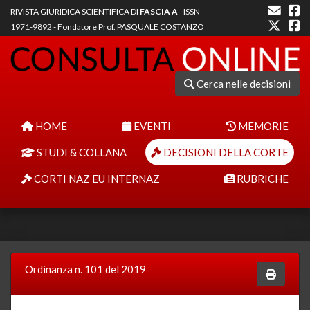
RIVISTA GIURIDICA SCIENTIFICA DI
FASCIA A
- ISSN
1971-9892 - Fondatore Prof. PASQUALE COSTANZO
Cerca nelle decisioni
HOME
EVENTI
MEMORIE
STUDI & COLLANA
DECISIONI DELLA CORTE
CORTI NAZ EU INTERNAZ
RUBRICHE
Ordinanza n. 101 del 2019