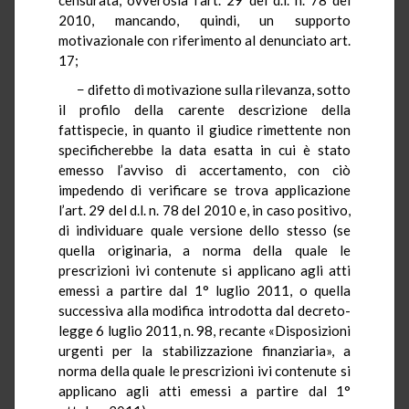
2010, mancando, quindi, un supporto
motivazionale con riferimento al denunciato art.
17;
− difetto di motivazione sulla rilevanza, sotto
il profilo della carente descrizione della
fattispecie, in quanto il giudice rimettente non
specificherebbe la data esatta in cui è stato
emesso l’avviso di accertamento, con ciò
impedendo di verificare se trova applicazione
l’art. 29 del d.l. n. 78 del 2010 e, in caso positivo,
di individuare quale versione dello stesso (se
quella originaria, a norma della quale le
prescrizioni ivi contenute si applicano agli atti
emessi a partire dal 1° luglio 2011, o quella
successiva alla modifica introdotta dal decreto-
legge 6 luglio 2011, n. 98, recante «Disposizioni
urgenti per la stabilizzazione finanziaria», a
norma della quale le prescrizioni ivi contenute si
applicano agli atti emessi a partire dal 1°