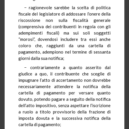
− ragionevole sarebbe la scelta di politica
fiscale del legislatore di addossare l’onere della
riscossione non sulla fiscalità generale
(comprensiva dei contribuenti in regola con gli
adempimenti fiscali) ma sui soli soggetti
“morosi”, dovendosi includere tra essi anche
coloro che, raggiunti da una cartella di
pagamento, adempiono nel termine di sessanta
giorni dalla sua notifica;
− contrariamente a quanto asserito dal
giudice a quo, il contribuente che sceglie di
impugnare l’atto di accertamento non dovrebbe
necessariamente attendere la notifica della
cartella di pagamento per versare quanto
dovuto, potendo pagare a seguito della notifica
dell’atto impositivo, senza aspettare l’iscrizione
a ruolo a titolo provvisorio della frazione di
imposta dovuta e la successiva notifica della
cartella di pagamento;