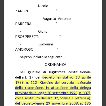
- Nicolò
ZANON ”
- Augusto Antonio
BARBERA ”
- Giulio
PROSPERETTI ”
- Giovanni
AMOROSO ”
ha pronunciato la seguente
ORDINANZA
nel giudizio di legittimità costituzionale
dell’art. 17 del
decreto legislativo 13 aprile
1999, n. 112 (Riordino del servizio nazionale
della riscossione, in attuazione della delega
prevista dalla legge 28 settembre 1998, n. 337),
come sostituito dall’art. 32, comma 1, lettera a),
del decreto-legge 29 novembre 2008, n. 185