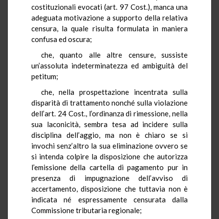
costituzionali evocati (art. 97 Cost.), manca una
adeguata motivazione a supporto della relativa
censura, la quale risulta formulata in maniera
confusa ed oscura;
che, quanto alle altre censure, sussiste
un’assoluta indeterminatezza ed ambiguità del
petitum;
che, nella prospettazione incentrata sulla
disparità di trattamento nonché sulla violazione
dell’art. 24 Cost., l’ordinanza di rimessione, nella
sua laconicità, sembra tesa ad incidere sulla
disciplina dell’aggio, ma non è chiaro se si
invochi senz’altro la sua eliminazione ovvero se
si intenda colpire la disposizione che autorizza
l’emissione della cartella di pagamento pur in
presenza di impugnazione dell’avviso di
accertamento, disposizione che tuttavia non è
indicata né espressamente censurata dalla
Commissione tributaria regionale;