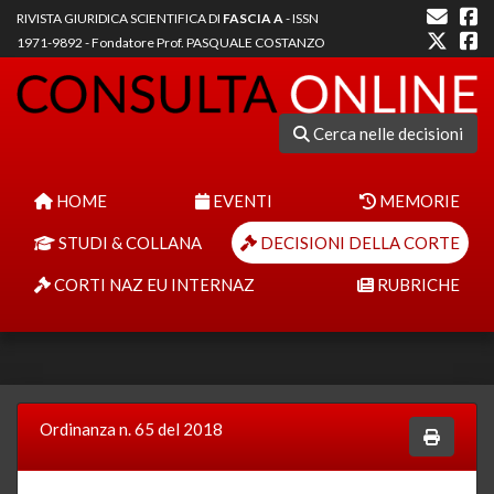
RIVISTA GIURIDICA SCIENTIFICA DI
FASCIA A
- ISSN
1971-9892 - Fondatore Prof. PASQUALE COSTANZO
Cerca nelle decisioni
HOME
EVENTI
MEMORIE
STUDI & COLLANA
DECISIONI DELLA CORTE
CORTI NAZ EU INTERNAZ
RUBRICHE
Ordinanza n. 65 del 2018