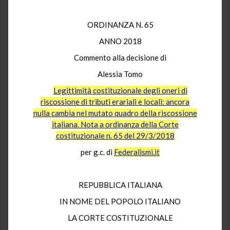
ORDINANZA N. 65
ANNO 2018
Commento alla decisione di
Alessia Tomo
Legittimità costituzionale degli oneri di
riscossione di tributi erariali e locali: ancora
nulla cambia nel mutato quadro della riscossione
italiana. Nota a ordinanza della Corte
costituzionale n. 65 del 29/3/2018
per g.c. di
Federalismi.it
REPUBBLICA ITALIANA
IN NOME DEL POPOLO ITALIANO
LA CORTE COSTITUZIONALE