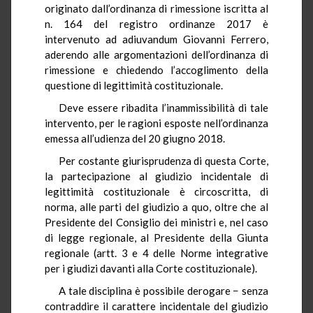
originato dall’ordinanza di rimessione iscritta al
n. 164 del registro ordinanze 2017 è
intervenuto ad adiuvandum Giovanni Ferrero,
aderendo alle argomentazioni dell’ordinanza di
rimessione e chiedendo l’accoglimento della
questione di legittimità costituzionale.
Deve essere ribadita l’inammissibilità di tale
intervento, per le ragioni esposte nell’ordinanza
emessa all’udienza del 20 giugno 2018.
Per costante giurisprudenza di questa Corte,
la partecipazione al giudizio incidentale di
legittimità costituzionale è circoscritta, di
norma, alle parti del giudizio a quo, oltre che al
Presidente del Consiglio dei ministri e, nel caso
di legge regionale, al Presidente della Giunta
regionale (artt. 3 e 4 delle Norme integrative
per i giudizi davanti alla Corte costituzionale).
A tale disciplina è possibile derogare − senza
contraddire il carattere incidentale del giudizio