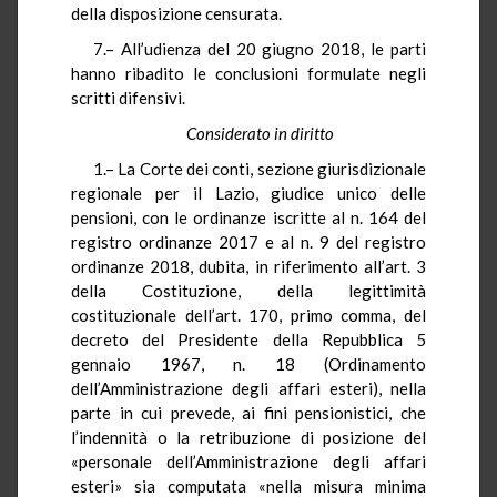
della disposizione censurata.
7.– All’udienza del 20 giugno 2018, le parti
hanno ribadito le conclusioni formulate negli
scritti difensivi.
Considerato in diritto
1.– La Corte dei conti, sezione giurisdizionale
regionale per il Lazio, giudice unico delle
pensioni, con le ordinanze iscritte al n. 164 del
registro ordinanze 2017 e al n. 9 del registro
ordinanze 2018, dubita, in riferimento all’art. 3
della Costituzione, della legittimità
costituzionale dell’art. 170, primo comma, del
decreto del Presidente della Repubblica 5
gennaio 1967, n. 18 (Ordinamento
dell’Amministrazione degli affari esteri), nella
parte in cui prevede, ai fini pensionistici, che
l’indennità o la retribuzione di posizione del
«personale dell’Amministrazione degli affari
esteri» sia computata «nella misura minima