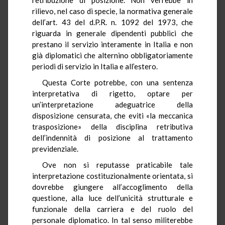
rilievo, nel caso di specie, la normativa generale
dell’art. 43 del d.P.R. n. 1092 del 1973, che
riguarda in generale dipendenti pubblici che
prestano il servizio interamente in Italia e non
già diplomatici che alternino obbligatoriamente
periodi di servizio in Italia e all’estero.
Questa Corte potrebbe, con una sentenza
interpretativa di rigetto, optare per
un’interpretazione adeguatrice della
disposizione censurata, che eviti «la meccanica
trasposizione» della disciplina retributiva
dell’indennità di posizione al trattamento
previdenziale.
Ove non si reputasse praticabile tale
interpretazione costituzionalmente orientata, si
dovrebbe giungere all’accoglimento della
questione, alla luce dell’unicità strutturale e
funzionale della carriera e del ruolo del
personale diplomatico. In tal senso militerebbe