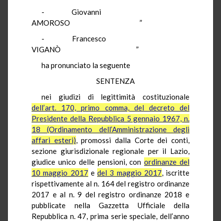
- Giovanni
AMOROSO ”
- Francesco
VIGANÒ ”
ha pronunciato la seguente
SENTENZA
nei giudizi di legittimità costituzionale
dell’art. 170, primo comma, del decreto del
Presidente della Repubblica 5 gennaio 1967, n.
18 (Ordinamento dell’Amministrazione degli
affari esteri)
, promossi dalla Corte dei conti,
sezione giurisdizionale regionale per il Lazio,
giudice unico delle pensioni, con
ordinanze del
10 maggio 2017
e
del 3 maggio 2017
, iscritte
rispettivamente al n. 164 del registro ordinanze
2017 e al n. 9 del registro ordinanze 2018 e
pubblicate nella Gazzetta Ufficiale della
Repubblica n. 47, prima serie speciale, dell’anno