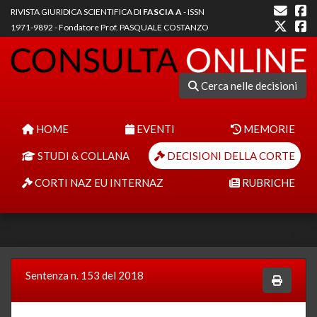
RIVISTA GIURIDICA SCIENTIFICA DI
FASCIA A
- ISSN
1971-9892 - Fondatore Prof. PASQUALE COSTANZO
Cerca nelle decisioni
HOME
EVENTI
MEMORIE
STUDI & COLLANA
DECISIONI DELLA CORTE
CORTI NAZ EU INTERNAZ
RUBRICHE
Sentenza n. 153 del 2018