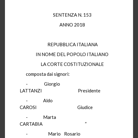
SENTENZA N. 153
ANNO 2018
REPUBBLICA ITALIANA
IN NOME DEL POPOLO ITALIANO
LA CORTE COSTITUZIONALE
composta dai signori:
- Giorgio
LATTANZI Presidente
- Aldo
CAROSI Giudice
- Marta
CARTABIA ”
- Mario Rosario