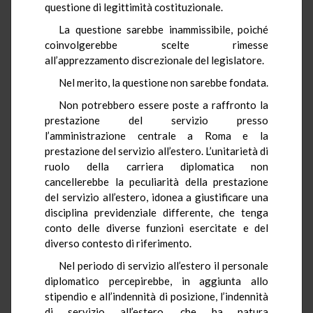
questione di legittimità costituzionale.
La questione sarebbe inammissibile, poiché
coinvolgerebbe scelte rimesse
all’apprezzamento discrezionale del legislatore.
Nel merito, la questione non sarebbe fondata.
Non potrebbero essere poste a raffronto la
prestazione del servizio presso
l’amministrazione centrale a Roma e la
prestazione del servizio all’estero. L’unitarietà di
ruolo della carriera diplomatica non
cancellerebbe la peculiarità della prestazione
del servizio all’estero, idonea a giustificare una
disciplina previdenziale differente, che tenga
conto delle diverse funzioni esercitate e del
diverso contesto di riferimento.
Nel periodo di servizio all’estero il personale
diplomatico percepirebbe, in aggiunta allo
stipendio e all’indennità di posizione, l’indennità
di servizio all’estero, che ha natura