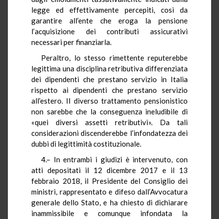
legge ed effettivamente percepiti, così da
garantire all’ente che eroga la pensione
l’acquisizione dei contributi assicurativi
necessari per finanziarla.
Peraltro, lo stesso rimettente reputerebbe
legittima una disciplina retributiva differenziata
dei dipendenti che prestano servizio in Italia
rispetto ai dipendenti che prestano servizio
all’estero. Il diverso trattamento pensionistico
non sarebbe che la conseguenza ineludibile di
«quei diversi assetti retributivi». Da tali
considerazioni discenderebbe l’infondatezza dei
dubbi di legittimità costituzionale.
4.– In entrambi i giudizi è intervenuto, con
atti depositati il 12 dicembre 2017 e il 13
febbraio 2018, il Presidente del Consiglio dei
ministri, rappresentato e difeso dall’Avvocatura
generale dello Stato, e ha chiesto di dichiarare
inammissibile e comunque infondata la