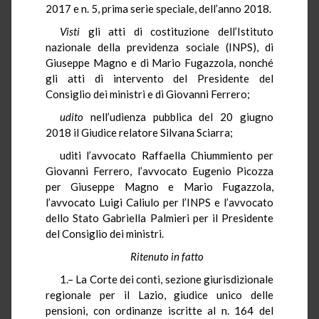
2017 e n. 5, prima serie speciale, dell’anno 2018.
Visti
gli atti di costituzione dell’Istituto
nazionale della previdenza sociale (INPS), di
Giuseppe Magno e di Mario Fugazzola, nonché
gli atti di intervento del Presidente del
Consiglio dei ministri e di Giovanni Ferrero;
udito
nell’udienza pubblica del 20 giugno
2018 il Giudice relatore Silvana Sciarra;
uditi l’avvocato Raffaella Chiummiento per
Giovanni Ferrero, l’avvocato Eugenio Picozza
per Giuseppe Magno e Mario Fugazzola,
l’avvocato Luigi Caliulo per l’INPS e l’avvocato
dello Stato Gabriella Palmieri per il Presidente
del Consiglio dei ministri.
Ritenuto in fatto
1.– La Corte dei conti, sezione giurisdizionale
regionale per il Lazio, giudice unico delle
pensioni, con ordinanze iscritte al n. 164 del