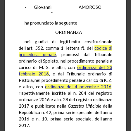
- Giovanni AMOROSO
”
ha pronunciato la seguente
ORDINANZA
nei giudizi di legittimità costituzionale
dell’art. 552, comma 1, lettera
f
), del
codice di
procedura penale
, promossi dal Tribunale
ordinario di Spoleto, nel procedimento penale a
carico di M. S. e altri, con
ordinanza del 23
febbraio 2016
, e dal Tribunale ordinario di
Pistoia, nel procedimento penale a carico di K. Z.
e altro, con
ordinanza del 4 novembre 2016
,
rispettivamente iscritte al n. 204 del registro
ordinanze 2016 e al n. 28 del registro ordinanze
2017 e pubblicate nella
Gazzetta Ufficiale
della
Repubblica n. 42, prima serie speciale, dell’anno
2016 e n. 10, prima serie speciale, dell’anno
2017.