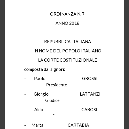
ORDINANZA N. 7
ANNO 2018
REPUBBLICA ITALIANA
IN NOME DEL POPOLO ITALIANO
LA CORTE COSTITUZIONALE
composta dai signori:
- Paolo GROSSI
Presidente
- Giorgio LATTANZI
Giudice
- Aldo CAROSI
”
- Marta CARTABIA