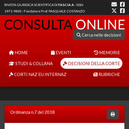
RIVISTA GIURIDICA SCIENTIFICA DI
FASCIA A
- ISSN
1971-9892 - Fondatore Prof. PASQUALE COSTANZO
Cerca nelle decisioni
HOME
EVENTI
MEMORIE
STUDI & COLLANA
DECISIONI DELLA CORTE
CORTI NAZ EU INTERNAZ
RUBRICHE
Ordinanza n.7 del 2018