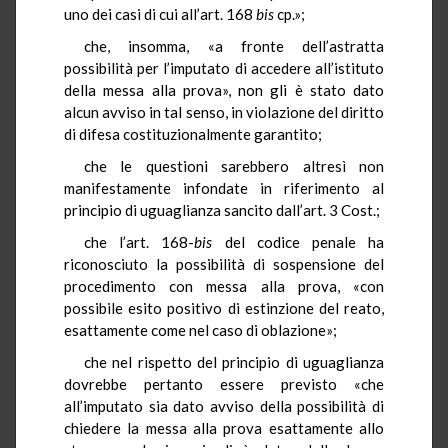
uno dei casi di cui all’art. 168
bis
cp.»;
che, insomma, «a fronte dell’astratta
possibilità per l’imputato di accedere all’istituto
della messa alla prova», non gli è stato dato
alcun avviso in tal senso, in violazione del diritto
di difesa costituzionalmente garantito;
che le questioni sarebbero altresì non
manifestamente infondate in riferimento al
principio di uguaglianza sancito dall’art. 3 Cost.;
che l’art. 168-
bis
del codice penale ha
riconosciuto la possibilità di sospensione del
procedimento con messa alla prova, «con
possibile esito positivo di estinzione del reato,
esattamente come nel caso di oblazione»;
che nel rispetto del principio di uguaglianza
dovrebbe pertanto essere previsto «che
all’imputato sia dato avviso della possibilità di
chiedere la messa alla prova esattamente allo