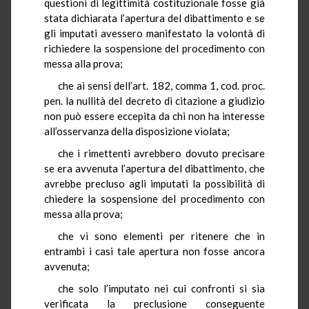
questioni di legittimità costituzionale fosse già
stata dichiarata l’apertura del dibattimento e se
gli imputati avessero manifestato la volontà di
richiedere la sospensione del procedimento con
messa alla prova;
che ai sensi dell’art. 182, comma 1, cod. proc.
pen. la nullità del decreto di citazione a giudizio
non può essere eccepita da chi non ha interesse
all’osservanza della disposizione violata;
che i rimettenti avrebbero dovuto precisare
se era avvenuta l’apertura del dibattimento, che
avrebbe precluso agli imputati la possibilità di
chiedere la sospensione del procedimento con
messa alla prova;
che vi sono elementi per ritenere che in
entrambi i casi tale apertura non fosse ancora
avvenuta;
che solo l’imputato nei cui confronti si sia
verificata la preclusione conseguente