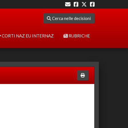
Cerca nelle decisioni
CORTI NAZ EU INTERNAZ
RUBRICHE