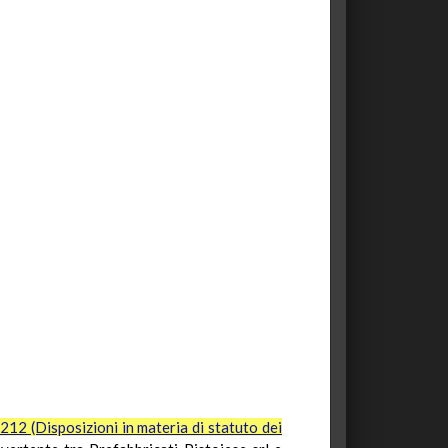
 212 (Disposizioni in materia di statuto dei