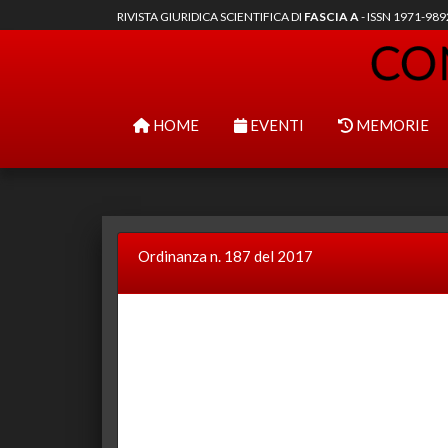
RIVISTA GIURIDICA SCIENTIFICA DI
FASCIA A
- ISSN 1971-98
HOME
EVENTI
MEMORIE
Ordinanza n. 187 del 2017