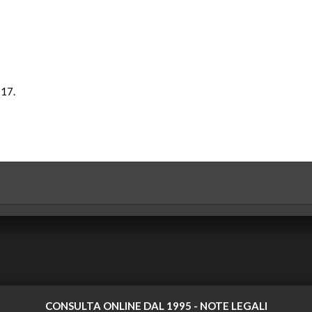
017.
CONSULTA ONLINE DAL 1995 -
NOTE LEGALI