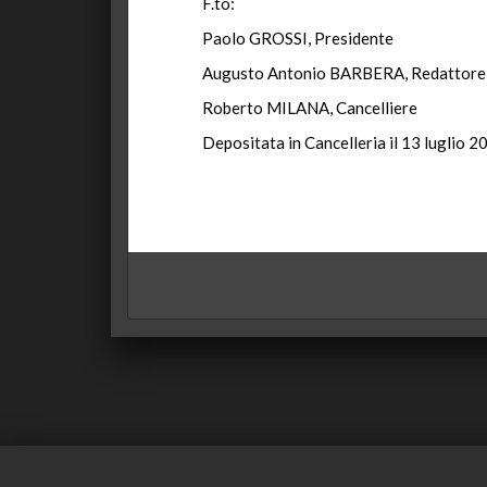
F.to:
Paolo GROSSI, Presidente
Augusto Antonio BARBERA, Redattore
Roberto MILANA, Cancelliere
Depositata in Cancelleria il 13 luglio 2