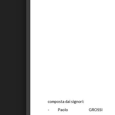
composta dai signori:
- Paolo GROSSI 