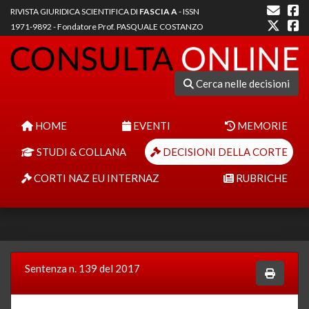
RIVISTA GIURIDICA SCIENTIFICA DI
FASCIA A
- ISSN
1971-9892 - Fondatore Prof. PASQUALE COSTANZO
Cerca nelle decisioni
HOME
EVENTI
MEMORIE
STUDI & COLLANA
DECISIONI DELLA CORTE
CORTI NAZ EU INTERNAZ
RUBRICHE
Sentenza n. 139 del 2017