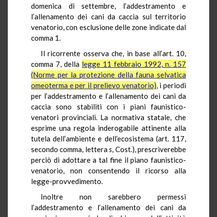
domenica di settembre, l’addestramento e
l’allenamento dei cani da caccia sul territorio
venatorio, con esclusione delle zone indicate dal
comma 1.
Il ricorrente osserva che, in base all’art. 10,
comma 7, della
legge 11 febbraio 1992, n. 157
(Norme per la protezione della fauna selvatica
omeoterma e per il prelievo venatorio)
, i periodi
per l’addestramento e l’allenamento dei cani da
caccia sono stabiliti con i piani faunistico-
venatori provinciali. La normativa statale, che
esprime una regola inderogabile attinente alla
tutela dell’ambiente e dell’ecosistema (art. 117,
secondo comma, lettera
s
, Cost.), prescriverebbe
perciò di adottare a tal fine il piano faunistico-
venatorio, non consentendo il ricorso alla
legge-provvedimento.
Inoltre non sarebbero permessi
l’addestramento e l’allenamento dei cani da