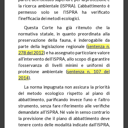
la ricerca ambientale (ISPRA). L’abbattimento è
permesso solo se l’ISPRA ha verificato
l’inefficacia dei metodi ecologici.
Questa Corte ha già ritenuto che la
normativa statale, in quanto preordinata alla
preservazione della fauna, è inderogabile da
parte della legislazione regionale (
sentenza n.
278 del 2012
) e ha assegnato particolare valore
all’intervento dell’ISPRA, allo scopo di garantire
l’osservanza di livelli minimi e uniformi di
protezione ambientale (
sentenza n. 107 del
2014
).
La norma impugnata non assicura la priorità
del metodo ecologico rispetto al piano di
abbattimento, parificando invece l’uno e l’altro
strumento, senza fare riferimento alle verifiche
demandate all’ISPRA. Né vale in senso contrario
la previsione che il piano di abbattimento deve
tenere conto delle modalità indicate dall’ISPRA,