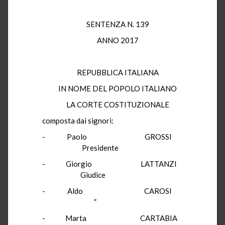
SENTENZA N. 139
ANNO 2017
REPUBBLICA ITALIANA
IN NOME DEL POPOLO ITALIANO
LA CORTE COSTITUZIONALE
composta dai signori:
- Paolo GROSSI
Presidente
- Giorgio LATTANZI
Giudice
- Aldo CAROSI
”
- Marta CARTABIA