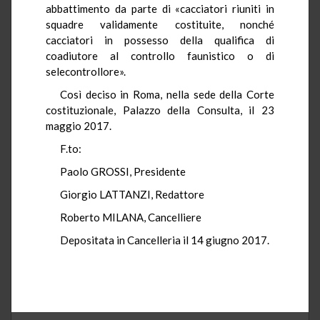
abbattimento da parte di «cacciatori riuniti in
squadre validamente costituite, nonché
cacciatori in possesso della qualifica di
coadiutore al controllo faunistico o di
selecontrollore».
Così deciso in Roma, nella sede della Corte
costituzionale, Palazzo della Consulta, il 23
maggio 2017.
F.to:
Paolo GROSSI, Presidente
Giorgio LATTANZI, Redattore
Roberto MILANA, Cancelliere
Depositata in Cancelleria il 14 giugno 2017.