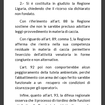
2.– Si è costituita in giudizio la Regione
Liguria, chiedendo che il ricorso sia dichiarato
non fondato.
Con riferimento all’art. 88 la Regione
sostiene che non le sarebbe precluso adottare
leggi-provvedimento in materia di caccia.
Con riguardo all’art. 89, comma 1, la Regione
afferma che rientra nella sua competenza
residuale in materia di caccia permettere
l’esercizio dell’attività venatoria in forme
congiunte e non alternative.
L’art. 92 poi non comporterebbe alcun
peggioramento della tutela ambientale, perché
l’abbattimento con arma del capo ferito sarebbe
funzionale a un recupero «in condizioni di
sicurezza per gli operatori».
Infine, quanto all’art. 93, la difesa regionale
osserva che il processo di riordino delle funzioni