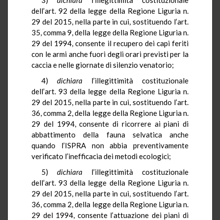
dell’art. 92 della legge della Regione Liguria n.
29 del 2015, nella parte in cui, sostituendo l’art.
35, comma 9, della legge della Regione Liguria n.
29 del 1994, consente il recupero dei capi feriti
con le armi anche fuori degli orari previsti per la
caccia e nelle giornate di silenzio venatorio;
4)
dichiara
l’illegittimità costituzionale
dell’art. 93 della legge della Regione Liguria n.
29 del 2015, nella parte in cui, sostituendo l’art.
36, comma 2, della legge della Regione Liguria n.
29 del 1994, consente di ricorrere ai piani di
abbattimento della fauna selvatica anche
quando l’ISPRA non abbia preventivamente
verificato l’inefficacia dei metodi ecologici;
5)
dichiara
l’illegittimità costituzionale
dell’art. 93 della legge della Regione Liguria n.
29 del 2015, nella parte in cui, sostituendo l’art.
36, comma 2, della legge della Regione Liguria n.
29 del 1994, consente l’attuazione dei piani di