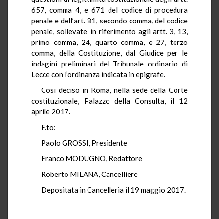
657, comma 4, e 671 del codice di procedura
penale e dell’art. 81, secondo comma, del codice
penale, sollevate, in riferimento agli artt. 3, 13,
primo comma, 24, quarto comma, e 27, terzo
comma, della Costituzione, dal Giudice per le
indagini preliminari del Tribunale ordinario di
Lecce con l’ordinanza indicata in epigrafe.
Così deciso in Roma, nella sede della Corte
costituzionale, Palazzo della Consulta, il 12
aprile 2017.
F.to:
Paolo GROSSI, Presidente
Franco MODUGNO, Redattore
Roberto MILANA, Cancelliere
Depositata in Cancelleria il 19 maggio 2017.