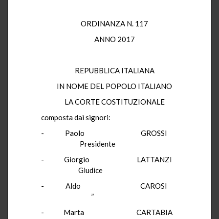
ORDINANZA N. 117
ANNO 2017
REPUBBLICA ITALIANA
IN NOME DEL POPOLO ITALIANO
LA CORTE COSTITUZIONALE
composta dai signori:
- Paolo GROSSI
Presidente
- Giorgio LATTANZI
Giudice
- Aldo CAROSI
”
- Marta CARTABIA