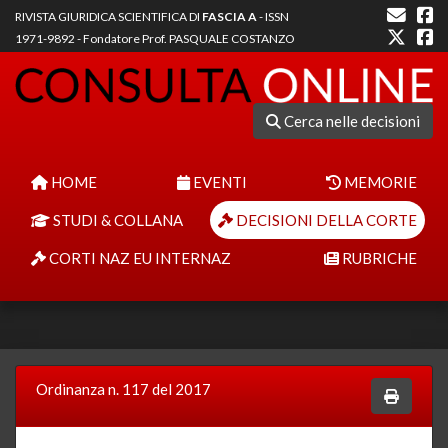
RIVISTA GIURIDICA SCIENTIFICA DI
FASCIA A
- ISSN
1971-9892 - Fondatore Prof. PASQUALE COSTANZO
Cerca nelle decisioni
HOME
EVENTI
MEMORIE
STUDI & COLLANA
DECISIONI DELLA CORTE
CORTI NAZ EU INTERNAZ
RUBRICHE
Ordinanza n. 117 del 2017