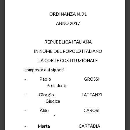
ORDINANZA N. 91
ANNO 2017
REPUBBLICA ITALIANA
IN NOME DEL POPOLO ITALIANO
LA CORTE COSTITUZIONALE
composta dai signori:
- Paolo GROSSI
Presidente
- Giorgio LATTANZI
Giudice
- Aldo CAROSI
”
- Marta CARTABIA