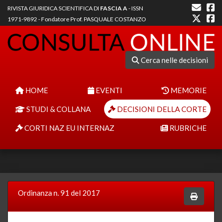
RIVISTA GIURIDICA SCIENTIFICA DI
FASCIA A
- ISSN
1971-9892 - Fondatore Prof. PASQUALE COSTANZO
Cerca nelle decisioni
HOME
EVENTI
MEMORIE
STUDI & COLLANA
DECISIONI DELLA CORTE
CORTI NAZ EU INTERNAZ
RUBRICHE
Ordinanza n. 91 del 2017