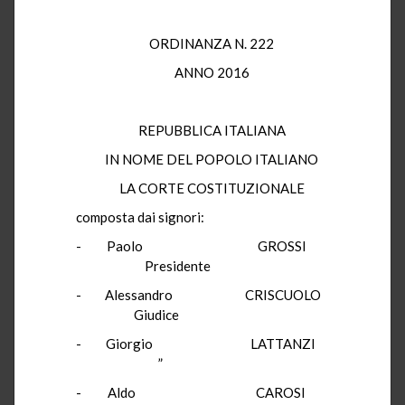
ORDINANZA N. 222
ANNO 2016
REPUBBLICA ITALIANA
IN NOME DEL POPOLO ITALIANO
LA CORTE COSTITUZIONALE
composta dai signori:
- Paolo GROSSI
Presidente
- Alessandro CRISCUOLO
Giudice
- Giorgio LATTANZI
”
- Aldo CAROSI