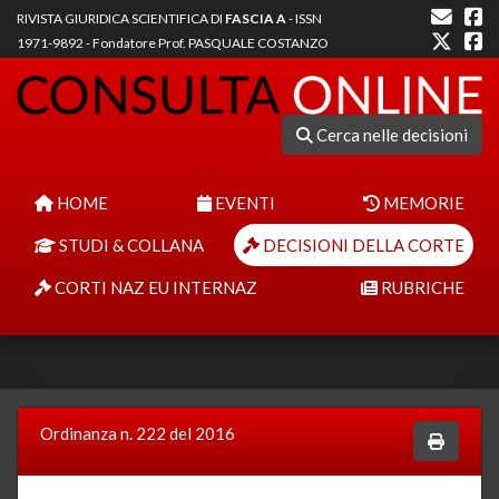
RIVISTA GIURIDICA SCIENTIFICA DI
FASCIA A
- ISSN
1971-9892 - Fondatore Prof. PASQUALE COSTANZO
Cerca nelle decisioni
HOME
EVENTI
MEMORIE
STUDI & COLLANA
DECISIONI DELLA CORTE
CORTI NAZ EU INTERNAZ
RUBRICHE
Ordinanza n. 222 del 2016