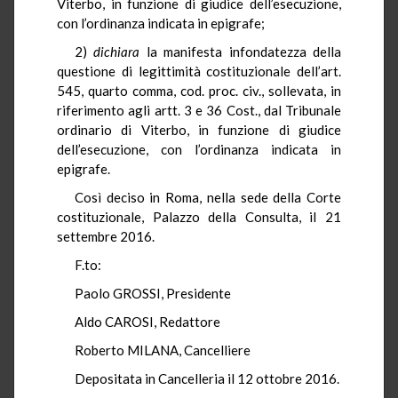
Viterbo, in funzione di giudice dell’esecuzione,
con l’ordinanza indicata in epigrafe;
2)
dichiara
la manifesta infondatezza della
questione di legittimità costituzionale dell’art.
545, quarto comma, cod. proc. civ., sollevata, in
riferimento agli artt. 3 e 36 Cost., dal Tribunale
ordinario di Viterbo, in funzione di giudice
dell’esecuzione, con l’ordinanza indicata in
epigrafe.
Così deciso in Roma, nella sede della Corte
costituzionale, Palazzo della Consulta, il 21
settembre 2016.
F.to:
Paolo GROSSI, Presidente
Aldo CAROSI, Redattore
Roberto MILANA, Cancelliere
Depositata in Cancelleria il 12 ottobre 2016.