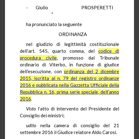
- Giulio PROSPERETTI
”
ha pronunciato la seguente
ORDINANZA
nel giudizio di legittimità costituzionale
dell’art. 545, quarto comma, del
codice di
procedura civile
, promosso dal Tribunale
ordinario di Viterbo, in funzione di giudice
dell’esecuzione, con
ordinanza del 2 dicembre
2015, iscritta al n. 79 del registro ordinanze
2016 e pubblicata nella Gazzetta Ufficiale della
Repubblica n. 16, prima serie speciale, dell’anno
2016
.
Visto
l’atto di intervento del Presidente del
Consiglio dei ministri;
udito
nella camera di consiglio del 21
settembre 2016 il Giudice relatore Aldo Carosi.