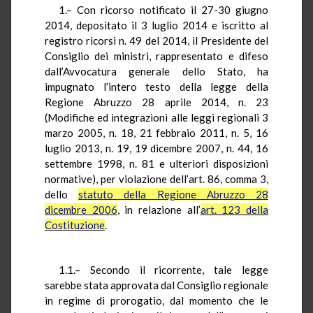
1.– Con ricorso notificato il 27-30 giugno
2014, depositato il 3 luglio 2014 e iscritto al
registro ricorsi n. 49 del 2014, il Presidente del
Consiglio dei ministri, rappresentato e difeso
dall’Avvocatura generale dello Stato, ha
impugnato l’intero testo della legge della
Regione Abruzzo 28 aprile 2014, n. 23
(Modifiche ed integrazioni alle leggi regionali 3
marzo 2005, n. 18, 21 febbraio 2011, n. 5, 16
luglio 2013, n. 19, 19 dicembre 2007, n. 44, 16
settembre 1998, n. 81 e ulteriori disposizioni
normative), per violazione dell’art. 86, comma 3,
dello
statuto della Regione Abruzzo 28
dicembre 2006
, in relazione all’
art. 123 della
Costituzione
.
1.1.– Secondo il ricorrente, tale legge
sarebbe stata approvata dal Consiglio regionale
in regime di prorogatio, dal momento che le