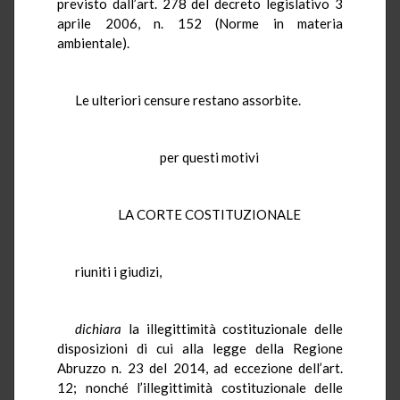
previsto dall’art. 278 del decreto legislativo 3
aprile 2006, n. 152 (Norme in materia
ambientale).
Le ulteriori censure restano assorbite.
per questi motivi
LA CORTE COSTITUZIONALE
riuniti i giudizi,
dichiara
la illegittimità costituzionale delle
disposizioni di cui alla legge della Regione
Abruzzo n. 23 del 2014, ad eccezione dell’art.
12; nonché l’illegittimità costituzionale delle