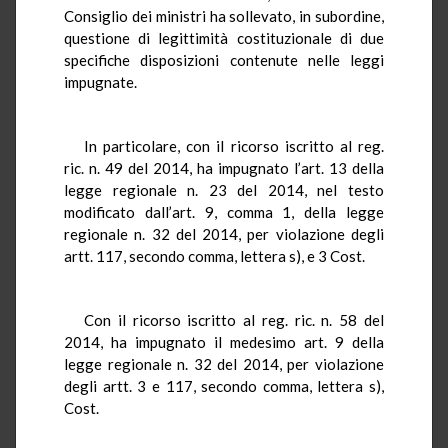
Consiglio dei ministri ha sollevato, in subordine,
questione di legittimità costituzionale di due
specifiche disposizioni contenute nelle leggi
impugnate.
In particolare, con il ricorso iscritto al reg.
ric. n. 49 del 2014, ha impugnato l’art. 13 della
legge regionale n. 23 del 2014, nel testo
modificato dall’art. 9, comma 1, della legge
regionale n. 32 del 2014, per violazione degli
artt. 117, secondo comma, lettera s), e 3 Cost.
Con il ricorso iscritto al reg. ric. n. 58 del
2014, ha impugnato il medesimo art. 9 della
legge regionale n. 32 del 2014, per violazione
degli artt. 3 e 117, secondo comma, lettera s),
Cost.