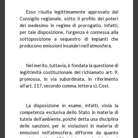
Esso risulta legittimamente approvato dal
Consiglio regionale, sotto il profilo dei poteri
del medesimo in regime di prorogatio. Infatti,
per tale disposizione, l’urgenza è connessa alla
sottoposizione a sequestro di impianti che
producono emissioni insalubri nell’atmosfera.
Nel merito, tuttavia, è fondata la questione di
legittimità costituzionale del richiamato art. 9,
promossa, in via subordinata, in riferimento
all’art. 117, secondo comma, lettera s), Cost.
La disposizione in esame, infatti, viola la
competenza esclusiva dello Stato in materia di
tutela dell’ambiente, poiché detta una disciplina
delle sanzioni, per le violazioni in materia di
emissioni nell’atmosfera, difforme da quanto