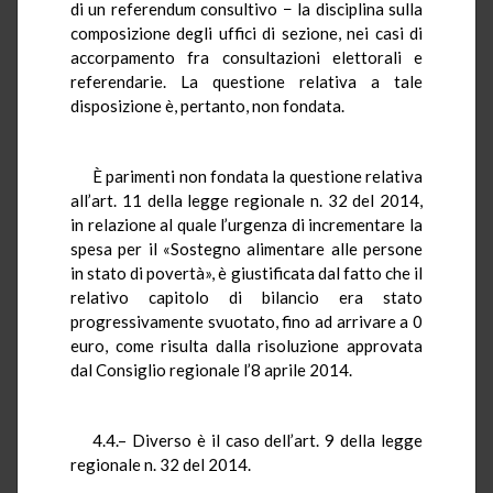
di un referendum consultivo − la disciplina sulla
composizione degli uffici di sezione, nei casi di
accorpamento fra consultazioni elettorali e
referendarie. La questione relativa a tale
disposizione è, pertanto, non fondata.
È parimenti non fondata la questione relativa
all’art. 11 della legge regionale n. 32 del 2014,
in relazione al quale l’urgenza di incrementare la
spesa per il «Sostegno alimentare alle persone
in stato di povertà», è giustificata dal fatto che il
relativo capitolo di bilancio era stato
progressivamente svuotato, fino ad arrivare a 0
euro, come risulta dalla risoluzione approvata
dal Consiglio regionale l’8 aprile 2014.
4.4.– Diverso è il caso dell’art. 9 della legge
regionale n. 32 del 2014.