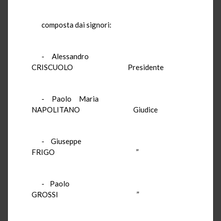
composta dai signori:
- Alessandro
CRISCUOLO Presidente
- Paolo Maria
NAPOLITANO Giudice
- Giuseppe
FRIGO ”
- Paolo
GROSSI ”