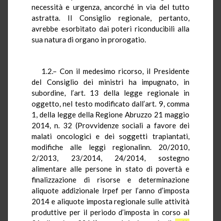
necessità e urgenza, ancorché in via del tutto
astratta. Il Consiglio regionale, pertanto,
avrebbe esorbitato dai poteri riconducibili alla
sua natura di organo in prorogatio.
1.2.– Con il medesimo ricorso, il Presidente
del Consiglio dei ministri ha impugnato, in
subordine, l’art. 13 della legge regionale in
oggetto, nel testo modificato dall’art. 9, comma
1, della legge della Regione Abruzzo 21 maggio
2014, n. 32 (Provvidenze sociali a favore dei
malati oncologici e dei soggetti trapiantati,
modifiche alle leggi regionalinn. 20/2010,
2/2013, 23/2014, 24/2014, sostegno
alimentare alle persone in stato di povertà e
finalizzazione di risorse e determinazione
aliquote addizionale Irpef per l’anno d’imposta
2014 e aliquote imposta regionale sulle attività
produttive per il periodo d’imposta in corso al