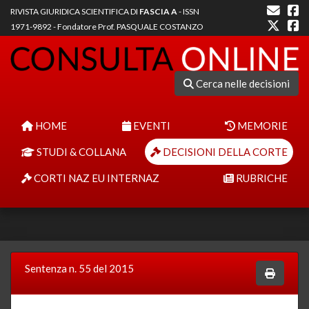
RIVISTA GIURIDICA SCIENTIFICA DI
FASCIA A
- ISSN
1971-9892 - Fondatore Prof. PASQUALE COSTANZO
Cerca nelle decisioni
HOME
EVENTI
MEMORIE
STUDI & COLLANA
DECISIONI DELLA CORTE
CORTI NAZ EU INTERNAZ
RUBRICHE
Sentenza n. 55 del 2015