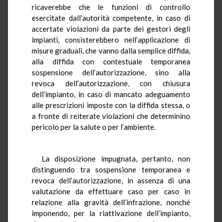
ricaverebbe che le funzioni di controllo
esercitate dall’autorità competente, in caso di
accertate violazioni da parte dei gestori degli
impianti, consisterebbero nell’applicazione di
misure graduali, che vanno dalla semplice diffida,
alla diffida con contestuale temporanea
sospensione dell’autorizzazione, sino alla
revoca dell’autorizzazione, con chiusura
dell’impianto, in caso di mancato adeguamento
alle prescrizioni imposte con la diffida stessa, o
a fronte di reiterate violazioni che determinino
pericolo per la salute o per l’ambiente.
La disposizione impugnata, pertanto, non
distinguendo tra sospensione temporanea e
revoca dell’autorizzazione, in assenza di una
valutazione da effettuare caso per caso in
relazione alla gravità dell’infrazione, nonché
imponendo, per la riattivazione dell’impianto,