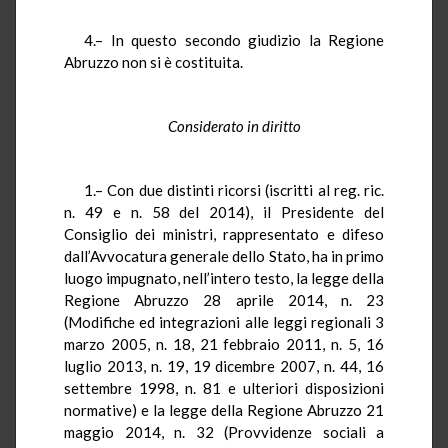
4.– In questo secondo giudizio la Regione
Abruzzo non si è costituita.
Considerato in diritto
1.– Con due distinti ricorsi (iscritti al reg. ric.
n. 49 e n. 58 del 2014), il Presidente del
Consiglio dei ministri, rappresentato e difeso
dall’Avvocatura generale dello Stato, ha in primo
luogo impugnato, nell’intero testo, la legge della
Regione Abruzzo 28 aprile 2014, n. 23
(Modifiche ed integrazioni alle leggi regionali 3
marzo 2005, n. 18, 21 febbraio 2011, n. 5, 16
luglio 2013, n. 19, 19 dicembre 2007, n. 44, 16
settembre 1998, n. 81 e ulteriori disposizioni
normative) e la legge della Regione Abruzzo 21
maggio 2014, n. 32 (Provvidenze sociali a