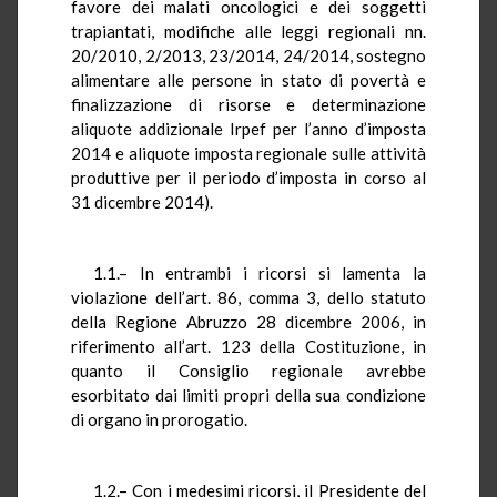
favore dei malati oncologici e dei soggetti
trapiantati, modifiche alle leggi regionali nn.
20/2010, 2/2013, 23/2014, 24/2014, sostegno
alimentare alle persone in stato di povertà e
finalizzazione di risorse e determinazione
aliquote addizionale Irpef per l’anno d’imposta
2014 e aliquote imposta regionale sulle attività
produttive per il periodo d’imposta in corso al
31 dicembre 2014).
1.1.– In entrambi i ricorsi si lamenta la
violazione dell’art. 86, comma 3, dello statuto
della Regione Abruzzo 28 dicembre 2006, in
riferimento all’art. 123 della Costituzione, in
quanto il Consiglio regionale avrebbe
esorbitato dai limiti propri della sua condizione
di organo in prorogatio.
1.2.– Con i medesimi ricorsi, il Presidente del