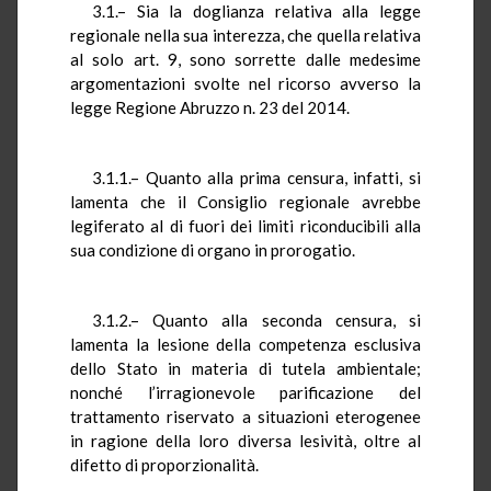
3.1.– Sia la doglianza relativa alla legge
regionale nella sua interezza, che quella relativa
al solo art. 9, sono sorrette dalle medesime
argomentazioni svolte nel ricorso avverso la
legge Regione Abruzzo n. 23 del 2014.
3.1.1.– Quanto alla prima censura, infatti, si
lamenta che il Consiglio regionale avrebbe
legiferato al di fuori dei limiti riconducibili alla
sua condizione di organo in prorogatio.
3.1.2.– Quanto alla seconda censura, si
lamenta la lesione della competenza esclusiva
dello Stato in materia di tutela ambientale;
nonché l’irragionevole parificazione del
trattamento riservato a situazioni eterogenee
in ragione della loro diversa lesività, oltre al
difetto di proporzionalità.