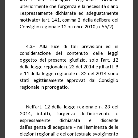
ulteriormente che l’urgenza e la necessità siano
«espressamente dichiarate ed adeguatamente
motivate» (art. 141, comma 2, della delibera del
Consiglio regionale 12 ottobre 2010, n. 56/2).
4.3.– Alla luce di tali previsioni ed in
considerazione del contenuto delle leggi
oggetto del presente giudizio, solo l’art. 12
della legge regionale n. 23 del 2014 e gli artt. 9
e 11 della legge regionale n. 32 del 2014 sono
stati legittimamente approvati dal Consiglio
regionale in prorogatio.
Nell’art. 12 della legge regionale n. 23 del
2014, infatti, l’urgenza dell’intervento è
espressamente dichiarata e discende
dall’esigenza di adeguare – nell’imminenza delle
elezioni regionali e del contestuale svolgimento