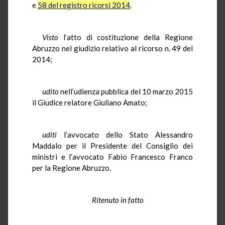
e
58 del registro ricorsi 2014
.
Visto
l’atto di costituzione della Regione
Abruzzo nel giudizio relativo al ricorso n. 49 del
2014;
udito
nell’udienza pubblica del 10 marzo 2015
il Giudice relatore Giuliano Amato;
uditi
l’avvocato dello Stato Alessandro
Maddalo per il Presidente del Consiglio dei
ministri e l’avvocato Fabio Francesco Franco
per la Regione Abruzzo.
Ritenuto in fatto