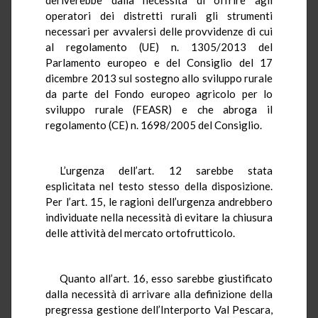
operatori dei distretti rurali gli strumenti
necessari per avvalersi delle provvidenze di cui
al regolamento (UE) n. 1305/2013 del
Parlamento europeo e del Consiglio del 17
dicembre 2013 sul sostegno allo sviluppo rurale
da parte del Fondo europeo agricolo per lo
sviluppo rurale (FEASR) e che abroga il
regolamento (CE) n. 1698/2005 del Consiglio.
L’urgenza dell’art. 12 sarebbe stata
esplicitata nel testo stesso della disposizione.
Per l’art. 15, le ragioni dell’urgenza andrebbero
individuate nella necessità di evitare la chiusura
delle attività del mercato ortofrutticolo.
Quanto all’art. 16, esso sarebbe giustificato
dalla necessità di arrivare alla definizione della
pregressa gestione dell’Interporto Val Pescara,