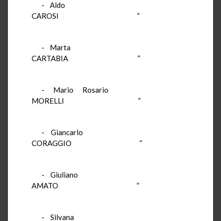
- Aldo
CAROSI ”
- Marta
CARTABIA ”
- Mario Rosario
MORELLI ”
- Giancarlo
CORAGGIO ”
- Giuliano
AMATO ”
- Silvana