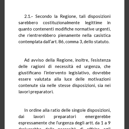
2.1.– Secondo la Regione, tali disposizioni
sarebbero costituzionalmente legittime in
quanto contenenti modifiche normative urgenti,
che rientrerebbero pienamente nella casistica
contemplata dall’art. 86, comma 3, dello statuto.
Ad avviso della Regione, inoltre, l’esistenza
delle ragioni di necessità ed urgenza, che
giustificano l’intervento legislativo, dovrebbe
essere valutata alla luce delle motivazioni
contenute sia nelle stesse disposizioni, sia nei
lavori preparatori.
In ordine alla ratio delle singole disposizioni,
dai lavori preparatori emergerebbe
espressamente che l’urgenza degli artt. da 1 a 9
deriverebbe dalla necessità di offrire agli