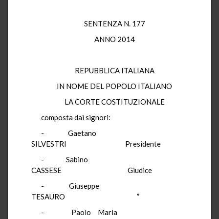
SENTENZA N. 177
ANNO 2014
REPUBBLICA ITALIANA
IN NOME DEL POPOLO ITALIANO
LA CORTE COSTITUZIONALE
composta dai signori:
- Gaetano
SILVESTRI Presidente
- Sabino
CASSESE Giudice
- Giuseppe
TESAURO ”
- Paolo Maria