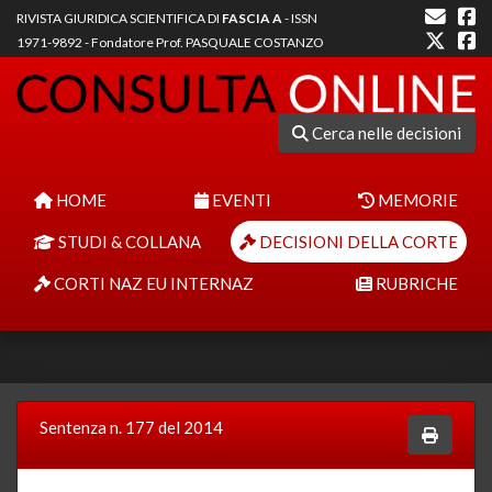
RIVISTA GIURIDICA SCIENTIFICA DI
FASCIA A
- ISSN
1971-9892 - Fondatore Prof. PASQUALE COSTANZO
Cerca nelle decisioni
HOME
EVENTI
MEMORIE
STUDI & COLLANA
DECISIONI DELLA CORTE
CORTI NAZ EU INTERNAZ
RUBRICHE
Sentenza n. 177 del 2014