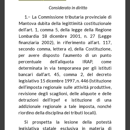
Considerato in diritto
1.− La Commissione tributaria provinciale di
Mantova dubita della legittimità costituzionale
dell’art. 1, comma 5, della legge della Regione
Lombardia 18 dicembre 2001, n. 27 (Legge
finanziaria 2002), in riferimento all’art. 117,
secondo comma, lettera
e
), della Costituzione,
per avere disposto l’aumento di un punto
percentuale dell’aliquota IRAP, come
determinata in via temporanea per gli istituti
bancari dall’art. 45, comma 2, del decreto
legislativo 15 dicembre 1997, n. 446 (Istituzione
dell’imposta regionale sulle attività produttive,
revisione degli scaglioni, delle aliquote e delle
detrazioni dell’Irpef e istituzione di una
addizionale regionale a tale imposta, nonché
riordino della disciplina dei tributi locali).
Si prospetta la lesione della potestà
legislativa statale esclusiva in materia di