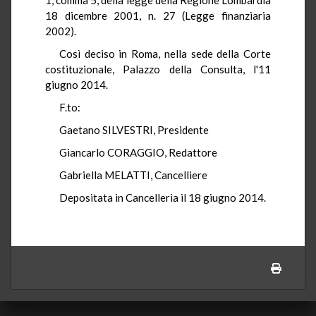
18 dicembre 2001, n. 27 (Legge finanziaria
2002).
Così deciso in Roma, nella sede della Corte
costituzionale, Palazzo della Consulta, l'11
giugno 2014.
F.to:
Gaetano SILVESTRI, Presidente
Giancarlo CORAGGIO, Redattore
Gabriella MELATTI, Cancelliere
Depositata in Cancelleria il 18 giugno 2014.