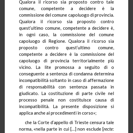
Qualora il ricorso sia proposto contro tale
comune, competente a decidere è la
commissione del comune capoluogo di provincia.
Qualora il ricorso sia proposto contro
quest’ultimo comune, competente a decidere è,
in ogni caso, la commissione del comune
capoluogo di Regione. Qualora il ricorso sia
proposto contro quest’ultimo comune,
competente a decidere è la commissione del
capoluogo di provincia territorialmente più
vicino. La lite promossa a seguito di o
conseguente a sentenza di condanna determina
incompatibilità soltanto in caso di affermazione
di responsabilità con sentenza passata in
giudicato. La costituzione di parte civile nel
processo penale non costituisce causa di
incompatibilità. La presente disposizione si
applica anche ai procedimenti in corso»;
che la Corte d’appello di Trieste censura tale
norma, «nella parte in cui […] non esclude [
recte
: