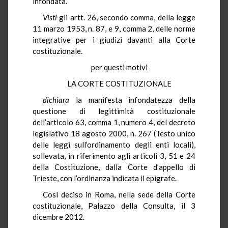
infondata.
Visti
gli artt. 26, secondo comma, della legge
11 marzo 1953, n. 87, e 9, comma 2, delle norme
integrative per i giudizi davanti alla Corte
costituzionale.
per questi motivi
LA CORTE COSTITUZIONALE
dichiara
la manifesta infondatezza della
questione di legittimità costituzionale
dell’articolo 63, comma 1, numero 4, del decreto
legislativo 18 agosto 2000, n. 267 (Testo unico
delle leggi sull’ordinamento degli enti locali),
sollevata, in riferimento agli articoli 3, 51 e 24
della Costituzione, dalla Corte d’appello di
Trieste, con l’ordinanza indicata il epigrafe.
Così deciso in Roma, nella sede della Corte
costituzionale, Palazzo della Consulta, il 3
dicembre 2012.