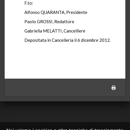
F.to:
Alfonso QUARANTA, Presidente
Paolo GROSSI, Redattore
Gabriella MELATTI, Cancelliere
Depositata in Cancelleria il 6 dicembre 2012.