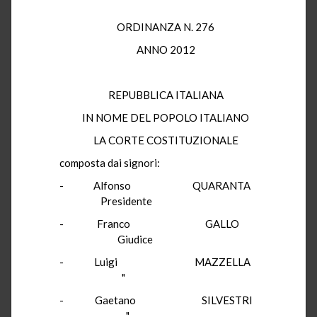
ORDINANZA N. 276
ANNO 2012
REPUBBLICA ITALIANA
IN NOME DEL POPOLO ITALIANO
LA CORTE COSTITUZIONALE
composta dai signori:
- Alfonso QUARANTA
Presidente
- Franco GALLO
Giudice
- Luigi MAZZELLA
"
- Gaetano SILVESTRI
"