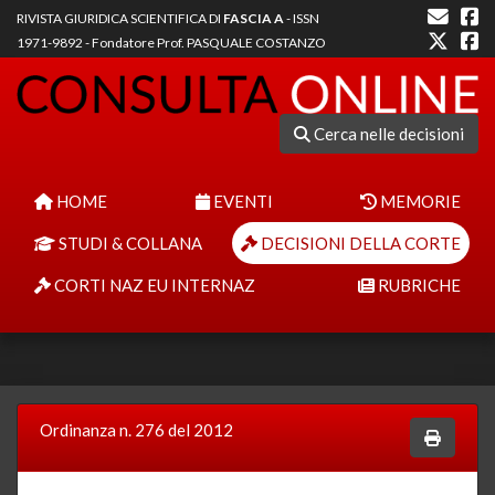
RIVISTA GIURIDICA SCIENTIFICA DI
FASCIA A
- ISSN
1971-9892 - Fondatore Prof. PASQUALE COSTANZO
Cerca nelle decisioni
HOME
EVENTI
MEMORIE
STUDI & COLLANA
DECISIONI DELLA CORTE
CORTI NAZ EU INTERNAZ
RUBRICHE
Ordinanza n. 276 del 2012