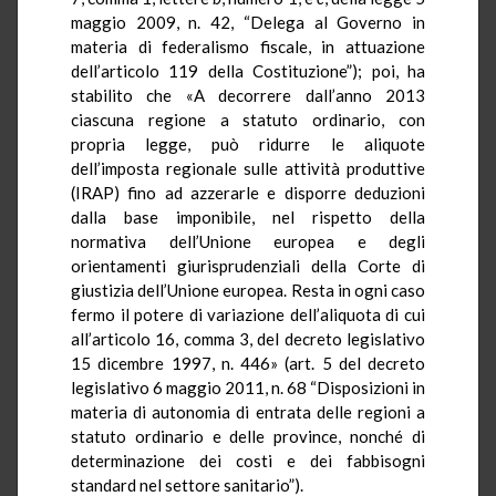
maggio 2009, n. 42, “Delega al Governo in
materia di federalismo fiscale, in attuazione
dell’articolo 119 della Costituzione”); poi, ha
stabilito che «A decorrere dall’anno 2013
ciascuna regione a statuto ordinario, con
propria legge, può ridurre le aliquote
dell’imposta regionale sulle attività produttive
(IRAP) fino ad azzerarle e disporre deduzioni
dalla base imponibile, nel rispetto della
normativa dell’Unione europea e degli
orientamenti giurisprudenziali della Corte di
giustizia dell’Unione europea. Resta in ogni caso
fermo il potere di variazione dell’aliquota di cui
all’articolo 16, comma 3, del decreto legislativo
15 dicembre 1997, n. 446» (art. 5 del decreto
legislativo 6 maggio 2011, n. 68 “Disposizioni in
materia di autonomia di entrata delle regioni a
statuto ordinario e delle province, nonché di
determinazione dei costi e dei fabbisogni
standard nel settore sanitario”).