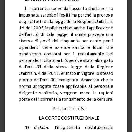
Il ricorrente muove dall’assunto che la norma
impugnata sarebbe illegittima perché la proroga
degli effetti della legge della Regione Umbria n.
16 del 2005 implicherebbe anche l’applicazione
dell’art. 6 di tale legge, il quale prevede una
riserva di posti del cinquanta per cento per i
dipendenti delle aziende sanitarie locali che
bandiscono concorsi per il reclutamento del
personale. Il citato art. 6, però, è stato abrogato
dall’art. 31 della stessa legge della Regione
Umbria n. 4 del 2011, entrato in vigore lo stesso
giorno dell’art. 30 impugnato. Ammesso che la
norma abrogata fosse applicabile al personale
dirigente sanitario, vengono meno le ragioni
poste dal ricorrente a fondamento della censura.
Per questi motivi
LA CORTE COSTITUZIONALE
1)
dichiara
l’illegittimità costituzionale