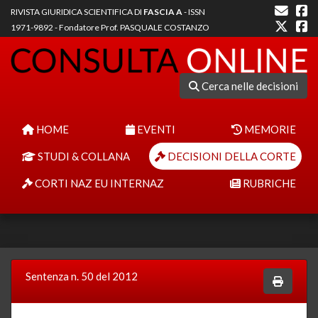
RIVISTA GIURIDICA SCIENTIFICA DI
FASCIA A
- ISSN
1971-9892 - Fondatore Prof. PASQUALE COSTANZO
Cerca nelle decisioni
HOME
EVENTI
MEMORIE
STUDI & COLLANA
DECISIONI DELLA CORTE
CORTI NAZ EU INTERNAZ
RUBRICHE
Sentenza n. 50 del 2012