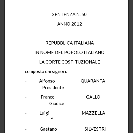
SENTENZA N. 50
ANNO 2012
REPUBBLICA ITALIANA
IN NOME DEL POPOLO ITALIANO
LA CORTE COSTITUZIONALE
composta dai signori:
- Alfonso QUARANTA
Presidente
- Franco GALLO
Giudice
- Luigi MAZZELLA
“
- Gaetano SILVESTRI