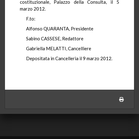
costituzionale, Palazzo della Consulta, il 5
marzo 2012.
F.to:
Alfonso QUARANTA, Presidente
Sabino CASSESE, Redattore
Gabriella MELATTI, Cancelliere
Depositata in Cancelleria il 9 marzo 2012.