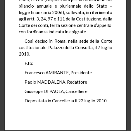
bilancio annuale e pluriennale dello Stato –
legge finanziaria 2006), sollevata, in riferimento
agli artt. 3, 24, 97 e 111 della Costituzione, dalla
Corte dei conti, terza sezione centrale d’appello,
con l’ordinanza indicata in epigrafe.
Così deciso in Roma, nella sede della Corte
costituzionale, Palazzo della Consulta, il 7 luglio
2010.
F.to:
Francesco AMIRANTE, Presidente
Paolo MADDALENA, Redattore
Giuseppe DI PAOLA, Cancelliere
Depositata in Cancelleria il 22 luglio 2010.