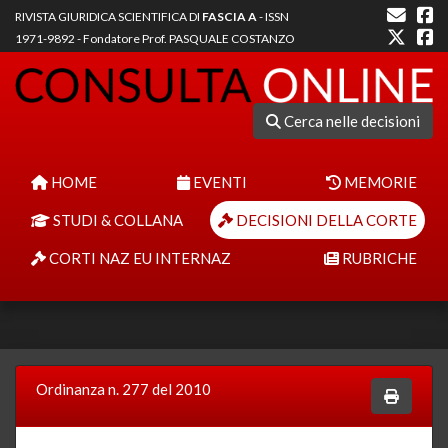
RIVISTA GIURIDICA SCIENTIFICA DI
FASCIA A
- ISSN
1971-9892 - Fondatore Prof. PASQUALE COSTANZO
Cerca nelle decisioni
HOME
EVENTI
MEMORIE
STUDI & COLLANA
DECISIONI DELLA CORTE
CORTI NAZ EU INTERNAZ
RUBRICHE
Ordinanza n. 277 del 2010