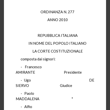
ORDINANZA N. 277
ANNO 2010
REPUBBLICA ITALIANA
IN NOME DEL POPOLO ITALIANO
LA CORTE COSTITUZIONALE
composta dai signori:
- Francesco
AMIRANTE Presidente
- Ugo DE
SIERVO Giudice
- Paolo
MADDALENA "
- Alfio