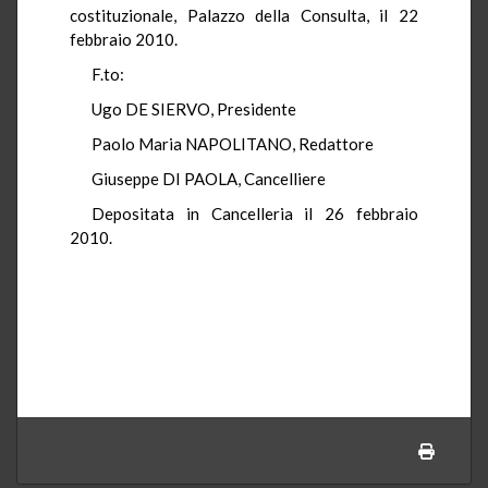
costituzionale, Palazzo della Consulta, il 22
febbraio 2010.
F.to:
Ugo DE SIERVO, Presidente
Paolo Maria NAPOLITANO, Redattore
Giuseppe DI PAOLA, Cancelliere
Depositata in Cancelleria il 26 febbraio
2010.