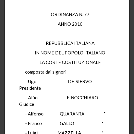
ORDINANZA N. 77
ANNO 2010
REPUBBLICA ITALIANA
IN NOME DEL POPOLO ITALIANO
LA CORTE COSTITUZIONALE
composta dai signori:
- Ugo DE SIERVO
Presidente
- Alfio FINOCCHIARO
Giudice
- Alfonso QUARANTA "
- Franco GALLO "
- Luigi MAZZELLA "