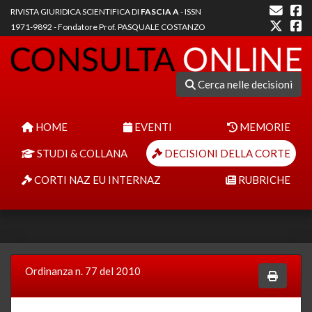
RIVISTA GIURIDICA SCIENTIFICA DI
FASCIA A
- ISSN
1971-9892 - Fondatore Prof. PASQUALE COSTANZO
Cerca nelle decisioni
HOME
EVENTI
MEMORIE
STUDI & COLLANA
DECISIONI DELLA CORTE
CORTI NAZ EU INTERNAZ
RUBRICHE
Ordinanza n. 77 del 2010