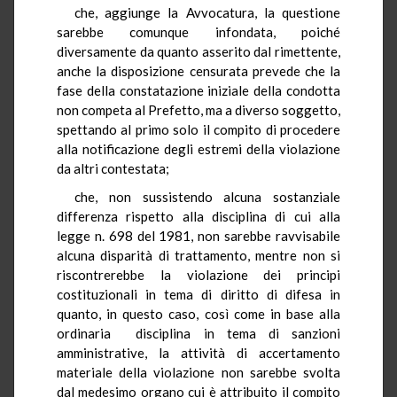
che, aggiunge la Avvocatura, la questione
sarebbe comunque infondata, poiché
diversamente da quanto asserito dal rimettente,
anche la disposizione censurata prevede che la
fase della constatazione iniziale della condotta
non competa al Prefetto, ma a diverso soggetto,
spettando al primo solo il compito di procedere
alla notificazione degli estremi della violazione
da altri contestata;
che, non sussistendo alcuna sostanziale
differenza rispetto alla disciplina di cui alla
legge n. 698 del 1981, non sarebbe ravvisabile
alcuna disparità di trattamento, mentre non si
riscontrerebbe la violazione dei principi
costituzionali in tema di diritto di difesa in
quanto, in questo caso, così come in base alla
ordinaria disciplina in tema di sanzioni
amministrative, la attività di accertamento
materiale della violazione non sarebbe svolta
dal medesimo organo cui è attribuito il compito