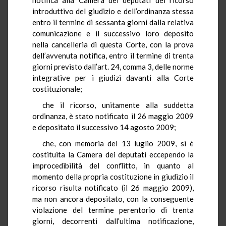
introduttivo del giudizio e dell’ordinanza stessa
entro il termine di sessanta giorni dalla relativa
comunicazione e il successivo loro deposito
nella cancelleria di questa Corte, con la prova
dell’avvenuta notifica, entro il termine di trenta
giorni previsto dall’art. 24, comma 3, delle norme
integrative per i giudizi davanti alla Corte
costituzionale;
che il ricorso, unitamente alla suddetta
ordinanza, è stato notificato il 26 maggio 2009
e depositato il successivo 14 agosto 2009;
che, con memoria del 13 luglio 2009, si è
costituita la Camera dei deputati eccependo la
improcedibilità del conflitto, in quanto al
momento della propria costituzione in giudizio il
ricorso risulta notificato (il 26 maggio 2009),
ma non ancora depositato, con la conseguente
violazione del termine perentorio di trenta
giorni, decorrenti dall’ultima notificazione,