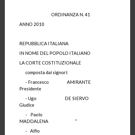
ORDINANZA N. 41
ANNO 2010
REPUBBLICA ITALIANA
IN NOME DEL POPOLO ITALIANO
LA CORTE COSTITUZIONALE
composta dai signori:
- Francesco AMIRANTE
Presidente
- Ugo DE SIERVO
Giudice
- Paolo
MADDALENA ”
- Alfio