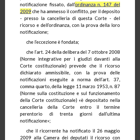
notificazione fissato, dall’
ordinanza n. 147 del
2009
che ha ammesso il conflitto, per il deposito
- presso la cancelleria di questa Corte - del
ricorso e dell’ordinanza, con la prova della loro
notificazione;
che l’eccezione è fondata;
che l’art. 24 della delibera del 7 ottobre 2008
(Norme integrative per i giudizi davanti alla
Corte costituzionale) prevede che il ricorso
dichiarato ammissibile, con la prova delle
notificazioni eseguite a norma dell’art. 37,
comma quarto, della legge 11 marzo 1953, n. 87
(Norme sulla costituzione e sul funzionamento
della Corte costituzionale) «è depositato nella
cancelleria della Corte entro il termine
perentorio di trenta giorni dall’ultima
notificazione»;
che il ricorrente ha notificato il 26 maggio
2009 alla Camera dei deputati il ricorso con