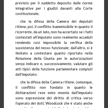
previsto per il suddetto deposito dalle norme
integrative per i giudizi davanti alla Corte
costituzionale;
che la difesa della Camera dei deputati
ritiene, poi, il conflitto inammissibile in quanto il
ricorrente, da un lato, non ha accertato se i fatti
contestati all’imputato sono realmente accaduti
rendendo così impossibile la verifica della
sussistenza del nesso funzionale; dall’altro, si è
limitato a contestare quanto riportato nella
Relazione della Giunta per le autorizzazioni
senza indicare e, successivamente, valutare gli
atti tipici della funzione parlamentare compiuti
dall’imputato;
che la difesa della Camera ritiene, comunque,
il conflitto non fondato in quanto le
dichiarazioni rese
extra moenia
dall’imputato
sono espressione del diritto di critica verso
l’operato del dott. Woodcock che è stato anche