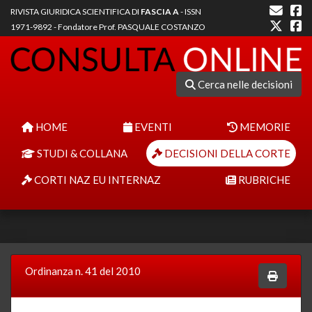
RIVISTA GIURIDICA SCIENTIFICA DI
FASCIA A
- ISSN
1971-9892 - Fondatore Prof. PASQUALE COSTANZO
Cerca nelle decisioni
HOME
EVENTI
MEMORIE
STUDI & COLLANA
DECISIONI DELLA CORTE
CORTI NAZ EU INTERNAZ
RUBRICHE
Ordinanza n. 41 del 2010