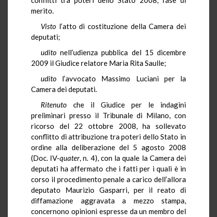
merito.
Visto
l’atto di costituzione della Camera dei
deputati;
udito
nell’udienza pubblica del 15 dicembre
2009 il Giudice relatore Maria Rita Saulle;
udito
l’avvocato Massimo Luciani per la
Camera dei deputati.
Ritenuto
che il Giudice per le indagini
preliminari presso il Tribunale di Milano, con
ricorso del 22 ottobre 2008, ha sollevato
conflitto di attribuzione tra poteri dello Stato in
ordine alla deliberazione del 5 agosto 2008
(Doc. IV-
quater
, n. 4), con la quale la Camera dei
deputati ha affermato che i fatti per i quali è in
corso il procedimento penale a carico dell’allora
deputato Maurizio Gasparri, per il reato di
diffamazione aggravata a mezzo stampa,
concernono opinioni espresse da un membro del