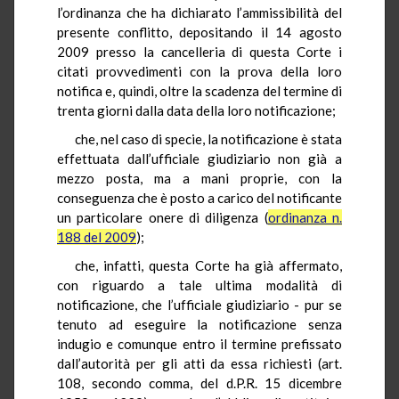
l’ordinanza che ha dichiarato l’ammissibilità del
presente conflitto, depositando il 14 agosto
2009 presso la cancelleria di questa Corte i
citati provvedimenti con la prova della loro
notifica e, quindi, oltre la scadenza del termine di
trenta giorni dalla data della loro notificazione;
che, nel caso di specie, la notificazione è stata
effettuata dall’ufficiale giudiziario non già a
mezzo posta, ma a mani proprie, con la
conseguenza che è posto a carico del notificante
un particolare onere di diligenza (
ordinanza n.
188 del 2009
);
che, infatti, questa Corte ha già affermato,
con riguardo a tale ultima modalità di
notificazione, che l’ufficiale giudiziario - pur se
tenuto ad eseguire la notificazione senza
indugio e comunque entro il termine prefissato
dall’autorità per gli atti da essa richiesti (art.
108, secondo comma, del d.P.R. 15 dicembre