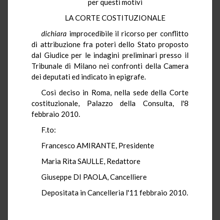
per questi motivi
LA CORTE COSTITUZIONALE
dichiara
improcedibile il ricorso per conflitto
di attribuzione fra poteri dello Stato proposto
dal Giudice per le indagini preliminari presso il
Tribunale di Milano nei confronti della Camera
dei deputati ed indicato in epigrafe.
Così deciso in Roma, nella sede della Corte
costituzionale, Palazzo della Consulta, l'8
febbraio 2010.
F.to:
Francesco AMIRANTE, Presidente
Maria Rita SAULLE, Redattore
Giuseppe DI PAOLA, Cancelliere
Depositata in Cancelleria l'11 febbraio 2010.